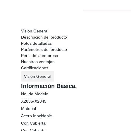
Visión General
Descripción del producto
Fotos detalladas
Parámetros del producto
Perfil de la empresa
Nuestras ventajas
Certificaciones
Visión General
Información Básica.
No. de Modelo.
X2835-X2845
Material
Acero Inoxidable
Con Cubierta
Con Cubierta