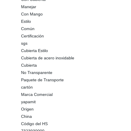
Manejar
Con Mango
Estilo
Común
Certificación
sgs
Cubierta Estilo
Cubierta de acero inoxidable
Cubierta
No Transparente
Paquete de Transporte
cartón
Marca Comercial
yapamit
Origen
China
Código del HS