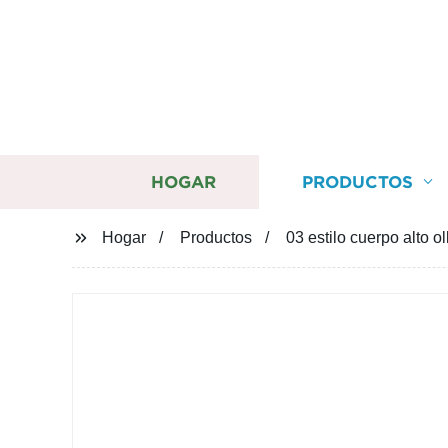
HOGAR
PRODUCTOS
Hogar
Productos
03 estilo cuerpo alto o