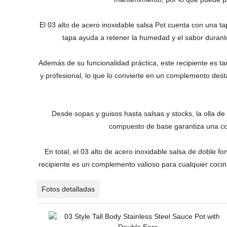
El 03 alto de acero inoxidable salsa Pot cuenta con una tap
tapa ayuda a retener la humedad y el sabor durante
Además de su funcionalidad práctica, este recipiente es 
y profesional, lo que lo convierte en un complemento dest
Desde sopas y guisos hasta salsas y stocks, la olla de
compuesto de base garantiza una con
En total, el 03 alto de acero inoxidable salsa de doble fo
recipiente es un complemento valioso para cualquier cocin
Fotos detalladas