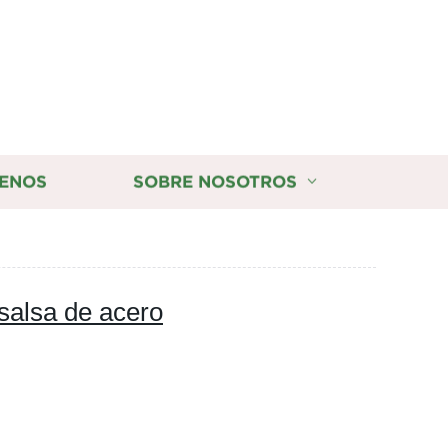
ENOS
SOBRE NOSOTROS
 salsa de acero