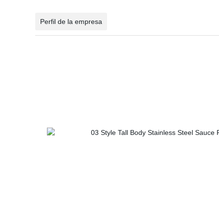
Perfil de la empresa