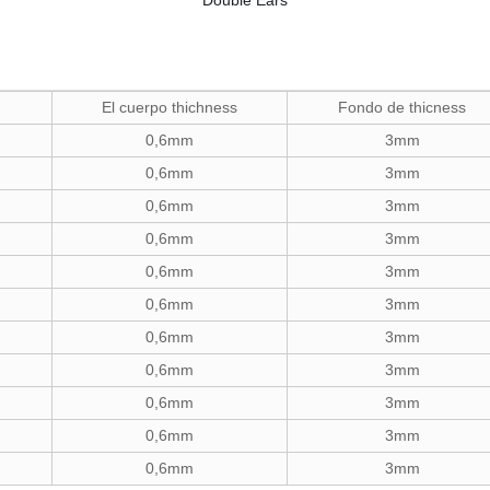
El cuerpo thichness
Fondo de thicness
0,6mm
3mm
0,6mm
3mm
0,6mm
3mm
0,6mm
3mm
0,6mm
3mm
0,6mm
3mm
0,6mm
3mm
0,6mm
3mm
0,6mm
3mm
0,6mm
3mm
0,6mm
3mm