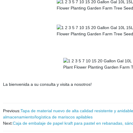
La bienvenida a su consulta y visita a nosotros!
Previous:
Tapa de material nuevo de alta calidad resistente y anidabl
almacenamiento/logística de mariscos apilables
Next:
Caja de embalaje de papel kraft para pastel en rebanadas, sánd