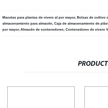
Macetas para plantas de vivero al por mayor
,
Bolsas de cultivo 
almacenamiento para almacén
,
Caja de almacenamiento de plás
por mayor
,
Almacén de contenedores
,
Contenedores de vivero V
PRODUCT