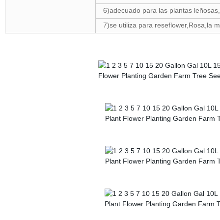
6)adecuado para las plantas leñosas,
7)se utiliza para reseflower,Rosa,la m