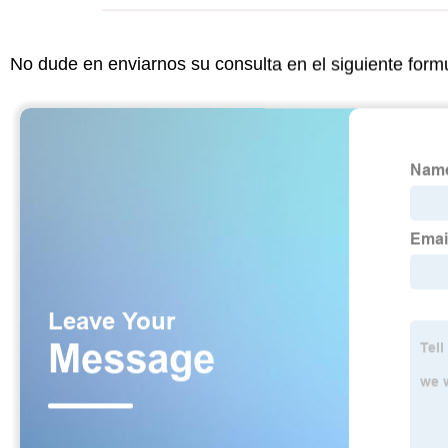
No dude en enviarnos su consulta en el siguiente form