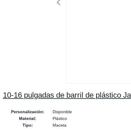
10-16 pulgadas de barril de plástic
Personalización:
Disponible
Material:
Plástico
Tipo:
Maceta