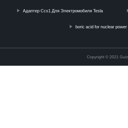
Адаптер Ccs1 Для Электромобиля Tesla
boric acid for nuclear power
Copyright © 2021 Guiz