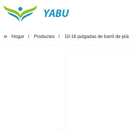
YABU
Hogar
Productos
10-16 pulgadas de barril de p