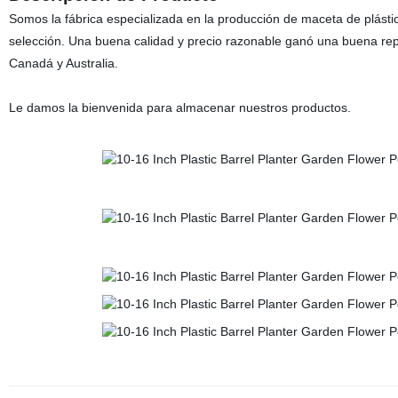
Somos la fábrica especializada en la producción de maceta de plás
selección. Una buena calidad y precio razonable ganó una buena re
Canadá y Australia.
Le damos la bienvenida para almacenar nuestros productos.