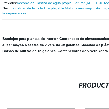
Previous:
Decoración Plástica de agua propia Flor Pot (KD2211-KD22
Next:
La utilidad de la rodadura plegable Multi-Layers mayorista colg
la organización
Bandejas para plantas de interior
,
Contenedor de almacenamien
al por mayor
,
Macetas de vivero de 10 galones
,
Macetas de plást
Bolsas de cultivo de 15 galones
,
Contenedores de vivero Venta 
PRODUCT