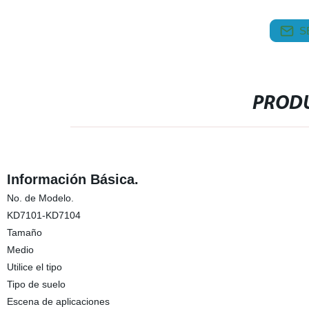
S
PRODU
Información Básica.
No. de Modelo.
KD7101-KD7104
Tamaño
Medio
Utilice el tipo
Tipo de suelo
Escena de aplicaciones