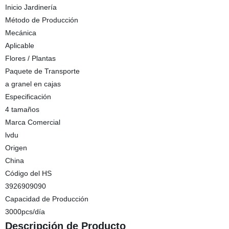
Inicio Jardinería
Método de Producción
Mecánica
Aplicable
Flores / Plantas
Paquete de Transporte
a granel en cajas
Especificación
4 tamaños
Marca Comercial
lvdu
Origen
China
Código del HS
3926909090
Capacidad de Producción
3000pcs/día
Descripción de Producto