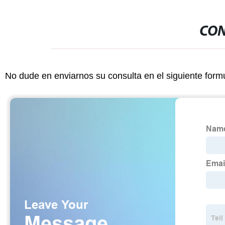
CON
No dude en enviarnos su consulta en el siguiente form