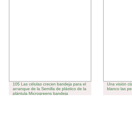
105 Las células crecen bandeja para el
Una visión cl
arranque de la Semilla de plástico de la
blanco las p
plántula Microgreens bandeja