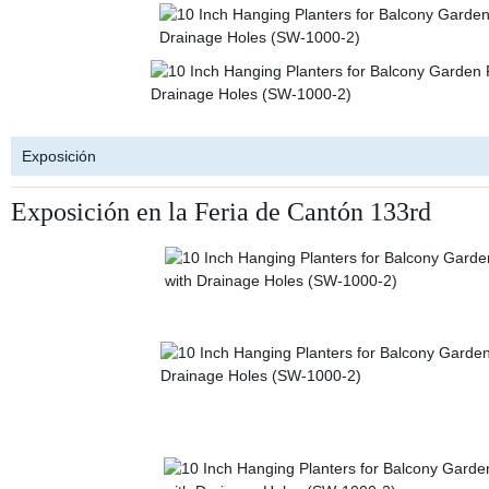
Exposición
Exposición en la Feria de Cantón 133rd