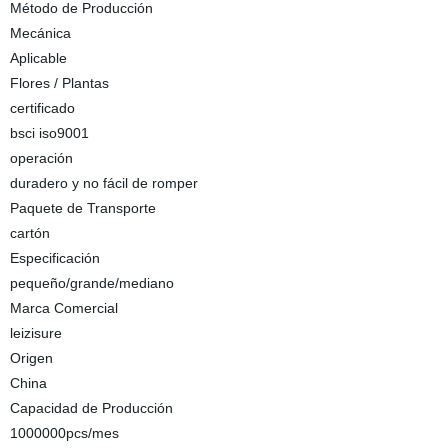
Método de Producción
Mecánica
Aplicable
Flores / Plantas
certificado
bsci iso9001
operación
duradero y no fácil de romper
Paquete de Transporte
cartón
Especificación
pequeño/grande/mediano
Marca Comercial
leizisure
Origen
China
Capacidad de Producción
1000000pcs/mes