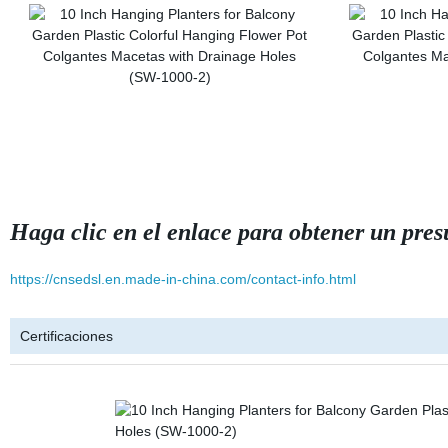
Haga clic en el enlace para obtener un pre
https://cnsedsl.en.made-in-china.com/contact-info.html
Certificaciones