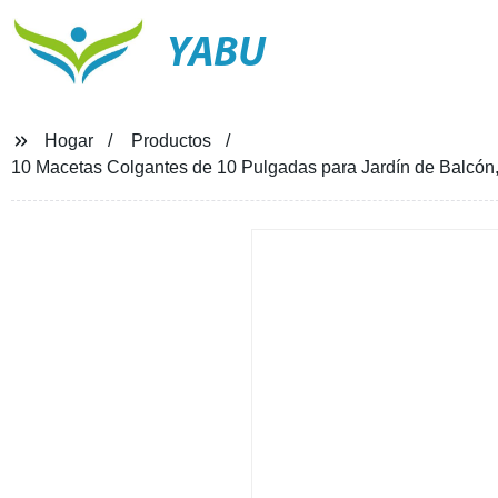
YABU
Hogar
Productos
10 Macetas Colgantes de 10 Pulgadas para Jardín de Balcón,