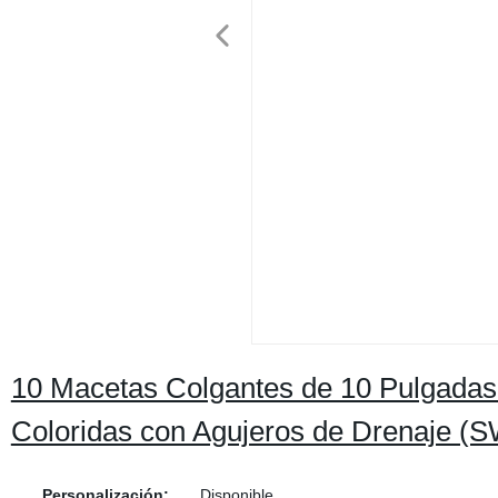
10 Macetas Colgantes de 10 Pulgadas 
Coloridas con Agujeros de Drenaje (
Personalización:
Disponible