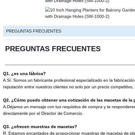
PREGUNTAS FRECUENTES
PREGUNTAS FRECUENTES
_________________________________
Q1. ¿es una fábrica?
A.Sí. Somos un fabricante profesional especializado en la fabricaci
reputación entre nuestros clientes no solo por un precio competitivo, 
Q2. ¿Cómo puedo obtener una cotización de las macetas de la 
A.Déjanos un mensaje con tus requisitos de compra y te respondere
directamente por el Director de Comercio.
Q3. ¿ofrecen muestras de macetas?
R. Estamos encantados de proporcionar muestras de macetas de plan