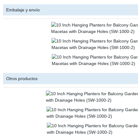
Embalaje y envío
Otros productos