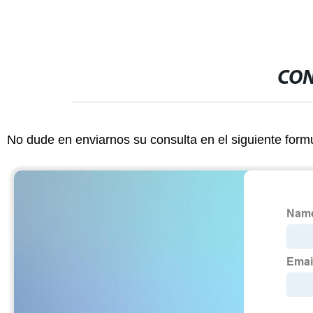
CON
No dude en enviarnos su consulta en el siguiente form