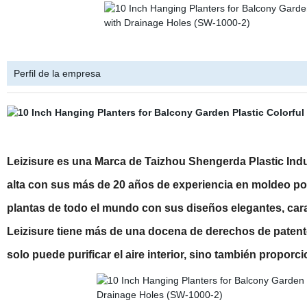
Perfil de la empresa
Leizisure es una Marca de Taizhou Shengerda Plastic Ind
alta con sus más de 20 años de experiencia en moldeo por
plantas de todo el mundo con sus diseños elegantes, carac
Leizisure tiene más de una docena de derechos de patente
solo puede purificar el aire interior, sino también propo