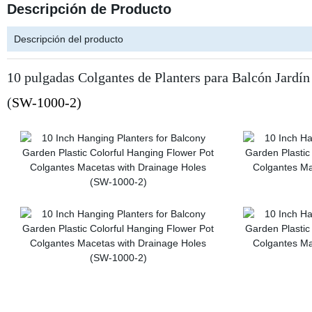
Descripción de Producto
Descripción del producto
10 pulgadas Colgantes de Planters para Balcón Jardín
(
SW-1000-2)