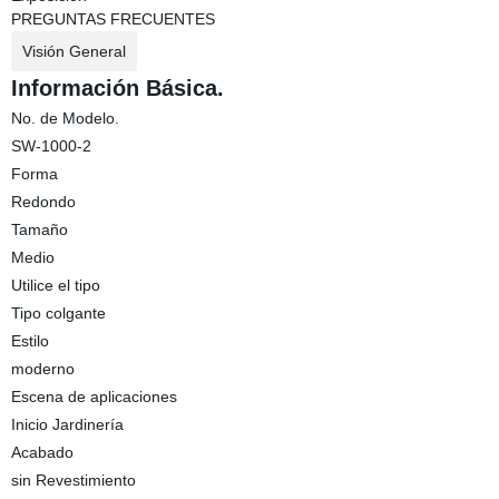
PREGUNTAS FRECUENTES
Visión General
Información Básica.
No. de Modelo.
SW-1000-2
Forma
Redondo
Tamaño
Medio
Utilice el tipo
Tipo colgante
Estilo
moderno
Escena de aplicaciones
Inicio Jardinería
Acabado
sin Revestimiento