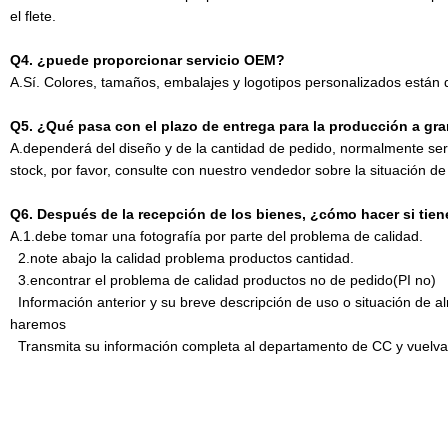
el flete.
Q4. ¿puede proporcionar servicio OEM?
A.Sí. Colores, tamaños, embalajes y logotipos personalizados está
Q5. ¿Qué pasa con el plazo de entrega para la producción a gra
A.dependerá del diseño y de la cantidad de pedido, normalmente ser
stock, por favor, consulte con nuestro vendedor sobre la situación de
Q6. Después de la recepción de los bienes, ¿cómo hacer si tie
A.1.debe tomar una fotografía por parte del problema de calidad.
2.note
abajo la calidad problema productos cantidad.
3.
encontrar el problema de calidad productos no de pedido(PI no)
Información anterior y su breve descripción de uso o situación de al
haremos
Transmita su información completa al departamento de CC y vuelva a