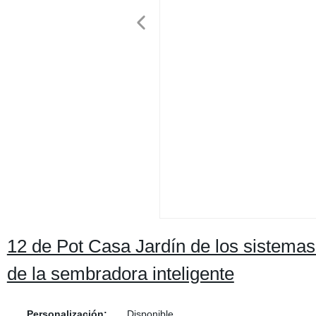
12 de Pot Casa Jardín de los sistemas d
de la sembradora inteligente
Personalización:
Disponible