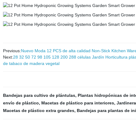
Previous:
Nuevo Moda 12 PCS de alta calidad Non-Stick Kitchen Ware 
Next:
28 32 50 72 98 105 128 200 288 células Jardín Horticultura plás
de tabaco de madera vegetal
Bandejas para cultivo de plántulas
,
Plantas hidropónicas de inte
envío de plástico
,
Macetas de plástico para interiores
,
Jardinera
Macetas de plástico extra grandes
,
Bandejas para plantas de ini