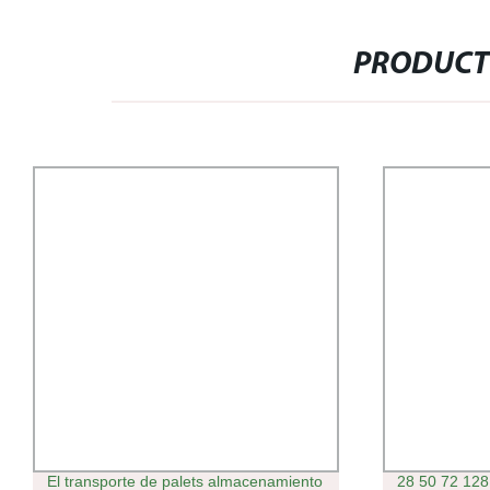
PRODUCT
El transporte de palets almacenamiento
28 50 72 128