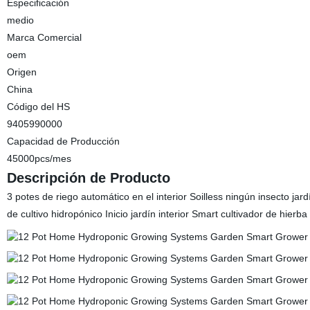
Especificación
medio
Marca Comercial
oem
Origen
China
Código del HS
9405990000
Capacidad de Producción
45000pcs/mes
Descripción de Producto
3 potes de riego automático en el interior Soilless ningún insecto ja
de cultivo hidropónico Inicio jardín interior Smart cultivador de hierb