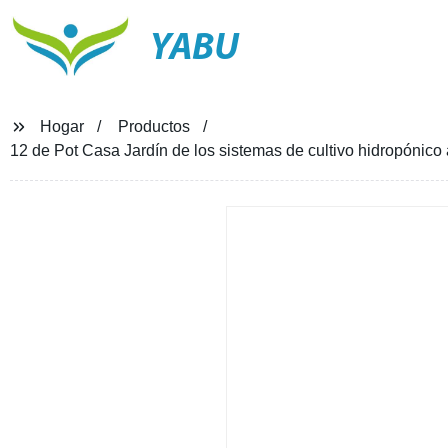
YABU
Hogar
Productos
12 de Pot Casa Jardín de los sistemas de cultivo hidropónico a