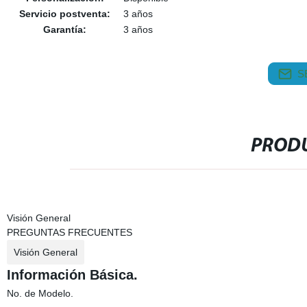
Servicio postventa:
3 años
Garantía:
3 años
S
PRODU
Visión General
PREGUNTAS FRECUENTES
Visión General
Información Básica.
No. de Modelo.