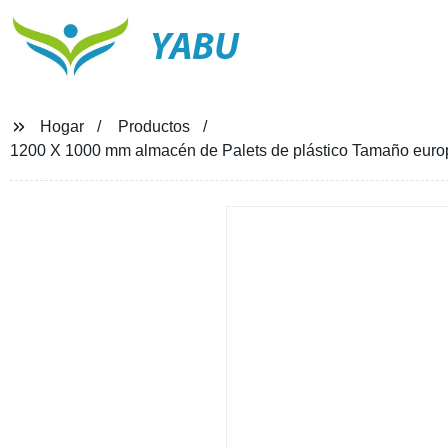
YABU
Hogar
Productos
1200 X 1000 mm almacén de Palets de plástico Tamaño europe