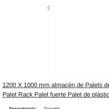
1200 X 1000 mm almacén de Palets d
Palet Rack Palet fuerte Palet de plásti
Personalización:
Disponible