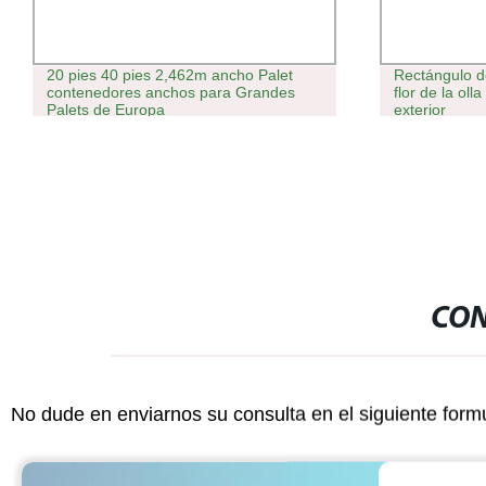
20 pies 40 pies 2,462m ancho Palet
Rectángulo de
contenedores anchos para Grandes
flor de la oll
Palets de Europa
exterior
CON
No dude en enviarnos su consulta en el siguiente form