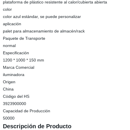
plataforma de plástico resistente al calor/cubierta abierta
color
color azul estándar, se puede personalizar
aplicación
palet para almacenamiento de almacén/rack
Paquete de Transporte
normal
Especificación
1200 * 1000 * 150 mm
Marca Comercial
iluminadora
Origen
China
Código del HS
3923900000
Capacidad de Producción
50000
Descripción de Producto