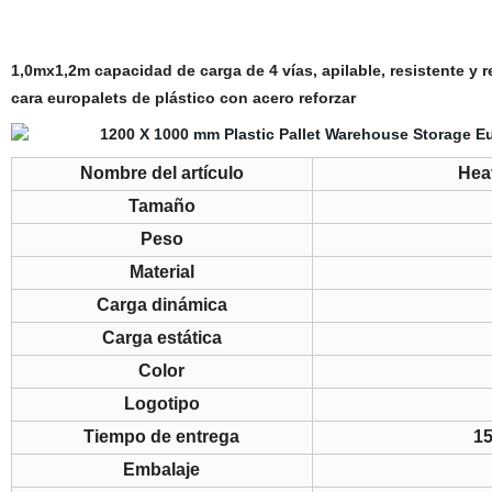
1,0mx1,2m capacidad de carga de 4 vías, apilable, resistente y
cara europalets de plástico con acero reforzar
Nombre del artículo
Hea
Tamaño
Peso
Material
Carga dinámica
Carga estática
Color
Logotipo
Tiempo de entrega
15
Embalaje