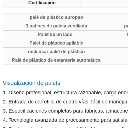
Certificación
palé de plástico europeo
3 patines de paleta ventilada
pa
Palet de un lado
P
Palet de plástico apilable
rack usar palet de plástico
Palé de plástico de estantería automática
Visualización de palets
1. Diseño profesional, estructura razonable, carga eno
2. Entrada de carretilla de cuatro vías, fácil de manej
3. Especificaciones completas para fábricas, almacenes
4. Tecnología avanzada de procesamiento para satisfa