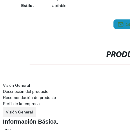
Estilo:
apilable
S
PRODU
Visión General
Descripción del producto
Recomendación de producto
Perfil de la empresa
Visión General
Información Básica.
Tipo