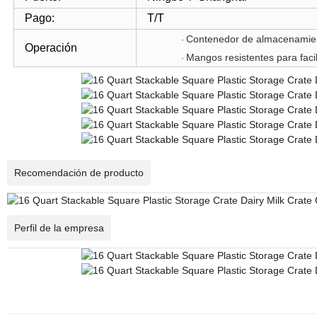
Pago:
T/T
Contenedor de almacenamiento
·
Operación
Mangos resistentes para facili
·
Recomendación de producto
Perfil de la empresa