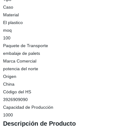
Caso
Material
El plastico
moq
100
Paquete de Transporte
embalaje de palets
Marca Comercial
potencia del norte
Origen
China
Código del HS
3926909090
Capacidad de Producción
1000
Descripción de Producto