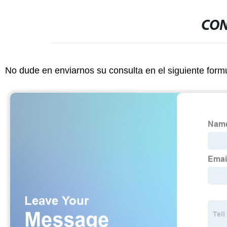
CON
No dude en enviarnos su consulta en el siguiente form