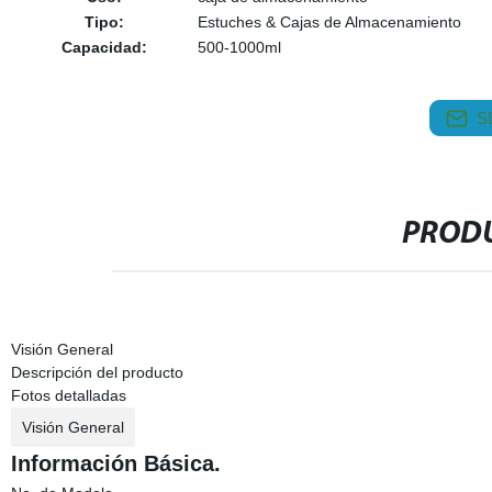
Tipo:
Estuches & Cajas de Almacenamiento
Capacidad:
500-1000ml
S
PRODU
Visión General
Descripción del producto
Fotos detalladas
Visión General
Información Básica.