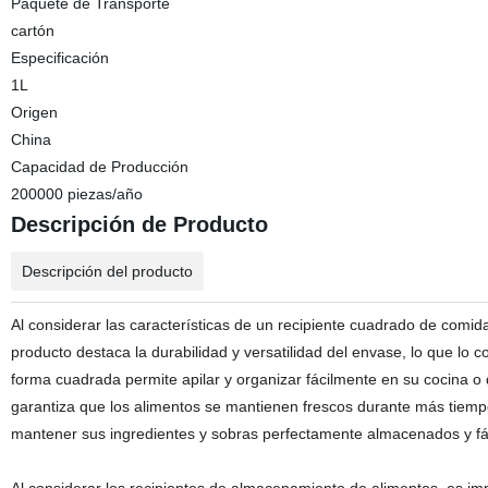
Paquete de Transporte
cartón
Especificación
1L
Origen
China
Capacidad de Producción
200000 piezas/año
Descripción de Producto
Descripción del producto
Al considerar las características de un recipiente cuadrado de comida
producto destaca la durabilidad y versatilidad del envase, lo que lo 
forma cuadrada permite apilar y organizar fácilmente en su cocina
garantiza que los alimentos se mantienen frescos durante más tiempo
mantener sus ingredientes y sobras perfectamente almacenados y fá