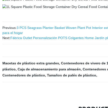
Previous:
3 PCS Seagrass Planter Basket Woven Plant Pot Interior e
para el hogar
Next:
Fábrica Outlet Personalización POTS Colgantes Home Jardín plá
Macetas de plástico extra grandes
,
Contenedores de vivero de 
plástico
,
Caja de almacenamiento para almacén
,
Contenedores d
Contenedores de plástico
,
Tamaños de palés de plástico
,