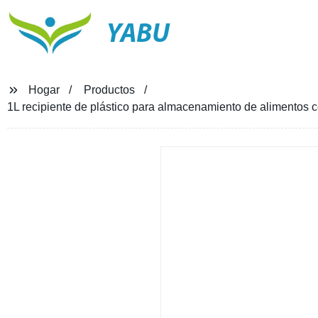
YABU
Hogar
Productos
1L recipiente de plástico para almacenamiento de alimentos