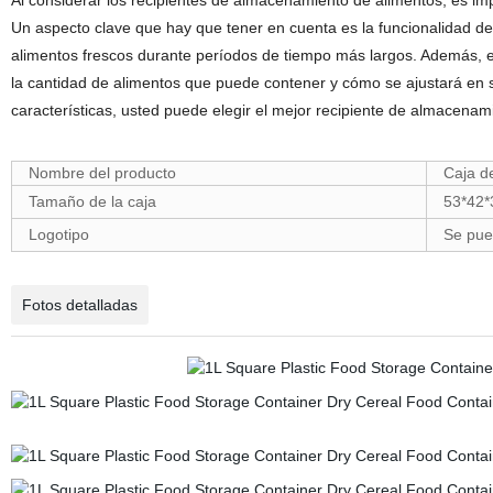
Al considerar los recipientes de almacenamiento de alimentos, es im
Un aspecto clave que hay que tener en cuenta es la funcionalidad de
alimentos frescos durante períodos de tiempo más largos. Además, e
la cantidad de alimentos que puede contener y cómo se ajustará en
características, usted puede elegir el mejor recipiente de almacena
Nombre del producto
Caja d
Tamaño de la caja
53*42
Logotipo
Se pue
Fotos detalladas