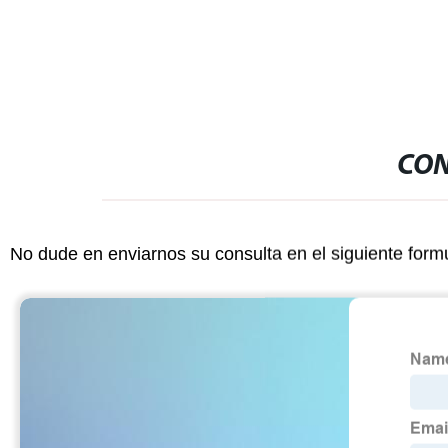
bandejas con tapas
CON
No dude en enviarnos su consulta en el siguiente form