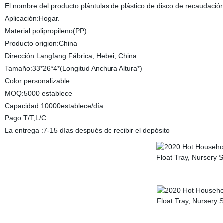
El nombre del producto:plántulas de plástico de disco de recaudación 
Aplicación:Hogar.
Material:polipropileno(PP)
Producto origion:China
Dirección:Langfang Fábrica, Hebei, China
Tamaño:33*26*4*(Longitud Anchura Altura*)
Color:personalizable
MOQ:5000 establece
Capacidad:10000establece/día
Pago:T/T,L/C
La entrega :7-15 días después de recibir el depósito