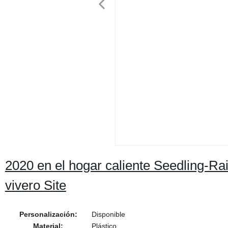
2020 en el hogar caliente Seedling-Rais
vivero Site
Personalización:
Disponible
Material:
Plástico