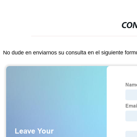
CON
No dude en enviarnos su consulta en el siguiente form