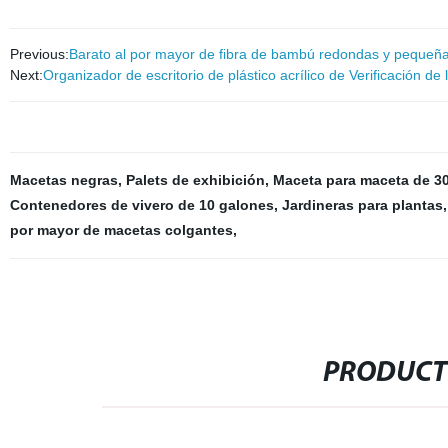
Previous:
Barato al por mayor de fibra de bambú redondas y pequeñas f
Next:
Organizador de escritorio de plástico acrílico de Verificación 
Macetas negras
,
Palets de exhibición
,
Maceta para maceta de 3
Contenedores de vivero de 10 galones
,
Jardineras para plantas
por mayor de macetas colgantes
,
PRODUCT