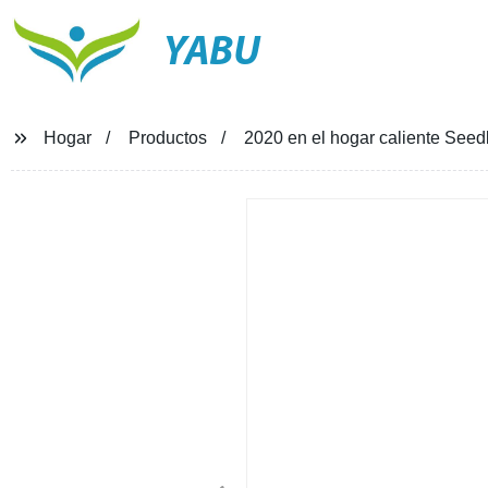
YABU
Hogar
Productos
2020 en el hogar caliente Seedli