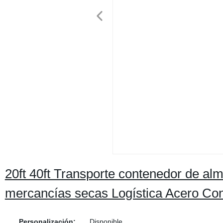
20ft 40ft Transporte contenedor de al
mercancías secas Logística Acero Co
Personalización:
Disponible