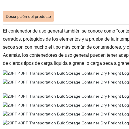
Descripción del producto
El contenedor de uso general también se conoce como "conten
cerrados, protegidos de los elementos y a prueba de la intemp
secos son con mucho el tipo más común de contenedores, y com
Además, los contenedores de uso general pueden tener adapta
de ciertos tipos de carga líquida a granel o carga seca a grane