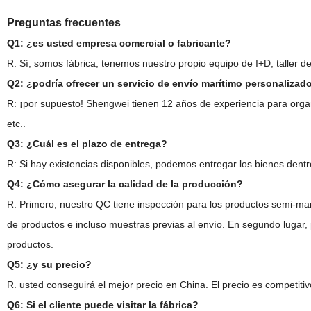
Preguntas frecuentes
Q1: ¿es usted empresa comercial o fabricante?
R: Sí, somos fábrica, tenemos nuestro propio equipo de I+D, taller de
Q2: ¿podría ofrecer un servicio de envío marítimo personalizad
R: ¡por supuesto! Shengwei tienen 12 años de experiencia para org
etc..
Q3: ¿Cuál es el plazo de entrega?
R: Si hay existencias disponibles, podemos entregar los bienes dentr
Q4: ¿Cómo asegurar la calidad de la producción?
R: Primero, nuestro QC tiene inspección para los productos semi-ma
de productos e incluso muestras previas al envío. En segundo lugar,
productos.
Q5: ¿y su precio?
R. usted conseguirá el mejor precio en China. El precio es competiti
Q6: Si el cliente puede visitar la fábrica?