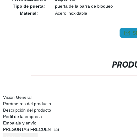
Tipo de puerta:
puerta de la barra de bloqueo
Material:
Acero inoxidable
S
PRODU
Visión General
Parámetros del producto
Descripción del producto
Perfil de la empresa
Embalaje y envío
PREGUNTAS FRECUENTES