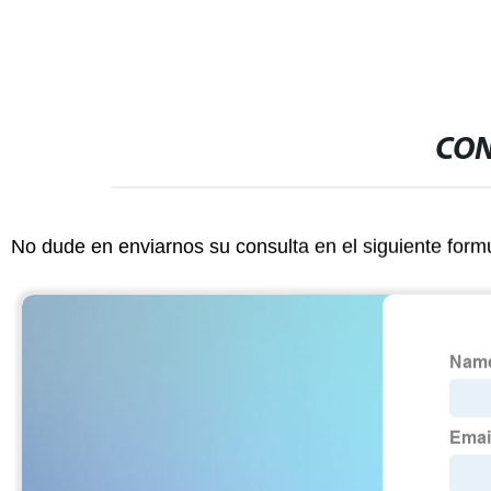
CON
No dude en enviarnos su consulta en el siguiente form