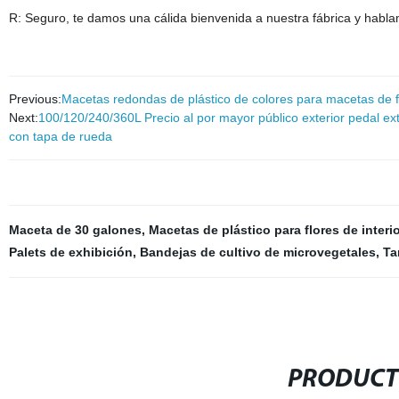
R: Seguro, te damos una cálida bienvenida a nuestra fábrica y habla
Previous:
Macetas redondas de plástico de colores para macetas de f
Next:
100/120/240/360L Precio al por mayor público exterior pedal e
con tapa de rueda
Maceta de 30 galones
,
Macetas de plástico para flores de interio
Palets de exhibición
,
Bandejas de cultivo de microvegetales
,
Ta
PRODUCT