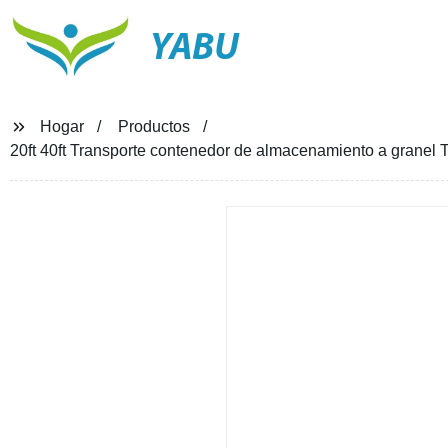
YABU
Hogar
Productos
20ft 40ft Transporte contenedor de almacenamiento a granel 