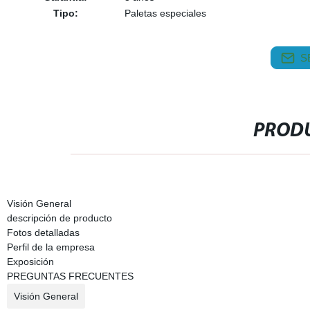
Tipo:
Paletas especiales
S
PRODU
Visión General
descripción de producto
Fotos detalladas
Perfil de la empresa
Exposición
PREGUNTAS FRECUENTES
Visión General