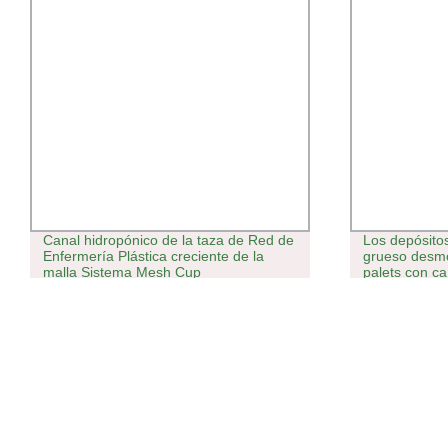
Canal hidropónico de la taza de Red de
Los depósito
Enfermería Plástica creciente de la
grueso desmo
malla Sistema Mesh Cup
palets con ca