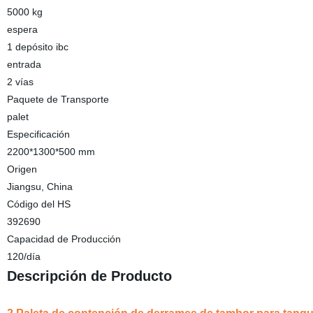
5000 kg
espera
1 depósito ibc
entrada
2 vías
Paquete de Transporte
palet
Especificación
2200*1300*500 mm
Origen
Jiangsu, China
Código del HS
392690
Capacidad de Producción
120/día
Descripción de Producto