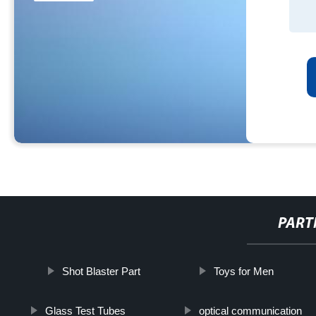
PART
Shot Blaster Part
Toys for Men
Glass Test Tubes
optical communication