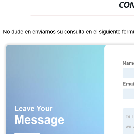
CON
No dude en enviarnos su consulta en el siguiente form