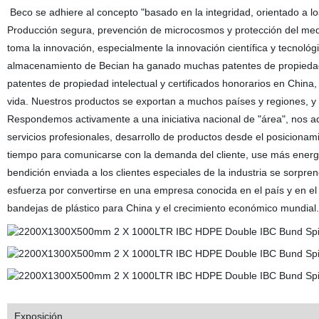
Beco se adhiere al concepto "basado en la integridad, orientado a l
Producción segura, prevención de microcosmos y protección del medio 
toma la innovación, especialmente la innovación científica y tecnológ
almacenamiento de Becian ha ganado muchas patentes de propiedad in
patentes de propiedad intelectual y certificados honorarios en China,
vida. Nuestros productos se exportan a muchos países y regiones, y
Respondemos activamente a una iniciativa nacional de "área", nos ad
servicios profesionales, desarrollo de productos desde el posicionami
tiempo para comunicarse con la demanda del cliente, use más energí
bendición enviada a los clientes especiales de la industria se sorpre
esfuerza por convertirse en una empresa conocida en el país y en el
bandejas de plástico para China y el crecimiento económico mundial.
Exposición