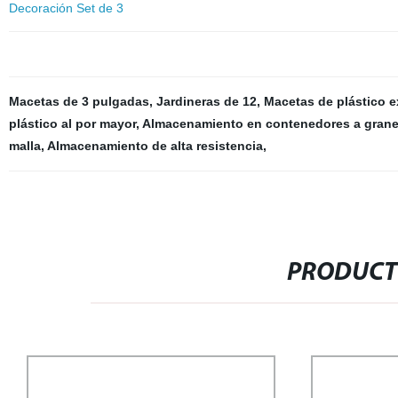
Decoración Set de 3
Macetas de 3 pulgadas
,
Jardineras de 12
,
Macetas de plástico e
plástico al por mayor
,
Almacenamiento en contenedores a grane
malla
,
Almacenamiento de alta resistencia
,
PRODUCT