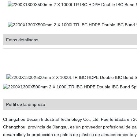
Fotos detalladas
Perfil de la empresa
Changzhou Becian Industrial Technology Co., Ltd. Fue fundada en 201
Changzhou, provincia de Jiangsu, es un proveedor profesional de p
desarrollo y la producción de palets de plástico de almacenamiento y 