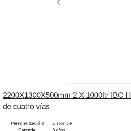
2200X1300X500mm 2 X 1000ltr IBC HD
de cuatro vías
Personalización:
Disponible
Garantía:
3 años