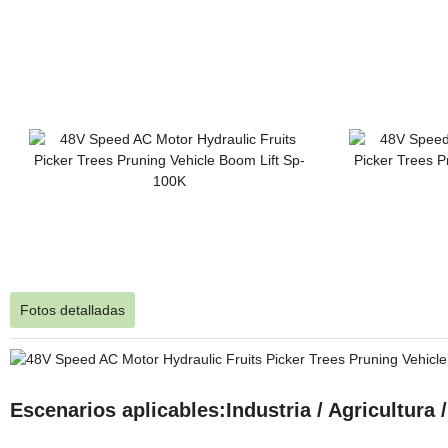
Fotos detalladas
Escenarios aplicables:Industria / Agricultura 