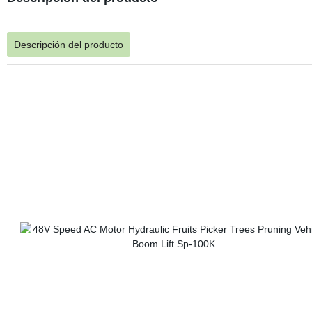
Descripción del producto