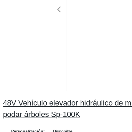
48V Vehículo elevador hidráulico de mo
podar árboles Sp-100K
Personalización:
Disponible