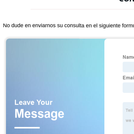
No dude en enviarnos su consulta en el siguiente form