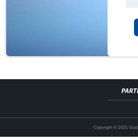
PART
Copyright © 2021 Guiz