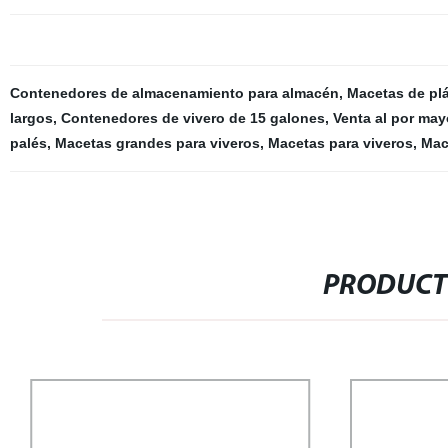
Contenedores de almacenamiento para almacén
,
Macetas de plá
largos
,
Contenedores de vivero de 15 galones
,
Venta al por ma
palés
,
Macetas grandes para viveros
,
Macetas para viveros
,
Mac
PRODUCT