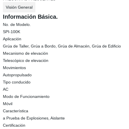
Visión General
Información Básica.
No. de Modelo.
SPI-100K
Aplicación
Grúa de Taller, Grúa a Bordo, Grúa de Almacén, Grúa de Edificio
Mecanismo de elevación
Telescópico de elevación
Movimientos
Autopropulsado
Tipo conducido
AC
Modo de Funcionamiento
Móvil
Característica
a Prueba de Explosiones, Aislante
Certificación