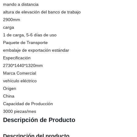
mando a distancia
altura de elevación del banco de trabajo
2900mm
carga
1 de carga, 5-6 días de uso
Paquete de Transporte
embalaje de exportación estándar
Especificación
2730*1440*1320mm
Marca Comercial
vehículo eléctrico
Origen
China
Capacidad de Producción
3000 piezas/mes
Descripción de Producto
Descripción del producto