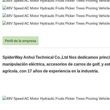
Perfil de la empresa
SpiderWay Anhui Technical Co.,Ltd Nos dedicamos princip
manipulación eléctrica, accesorios de carros de golf, y
agrícola, con 17 años de experiencia en la industria.