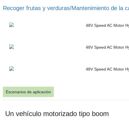
Recoger frutas y verduras/Mantenimiento de la c
Escenarios de aplicación
Un vehículo motorizado tipo boom