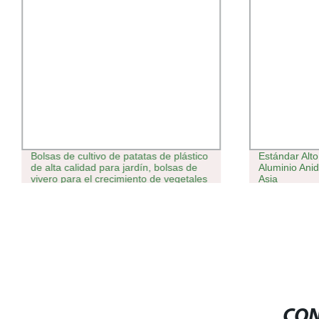
Bolsas de cultivo de patatas de plástico
Estándar Alt
de alta calidad para jardín, bolsas de
Aluminio Ani
vivero para el crecimiento de vegetales
Asia
CON