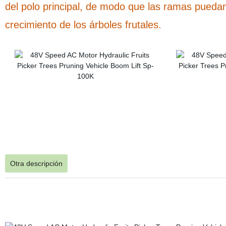
del polo principal, de modo que las ramas puedan
crecimiento de los árboles frutales.
Otra descripción