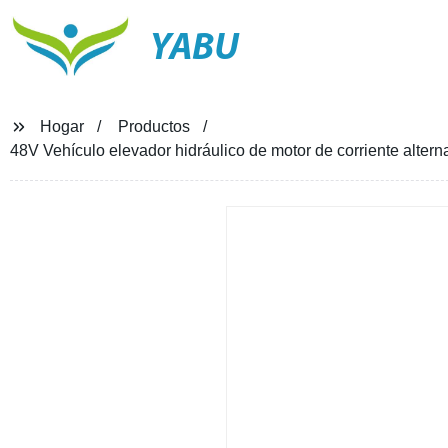
YABU
Hogar
Productos
48V Vehículo elevador hidráulico de motor de corriente altern