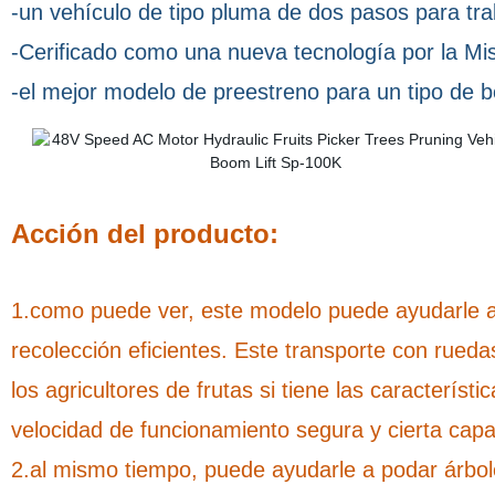
-un vehículo de tipo pluma de dos pasos para trab
-Cerificado como una nueva tecnología por la Mis
-el mejor modelo de preestreno para un tipo de 
Acción del producto:
1.como puede ver, este modelo puede ayudarle a 
recolección eficientes. Este transporte con rue
los agricultores de frutas si tiene las característ
velocidad de funcionamiento segura y cierta cap
2.al mismo tiempo, puede ayudarle a podar árbole