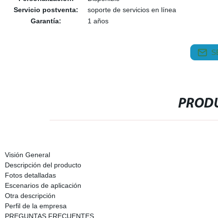
Servicio postventa:
soporte de servicios en línea
Garantía:
1 años
S
PRODU
Visión General
Descripción del producto
Fotos detalladas
Escenarios de aplicación
Otra descripción
Perfil de la empresa
PREGUNTAS FRECUENTES