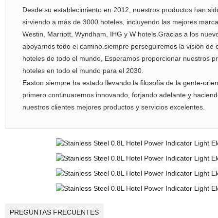
Desde su establecimiento en 2012, nuestros productos han sid
sirviendo a más de 3000 hoteles, incluyendo las mejores marcas
Westin, Marriott, Wyndham, IHG y W hotels.Gracias a los nuevos
apoyarnos todo el camino.siempre perseguiremos la visión de 
hoteles de todo el mundo, Esperamos proporcionar nuestros pr
hoteles en todo el mundo para el 2030.
Easton siempre ha estado llevando la filosofía de la gente-orien
primero.continuaremos innovando, forjando adelante y haciend
nuestros clientes mejores productos y servicios excelentes.
PREGUNTAS FRECUENTES