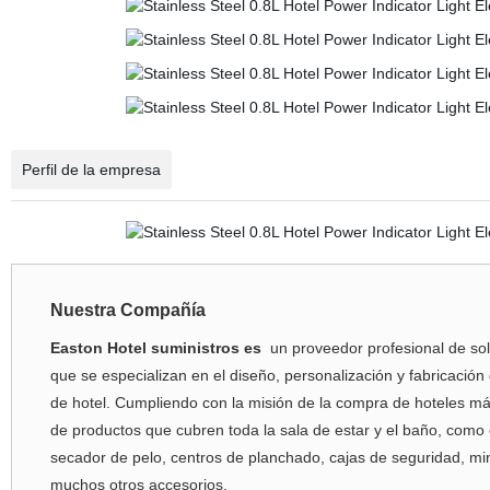
Perfil de la empresa
Nuestra Compañía
Easton Hotel suministros es
un proveedor profesional de sol
que se especializan en el diseño, personalización y fabricación
de hotel. Cumpliendo con la misión de la compra de hoteles m
de productos que cubren toda la sala de estar y el baño, como
secador de pelo, centros de planchado, cajas de seguridad, m
muchos otros accesorios.