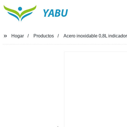
YABU
Hogar
Productos
Acero inoxidable 0,8L indicador