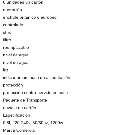
6 unidades un cartón
operación
enchufe británico o europeo
controlado
strix
filtro
reemplazable
nivel de agua
nivel de agua
luz
indicador luminoso de alimentación
protección
protección contra hervido en seco
Paquete de Transporte
envase de cartón
Especificación
0,8l, 220-240v, 50/60hz, 1200w
Marca Comercial