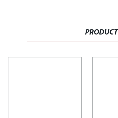
PRODUCT