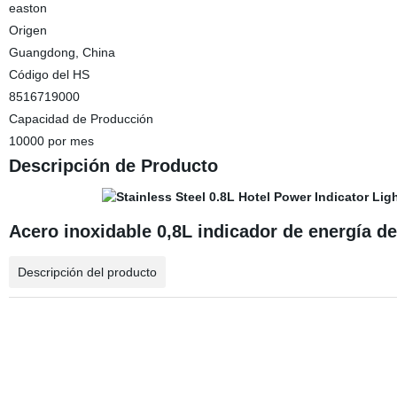
easton
Origen
Guangdong, China
Código del HS
8516719000
Capacidad de Producción
10000 por mes
Descripción de Producto
Acero inoxidable 0,8L indicador de energía del
Descripción del producto