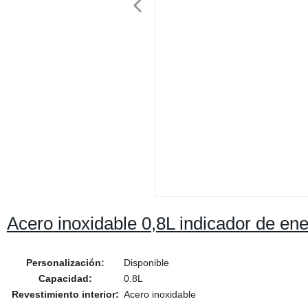
Acero inoxidable 0,8L indicador de ener
Personalización:
Disponible
Capacidad:
0.8L
Revestimiento interior:
Acero inoxidable