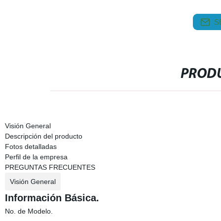
S
PRODU
Visión General
Descripción del producto
Fotos detalladas
Perfil de la empresa
PREGUNTAS FRECUENTES
Visión General
Información Básica.
No. de Modelo.