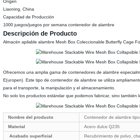
Origen
Liaoning, China
Capacidad de Producción
1000 juegos/juegos por semana contenedor de alambre
Descripción de Producto
Almacén apilable alambre Mesh Box Coleccionable Butterfly Cage Fo
Ofrecemos una amplia gama de contenedores de alambre especialme
E(uropen). Este tipo de contenedor de alambre se utiliza ampliamente 
para el transporte, la manipulación y el almacenamiento.
No solo los productos estándar que podemos fabricar, sino también
Nombre del producto
Contenedor de alambre tipo
Material
Acero dulce Q235
Acabado superficial
Recubrimiento de polvo, cha