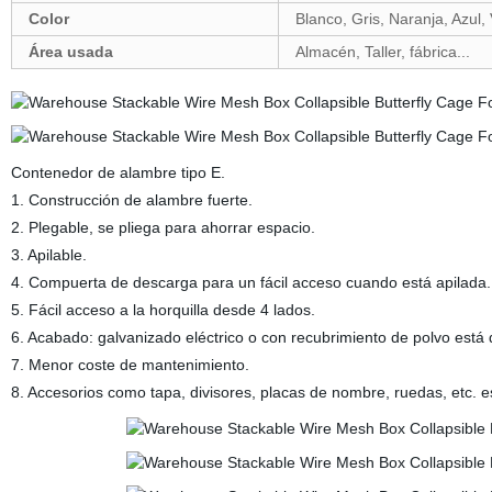
Color
Blanco, Gris, Naranja, Azul, 
Área usada
Almacén, Taller, fábrica...
Contenedor de alambre tipo E.
1. Construcción de alambre fuerte.
2. Plegable, se pliega para ahorrar espacio.
3. Apilable.
4. Compuerta de descarga para un fácil acceso cuando está apilada.
5. Fácil acceso a la horquilla desde 4 lados.
6. Acabado: galvanizado eléctrico o con recubrimiento de polvo está 
7. Menor coste de mantenimiento.
8. Accesorios como tapa, divisores, placas de nombre, ruedas, etc. e