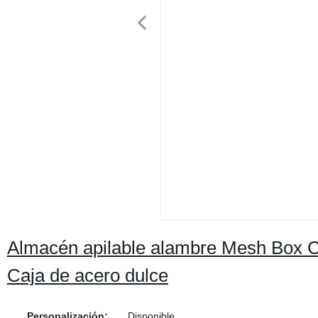
Almacén apilable alambre Mesh Box Co
Caja de acero dulce
Personalización:
Disponible