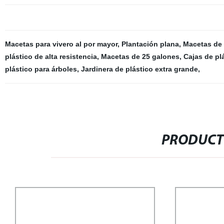
Macetas para vivero al por mayor
,
Plantación plana
,
Macetas de 
plástico de alta resistencia
,
Macetas de 25 galones
,
Cajas de pl
plástico para árboles
,
Jardinera de plástico extra grande
,
PRODUCT