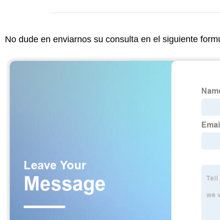
No dude en enviarnos su consulta en el siguiente form