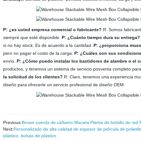
P: ¿es usted empresa comercial o fabricante?
R: Somos fabricant
siempre que esté disponible.
P: ¿Cuánto tiempo dura su entrega
si no hay stock. Es de acuerdo a la cantidad.
P: ¿proporciona muest
pero no pagar el costo de la carga.
P: ¿Cuáles son sus condicion
envío.
P: ¿Cómo puedo instalar los bastidores de alambre o el
productos, y tenemos un sistema de servicio posventa completo par
la solicitud de los clientes?
R: Claro, tenemos una experiencia muy
diseño para ofrecerle un servicio profesional de diseño OEM.
Previous:
Brown cuerda de cáñamo Maceta Planta de bolsillo de red 
Next:
Personalizado de alta calidad de espesor de película de polieti
plástico, bolsas de plástico