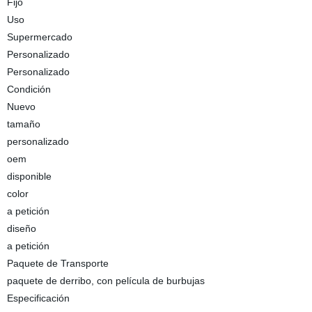
Fijo
Uso
Supermercado
Personalizado
Personalizado
Condición
Nuevo
tamaño
personalizado
oem
disponible
color
a petición
diseño
a petición
Paquete de Transporte
paquete de derribo, con película de burbujas
Especificación