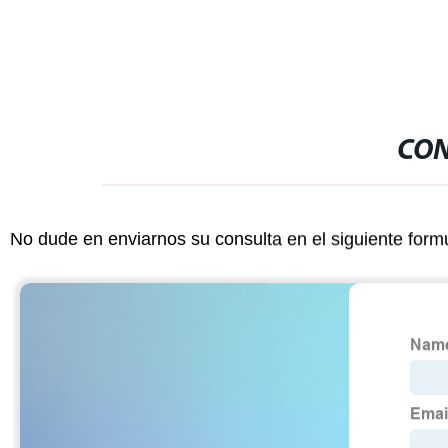
CON
No dude en enviarnos su consulta en el siguiente form