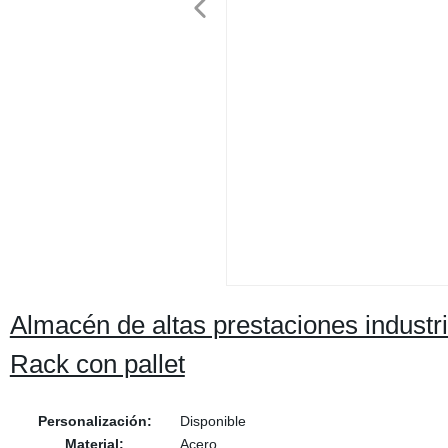
Almacén de altas prestaciones industr
Rack con pallet
Personalización:
Disponible
Material:
Acero