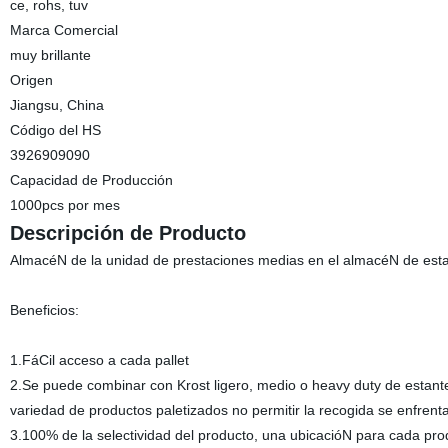
ce, rohs, tuv
Marca Comercial
muy brillante
Origen
Jiangsu, China
Código del HS
3926909090
Capacidad de Producción
1000pcs por mes
Descripción de Producto
AlmacéN de la unidad de prestaciones medias en el almacéN de esta
Beneficios:
1.FáCil acceso a cada pallet
2.Se puede combinar con Krost ligero, medio o heavy duty de estant
variedad de productos paletizados no permitir la recogida se enfrenta
3.100% de la selectividad del producto, una ubicacióN para cada pro