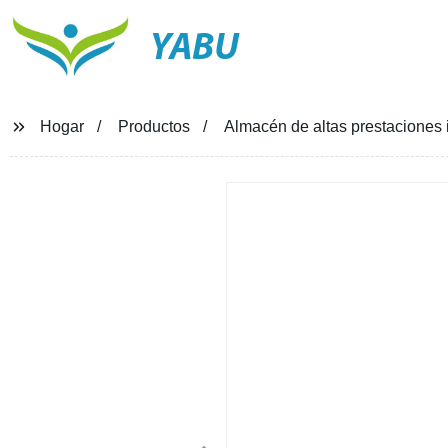
YABU
Hogar
Productos
Almacén de altas prestaciones 