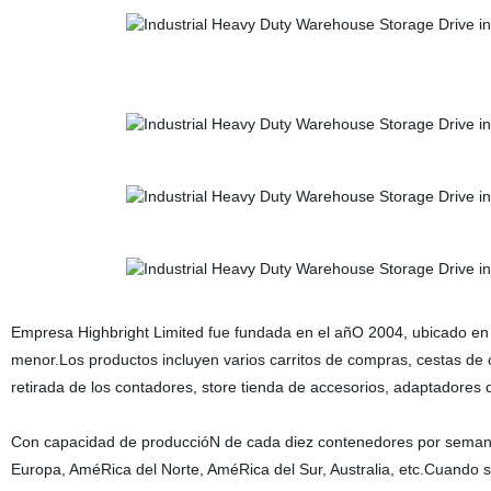
Empresa Highbright Limited fue fundada en el añO 2004, ubicado en 
menor.Los productos incluyen varios carritos de compras, cestas de 
retirada de los contadores, store tienda de accesorios, adaptadores d
Con capacidad de produccióN de cada diez contenedores por seman
Europa, AméRica del Norte, AméRica del Sur, Australia, etc.Cuando