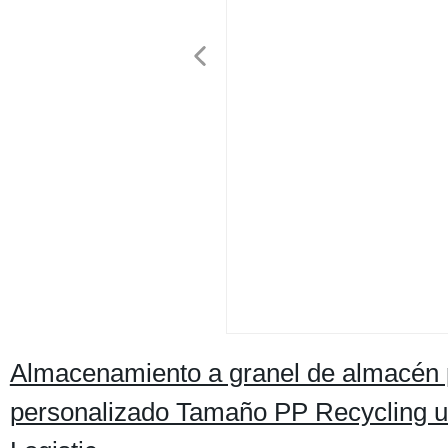
Almacenamiento a granel de almacén 
personalizado Tamaño PP Recycling us