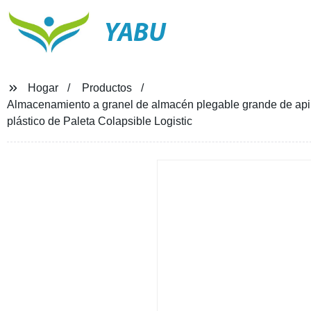
YABU
Hogar
Productos
Almacenamiento a granel de almacén plegable grande de ap
plástico de Paleta Colapsible Logistic