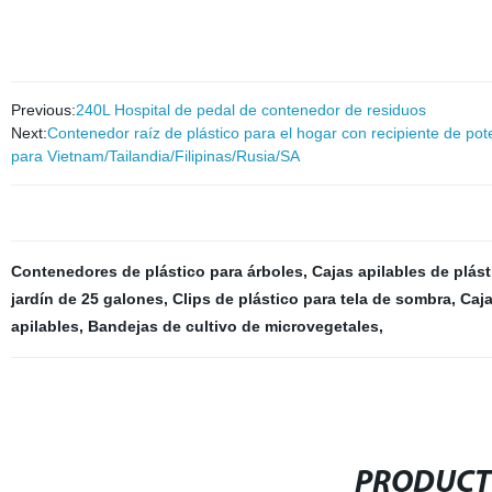
Previous:
240L Hospital de pedal de contenedor de residuos
Next:
Contenedor raíz de plástico para el hogar con recipiente de pote
para Vietnam/Tailandia/Filipinas/Rusia/SA
Contenedores de plástico para árboles
,
Cajas apilables de plást
jardín de 25 galones
,
Clips de plástico para tela de sombra
,
Caja
apilables
,
Bandejas de cultivo de microvegetales
,
PRODUCT