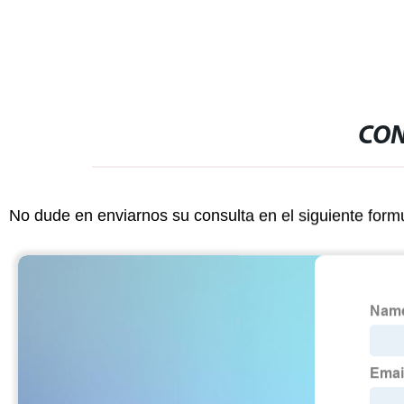
CON
No dude en enviarnos su consulta en el siguiente form