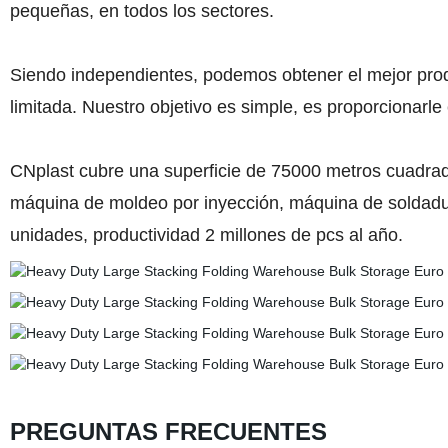
pequeñas, en todos los sectores.
Siendo independientes, podemos obtener el mejor prod
limitada. Nuestro objetivo es simple, es proporcionarle
CNplast cubre una superficie de 75000 metros cuadrad
máquina de moldeo por inyección, máquina de soldadu
unidades, productividad 2 millones de pcs al año.
PREGUNTAS FRECUENTES