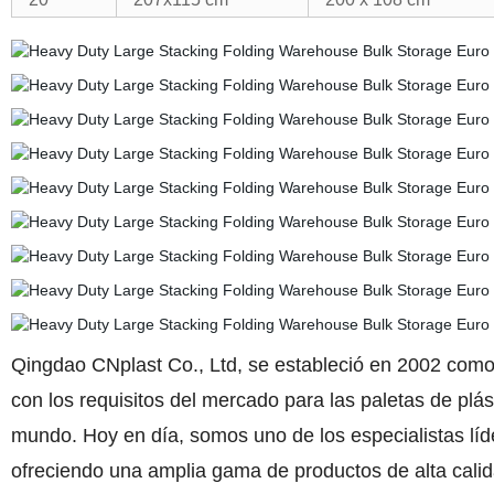
Qingdao CNplast Co., Ltd, se estableció en 2002 como
con los requisitos del mercado para las paletas de plás
mundo. Hoy en día, somos uno de los especialistas lí
ofreciendo una amplia gama de productos de alta cali