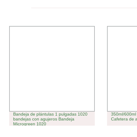
Bandeja de plántulas 1 pulgadas 1020
350ml/600ml 
bandejas con agujeros Bandeja
Cafetera de 
Microgreen 1020