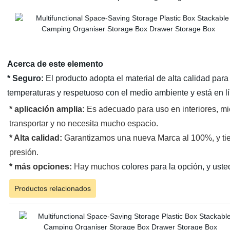
Acerca de este elemento
* Seguro:
El producto adopta el material de alta calidad para h
temperaturas y respetuoso con el medio ambiente y está en lí
* aplicación amplia:
Es adecuado para uso en interiores, mie
transportar y no necesita mucho espacio.
* Alta calidad:
Garantizamos una nueva Marca al 100%, y tiene 
presión.
* más opciones:
Hay muchos
colores para la opción, y uste
Productos relacionados