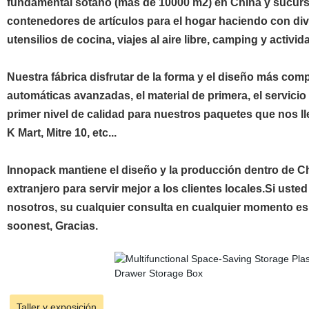
fundamental sótano (más de 10000 m2) en China y sucursal
contenedores de artículos para el hogar haciendo con div
utensilios de cocina, viajes al aire libre, camping y activi
Nuestra fábrica disfrutar de la forma y el diseño más comp
automáticas avanzadas, el material de primera, el servic
primer nivel de calidad para nuestros paquetes que nos
K Mart, Mitre 10, etc...
Innopack mantiene el diseño y la producción dentro de Chi
extranjero para servir mejor a los clientes locales.Si ust
nosotros, su cualquier consulta en cualquier momento e
soonest, Gracias.
Taller y exposición