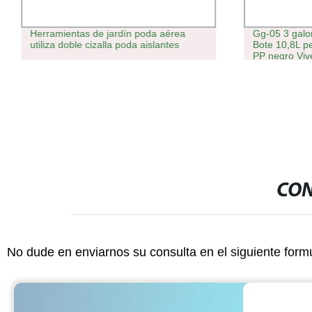
Herramientas de jardín poda aérea
Gg-05 3 galo
utiliza doble cizalla poda aislantes
Bote 10,8L p
PP negro Vive
CON
No dude en enviarnos su consulta en el siguiente form