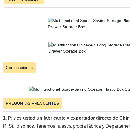
Certificaciones
PREGUNTAS FRECUENTES
1. P: ¿es usted un fabricante y exportador directo de Chi
R: Sí, lo somos. Tenemos nuestra propia fábrica y Departame