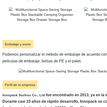
Embalaje y envío
Podemos personalizar el método de embalaje de acuerdo con s
películas de embalaje, bolsas de PE y el palet.
Perfil de la empresa
fue encontrado en 2013, ya en la i
Innopack Suzhou Co., Ltd
Durante casi 10 años de rápido desarrollo, Innopack se 