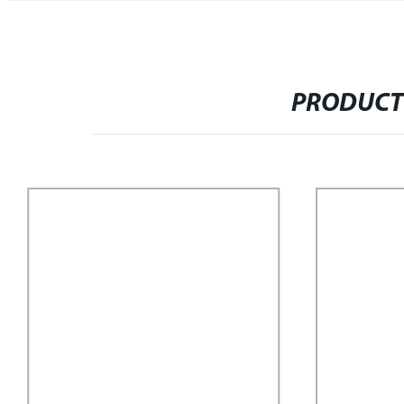
PRODUCT