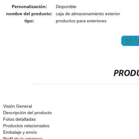
Personalización:
Disponible
nombre del producto:
caja de almacenamiento exterior
tipo:
productos para exteriores
S
PRODU
Visión General
Descripción del producto
Fotos detalladas
Productos relacionados
Embalaje y envío
Perfil de la empresa