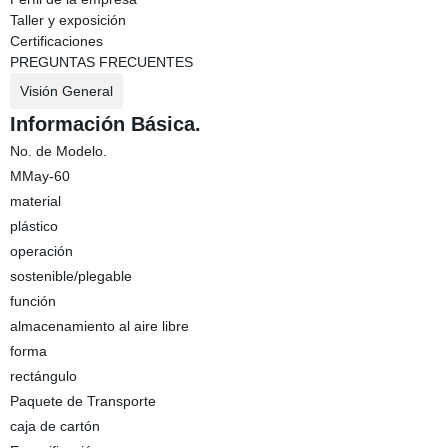
Taller y exposición
Certificaciones
PREGUNTAS FRECUENTES
Visión General
Información Básica.
No. de Modelo.
MMay-60
material
plástico
operación
sostenible/plegable
función
almacenamiento al aire libre
forma
rectángulo
Paquete de Transporte
caja de cartón