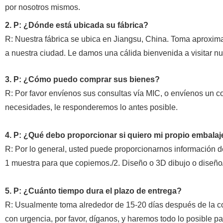
por nosotros mismos.
2. P: ¿Dónde está ubicada su fábrica?
R: Nuestra fábrica se ubica en Jiangsu, China. Toma aproxi
a nuestra ciudad. Le damos una cálida bienvenida a visitar n
3. P: ¿Cómo puedo comprar sus bienes?
R: Por favor envíenos sus consultas vía MIC, o envíenos un c
necesidades, le responderemos lo antes posible.
4. P: ¿Qué debo proporcionar si quiero mi propio embalaj
R: Por lo general, usted puede proporcionarnos información d
1 muestra para que copiemos./2. Diseño o 3D dibujo o diseño/
5. P: ¿Cuánto tiempo dura el plazo de entrega?
R: Usualmente toma alrededor de 15-20 días después de la con
con urgencia
, por favor, díganos, y haremos todo lo posible pa