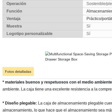
Operación
Sostenible/pl
Función
Almacenamiento
Ventaja
Práctico/portá
Muestra
Sí
Logotipo personalizable
Sí
Fotos detalladas
* materiales buenos y respetuosos con el medio ambiente
ambiente. La caja tiene una excelente resistencia a la compre
* Diseño plegable:
La caja de almacenamiento plegable cuent
almacenamiento, lo que hace que el almacenamiento sea má