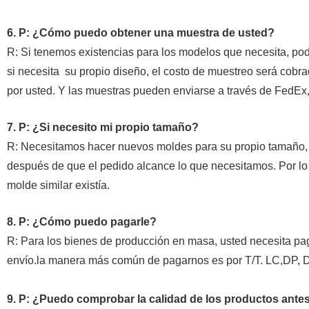
6. P: ¿Cómo puedo obtener una muestra de usted?
R: Si tenemos existencias para los modelos que necesita, pod
si necesita
su propio diseño, el costo de muestreo será cobra
por usted. Y
las muestras pueden enviarse a través de FedEx
7. P: ¿Si necesito mi propio tamaño?
R: Necesitamos hacer nuevos moldes para su propio tamaño, y
después de que el pedido
alcance lo que necesitamos. Por lo
molde similar existía.
8. P: ¿Cómo puedo pagarle?
R: Para los bienes de producción en masa, usted necesita pag
envío.la manera más común de pagarnos es por T/T. LC,DP, D
9. P: ¿Puedo comprobar la calidad de los productos antes