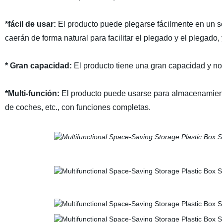
*fácil de usar:
El producto puede plegarse fácilmente en un sol
caerán de forma natural para facilitar el plegado y el plegado, 
* Gran capacidad:
El producto tiene una gran capacidad y n
*Multi-función:
El producto puede usarse para almacenamient
de coches, etc., con funciones completas.