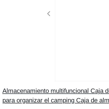
Almacenamiento multifuncional Caja d
para organizar el camping Caja de al