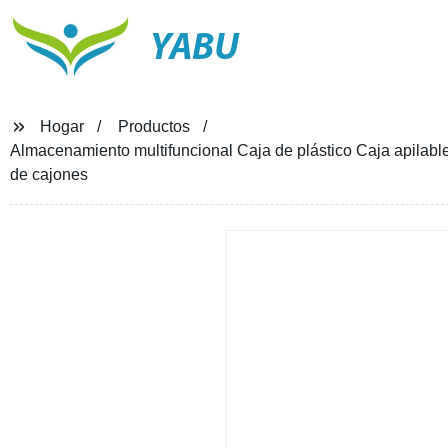
YABU
Hogar
Productos
Almacenamiento multifuncional Caja de plástico Caja apilab
de cajones