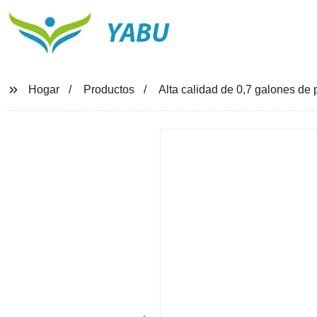
YABU
Hogar
Productos
Alta calidad de 0,7 galones de p