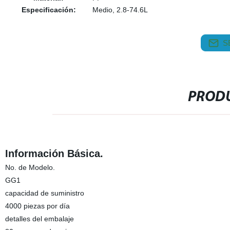
Especificación:
Medio, 2.8-74.6L
S
PRODU
Información Básica.
No. de Modelo.
GG1
capacidad de suministro
4000 piezas por día
detalles del embalaje