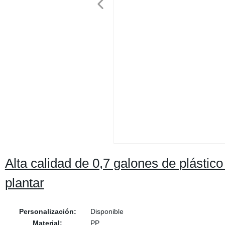
Alta calidad de 0,7 galones de plástico
plantar
Personalización:
Disponible
Material:
PP