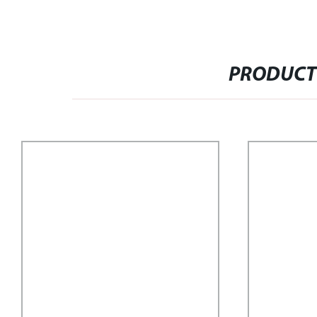
PRODUCT