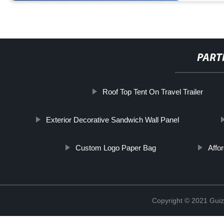
PART
Roof Top Tent On Travel Trailer
Exterior Decorative Sandwich Wall Panel
Custom Logo Paper Bag
Affo
Copyright © 2021 Guiz