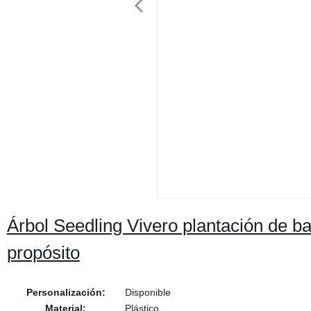
Árbol Seedling Vivero plantación de ba
propósito
Personalización:
Disponible
Material:
Plástico