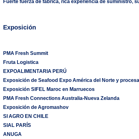
Fuerte fuerza de fábrica, rica experiencia de suministro, s
Exposición
PMA Fresh Summit
Fruta Logistica
EXPOALIMENTARIA PERÚ
Exposición de Seafood Expo América del Norte y proces
Exposición SIFEL Maroc en Marruecos
PMA Fresh Connections Australia-Nueva Zelanda
Exposición de Agromashov
SI AGRO EN CHILE
SIAL PARÍS
ANUGA