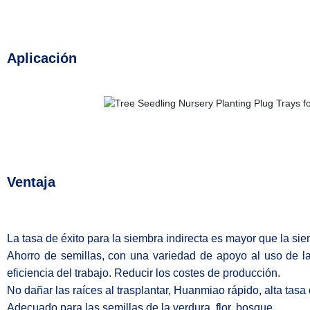
Aplicación
Ventaja
La tasa de éxito para la siembra indirecta es mayor que la sie
Ahorro de semillas, con una variedad de apoyo al uso de la
eficiencia del trabajo. Reducir los costes de producción.
No dañar las raíces al trasplantar, Huanmiao rápido, alta tasa
Adecuado para las semillas de la verdura, flor, bosque.