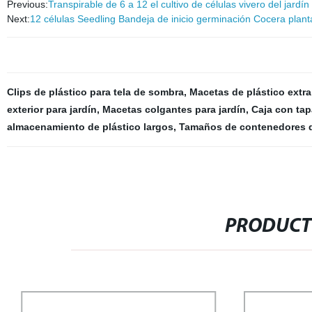
Previous:
Transpirable de 6 a 12 el cultivo de células vivero del jar
Next:
12 células Seedling Bandeja de inicio germinación Cocera plan
Clips de plástico para tela de sombra
,
Macetas de plástico extr
exterior para jardín
,
Macetas colgantes para jardín
,
Caja con tap
almacenamiento de plástico largos
,
Tamaños de contenedores 
PRODUCT