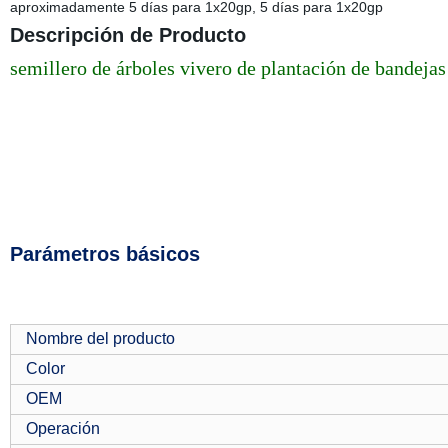
aproximadamente 5 días para 1x20gp, 5 días para 1x20gp
Descripción de Producto
semillero de árboles vivero de plantación de bandejas 
Parámetros básicos
Nombre del producto
Color
OEM
Operación