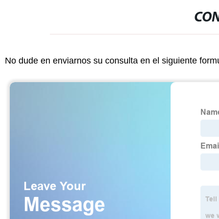
CON
No dude en enviarnos su consulta en el siguiente form