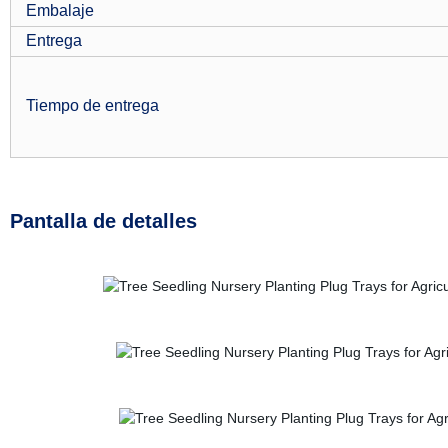
Embalaje
Entrega
Tiempo de entrega
Pantalla de detalles