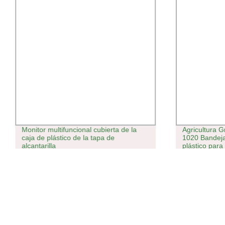
Monitor multifuncional cubierta de la
Agricultura 
caja de plástico de la tapa de
1020 Bandeja
alcantarilla
plástico para
del router