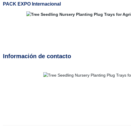
PACK EXPO Internacional
Información de contacto