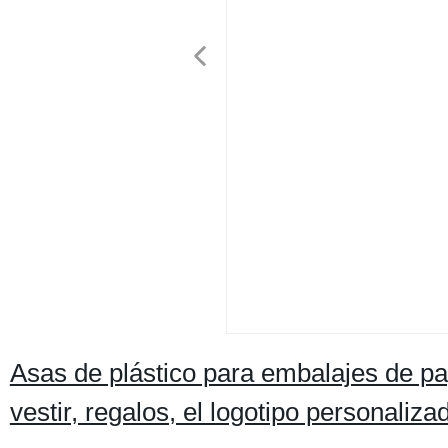
Asas de plástico para embalajes de pa
vestir, regalos, el logotipo personal