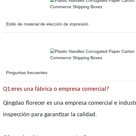
Estilo de material de elección de impresión
Preguntas frecuentes
Q1:eres una fábrica o empresa comercial?
Qingdao florecer es una empresa comercial e industri
inspección para garantizar la calidad.