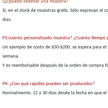
Q2:puedo obtener una muestra?
Sí, en el stock de muestras gratis. Sólo expresan el 
días.
P3.cuánto personalizado muestra? ¿Cuánto tiempo 
Un ejemplo de costo de $50-$200, se espera para e
semana.
Y es reembolsable después de la orden de compra f
P4: ¿Con qué rapidez pueden ser producidos?
Normalmente, 12 a 30 días desde la fecha en que el