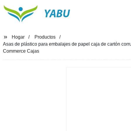
YABU
Hogar
Productos
Asas de plástico para embalajes de papel caja de cartón corru
Commerce Cajas