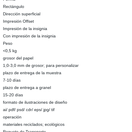
Rectángulo
Dirección superficial
Impresión Offset
Impresión de la insignia
Con impresión de la insignia
Peso
<0,5 kg
grosor del papel
1,0-3,0 mm de grosor; para personalizar
plazo de entrega de la muestra
7-10 días
plazo de entrega a granel
15-20 días
formato de ilustraciones de diseño
ai/ pdf/ psd/ cdr/ eps/ jpg/ tif
operación
materiales reciclados; ecológicos
Paquete de Transporte