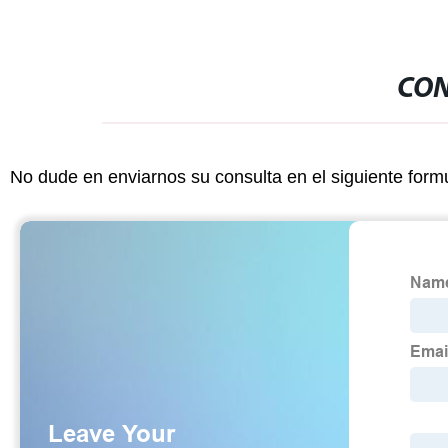
CON
No dude en enviarnos su consulta en el siguiente form