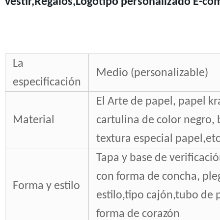
vestir,Regalos,Logotipo personalizado E-c
La
Medio (personalizable)
especificación
El Arte de papel, papel kr
Material
cartulina de color negro,
textura especial papel,etc
Tapa y base de verificaci
con forma de concha, pleg
Forma y estilo
estilo,tipo cajón,tubo de 
forma de corazón