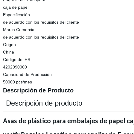
caja de papel
Especificación
de acuerdo con los requisitos del cliente
Marca Comercial
de acuerdo con los requisitos del cliente
Origen
China
Código del HS
4202990000
Capacidad de Producción
50000 pcs/mes
Descripción de Producto
Descripción de producto
Asas de plástico para embalajes de papel c