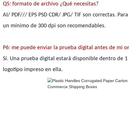
Q5: formato de archivo ¿Qué necesitas?
AI/ PDF/// EPS PSD CDR/ JPG/ TIF son correctas. Para
un mínimo de 300 dpi son recomendables.
P6: me puede enviar la prueba digital antes de mi 
Sí. Una prueba digital estará disponible dentro de 1
logotipo impreso en ella.