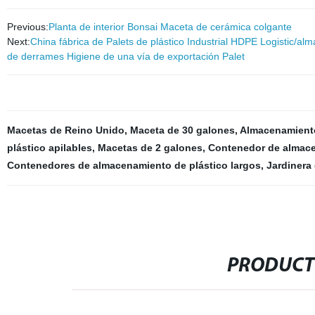
Previous:
Planta de interior Bonsai Maceta de cerámica colgante
Next:
China fábrica de Palets de plástico Industrial HDPE Logistic/
de derrames Higiene de una vía de exportación Palet
Macetas de Reino Unido
,
Maceta de 30 galones
,
Almacenamiento
plástico apilables
,
Macetas de 2 galones
,
Contenedor de almace
Contenedores de almacenamiento de plástico largos
,
Jardinera 
PRODUCT