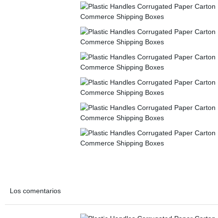
Los comentarios