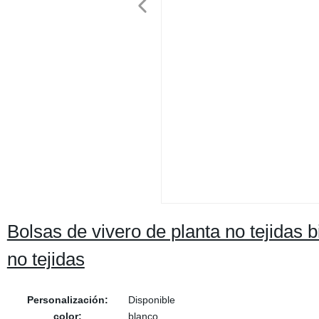
Bolsas de vivero de planta no tejidas 
no tejidas
Personalización:
Disponible
color:
blanco