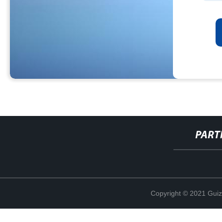
PART
Copyright © 2021 Guiz