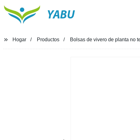
YABU
Hogar
Productos
Bolsas de vivero de planta no t