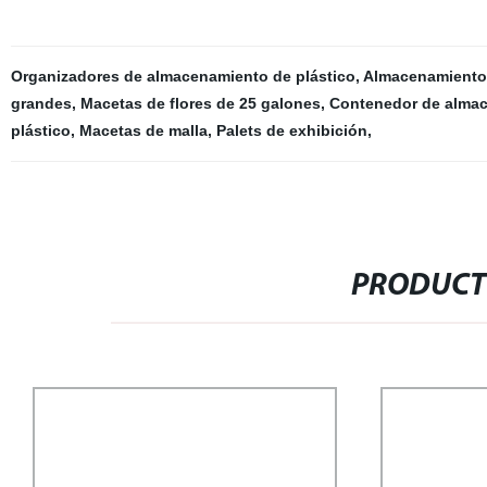
Organizadores de almacenamiento de plástico
,
Almacenamiento 
grandes
,
Macetas de flores de 25 galones
,
Contenedor de almac
plástico
,
Macetas de malla
,
Palets de exhibición
,
PRODUCT