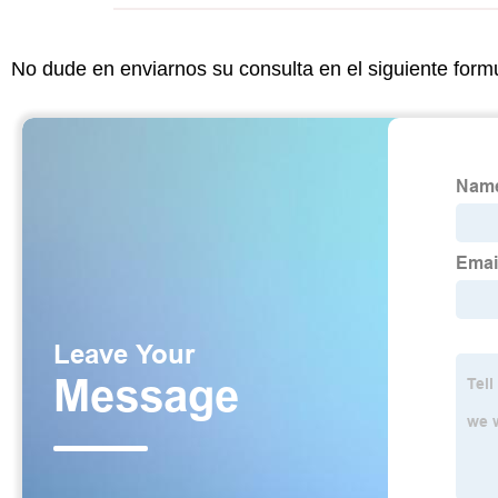
No dude en enviarnos su consulta en el siguiente form