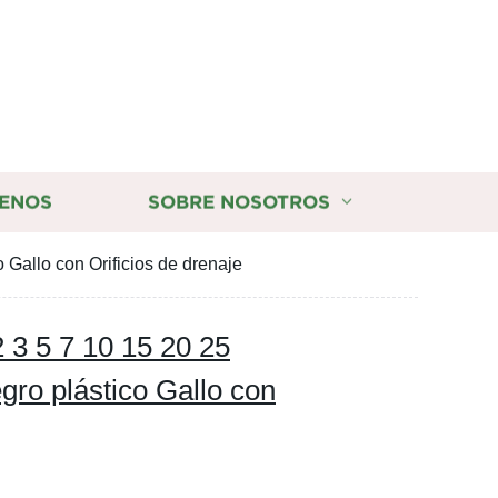
ENOS
SOBRE NOSOTROS
 Gallo con Orificios de drenaje
2 3 5 7 10 15 20 25
ro plástico Gallo con