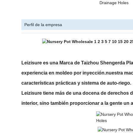
Perfil de la empresa
Leizisure es una Marca de Taizhou Shengerda Pla
experiencia en moldeo por inyección.nuestra mace
características prácticas y sistema de auto-riego.
Leizisure tiene más de una docena de derechos de 
interior, sino también proporcionar a la gente u