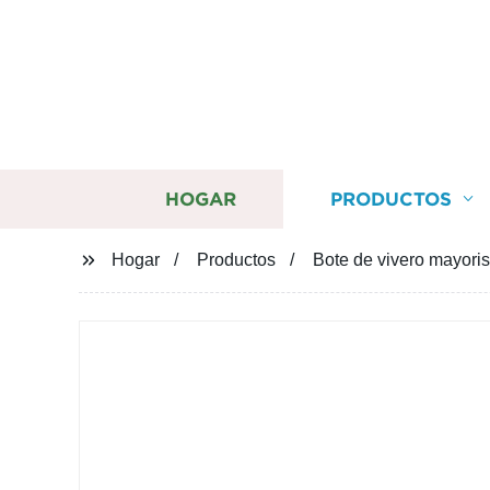
HOGAR
PRODUCTOS
Hogar
Productos
Bote de vivero mayoris