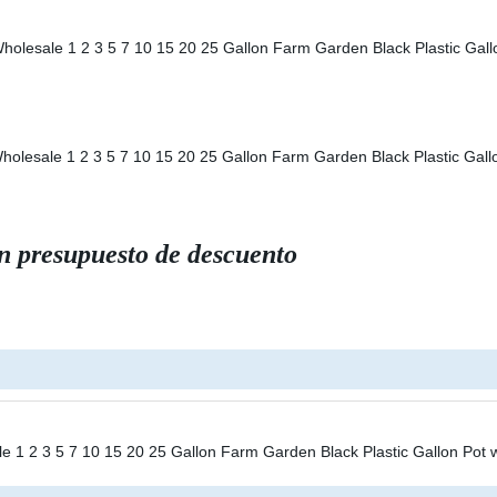
un presupuesto de descuento