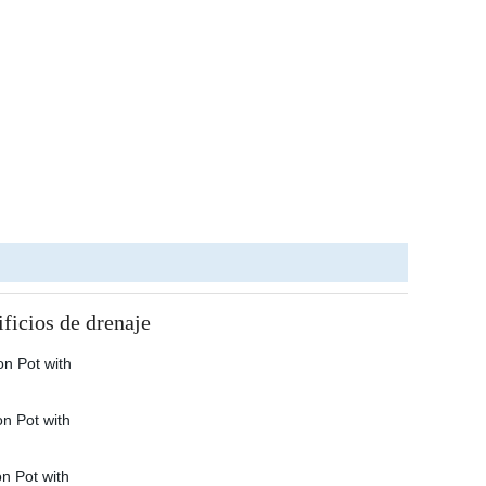
ficios de drenaje