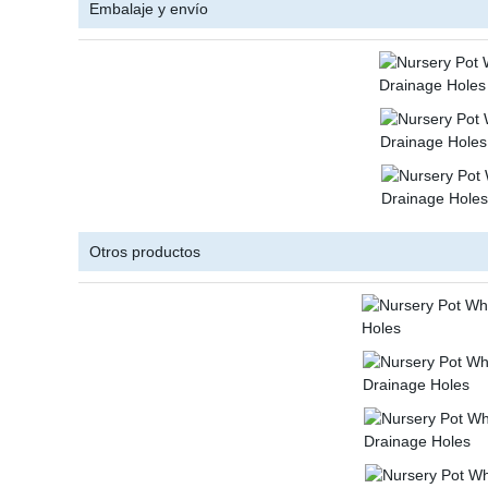
Embalaje y envío
Otros productos