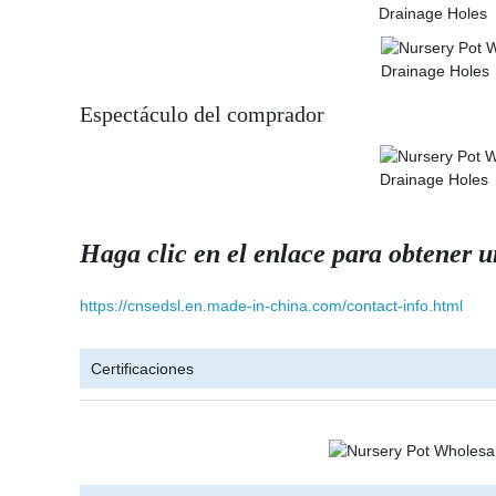
Espectáculo del comprador
Haga clic en el enlace para obtener 
https://cnsedsl.en.made-in-china.com/contact-info.html
Certificaciones