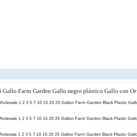
5 Gallo Farm Garden Gallo negro plástico Gallo con Ori