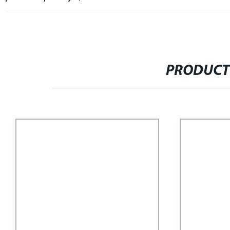
PRODUCT