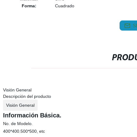
Forma:
Cuadrado
S
PRODU
Visión General
Descripción del producto
Visión General
Información Básica.
No. de Modelo.
400*400.500*500, etc