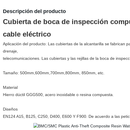
Descripción del producto
Cubierta de boca de inspección compue
cable eléctrico
Aplicación del producto: Las cubiertas de la alcantarilla se fabrican 
drenaje,
telecomunicaciones. Las cubiertas y las rejillas de la boca de inspecci
Tamaño: 500mm,600mm,700mm,800mm, 850mm, etc.
Material
Hierro dúctil GGG500, acero inoxidable o resina compuesta.
Diseños
EN124 A15, B125, C250, D400, E600 Y F900. De acuerdo a las peticio