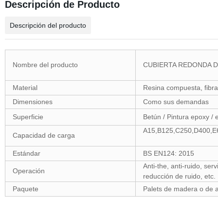
Descripción de Producto
Descripción del producto
Nombre del producto
CUBIERTA REDONDA D
Material
Resina compuesta, fibra 
Dimensiones
Como sus demandas
Superficie
Betún / Pintura epoxy / 
A15,B125,C250,D400,E
Capacidad de carga
Estándar
BS EN124: 2015
Anti-the, anti-ruido, ser
Operación
reducción de ruido, etc.
Paquete
Palets de madera o de a