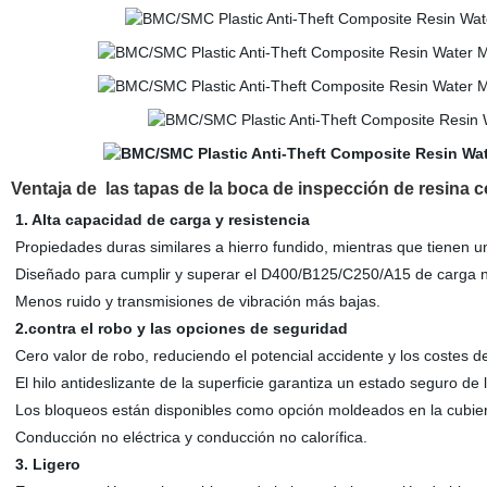
Ventaja de las tapas de la boca de inspección de resina 
1. Alta capacidad de carga y resistencia
Propiedades duras similares a hierro fundido, mientras que tienen 
Diseñado para cumplir y superar el D400/B125/C250/A15 de carga 
Menos ruido y transmisiones de vibración más bajas.
2.contra el robo y las opciones de seguridad
Cero valor de robo, reduciendo el potencial accidente y los costes 
El hilo antideslizante de la superficie garantiza un estado seguro de
Los bloqueos están disponibles como opción moldeados en la cubiert
Conducción no eléctrica y conducción no calorífica.
3. Ligero