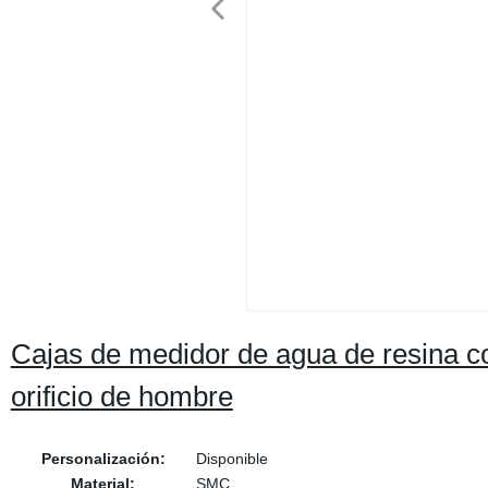
Cajas de medidor de agua de resina 
orificio de hombre
Personalización:
Disponible
Material:
SMC