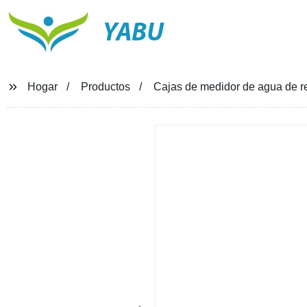
YABU
Hogar
Productos
Cajas de medidor de agua de r