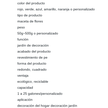
color del producto
rojo, verde, azul, amarillo, naranja o personalizado
tipo de producto
maceta de flores
peso
50g~500g o personalizado
función
jardín de decoración
acabado del producto
revestimiento de pe
forma del producto
redondo, cuadrado
ventaja
ecológico, reciclable
capacidad
1 a 25 galones/personalizado
aplicación
decoración del hogar decoración jardín