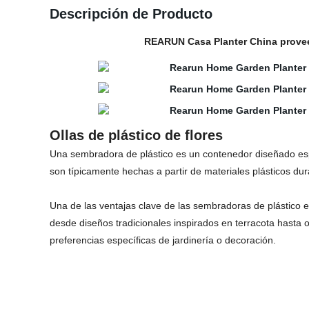
Descripción de Producto
REARUN Casa Planter China proveed
Ollas de plástico de flores
Una sembradora de plástico es un contenedor diseñado espe
son típicamente hechas a partir de materiales plásticos dur
Una de las ventajas clave de las sembradoras de plástico e
desde diseños tradicionales inspirados en terracota hasta
preferencias específicas de jardinería o decoración.