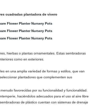
res cuadradas plantadora de vivero
ores, hierbas o plantas ornamentales. Estas sembradoras
interiores como en exteriores.
bles en una amplia variedad de formas y estilos, que van
os seleccionar plantadores que complementen sus
menudo favorecidas por su funcionalidad y funcionalidad.
ntemperie, haciéndolos adecuados para el uso al aire libre
 sembradoras de plástico cuentan con sistemas de drenaje