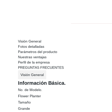
Visión General
Fotos detalladas
Parámetros del producto
Nuestras ventajas
Perfil de la empresa
PREGUNTAS FRECUENTES
Visión General
Información Básica.
No. de Modelo.
Flower Planter
Tamaño
Grande