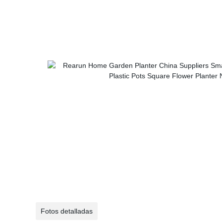
Fotos detalladas