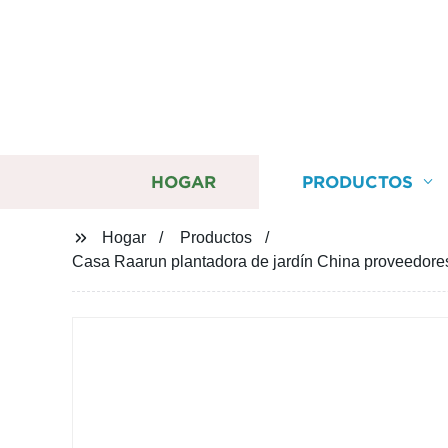
HOGAR
PRODUCTOS
Hogar
Productos
Casa Raarun plantadora de jardín China proveedores 