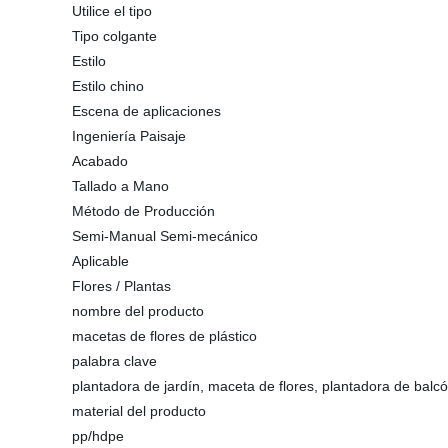
Utilice el tipo
Tipo colgante
Estilo
Estilo chino
Escena de aplicaciones
Ingeniería Paisaje
Acabado
Tallado a Mano
Método de Producción
Semi-Manual Semi-mecánico
Aplicable
Flores / Plantas
nombre del producto
macetas de flores de plástico
palabra clave
plantadora de jardín, maceta de flores, plantadora de balc
material del producto
pp/hdpe