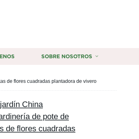
ENOS
SOBRE NOSOTROS
as de flores cuadradas plantadora de vivero
jardín China
rdinería de pote de
as de flores cuadradas