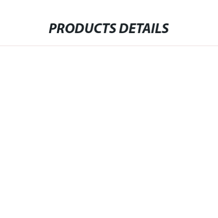
PRODUCTS DETAILS