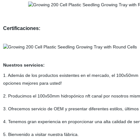
Certificaciones:
Nuestros servicios:
1. Además de los productos existentes en el mercado, el 100x50mm 
opciones mejores para usted!
2. Producimos el 100x50mm hidropónico nft canal por nosotros mismo
3. Ofrecemos servicio de OEM y presentar diferentes estilos, últimos 
4. Tenemos gran experiencia en proporcionar una alta calidad de servi
5. Bienvenido a visitar nuestra fábrica.