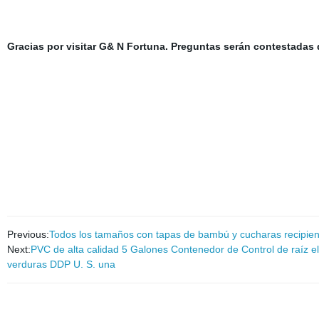
Gracias por visitar G& N Fortuna. Preguntas serán contestadas
Previous:
Todos los tamaños con tapas de bambú y cucharas recipiente
Next:
PVC de alta calidad 5 Galones Contenedor de Control de raíz el c
verduras DDP U. S. una