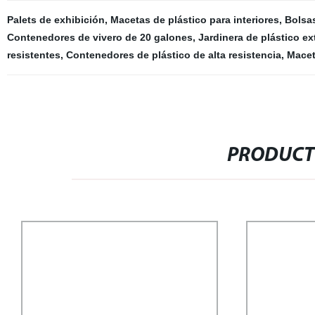
Palets de exhibición
,
Macetas de plástico para interiores
,
Bolsas
Contenedores de vivero de 20 galones
,
Jardinera de plástico ex
resistentes
,
Contenedores de plástico de alta resistencia
,
Macet
PRODUCT