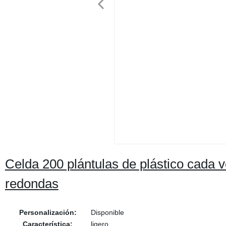
Celda 200 plántulas de plástico cada v
redondas
Personalización:
Disponible
Característica:
ligero