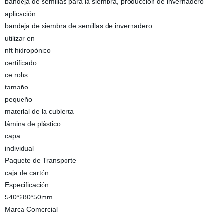
bandeja de semillas para la siembra, producción de invernadero
aplicación
bandeja de siembra de semillas de invernadero
utilizar en
nft hidropónico
certificado
ce rohs
tamaño
pequeño
material de la cubierta
lámina de plástico
capa
individual
Paquete de Transporte
caja de cartón
Especificación
540*280*50mm
Marca Comercial