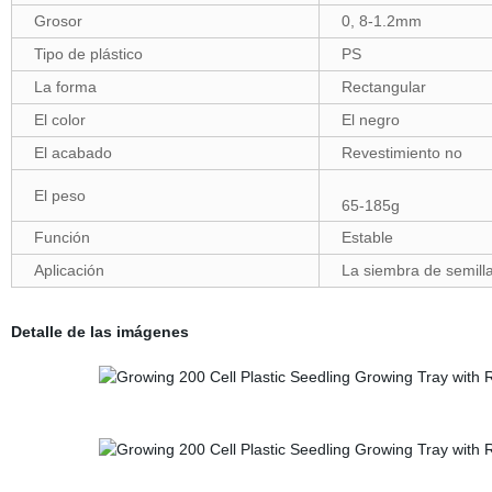
Grosor
0, 8-1.2mm
Tipo de plástico
PS
La forma
Rectangular
El color
El negro
El acabado
Revestimiento no
El peso
65-185g
Función
Estable
Aplicación
La siembra de semill
Detalle de las imágenes