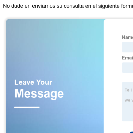
No dude en enviarnos su consulta en el siguiente form