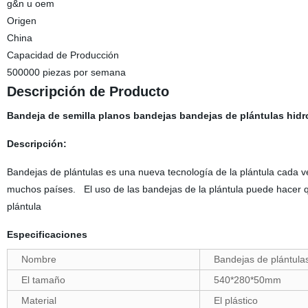
g&n u oem
Origen
China
Capacidad de Producción
500000 piezas por semana
Descripción de Producto
Bandeja de semilla planos bandejas bandejas de plántulas hidr
Descripción:
Bandejas de plántulas es una nueva tecnología de la plántula cada v
muchos países. El uso de las bandejas de la plántula puede hacer qu
plántula
Especificaciones
Nombre
Bandejas de plántula
El tamaño
540*280*50mm
Material
El plástico