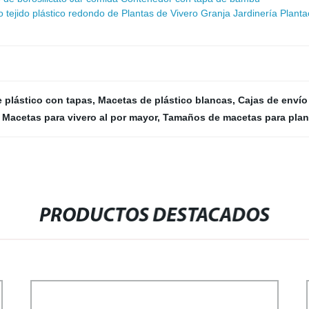
tejido plástico redondo de Plantas de Vivero Granja Jardinería Planta
e plástico con tapas
,
Macetas de plástico blancas
,
Cajas de envío
,
Macetas para vivero al por mayor
,
Tamaños de macetas para plan
PRODUCTOS DESTACADOS