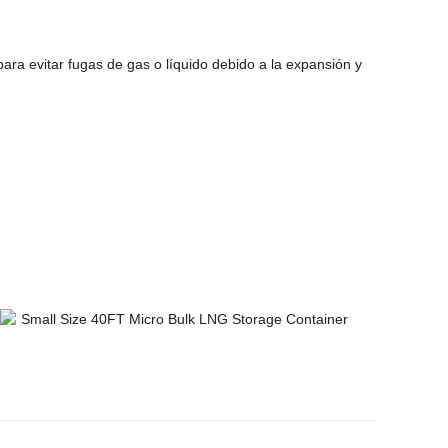
para evitar fugas de gas o líquido debido a la expansión y