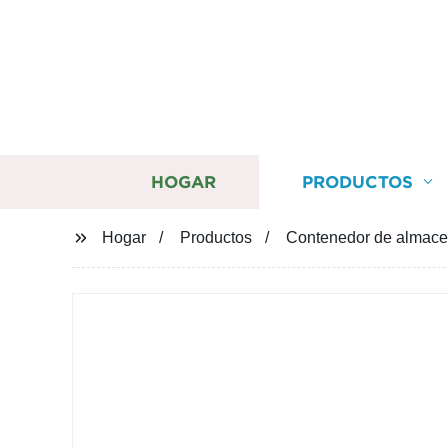
HOGAR
PRODUCTOS
Hogar
Productos
Contenedor de almace