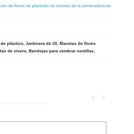
ción de flores de plántulas de árboles de la sembradora de
 de plástico
,
Jardinera de 20
,
Macetas de flores
tas de vivero
,
Bandejas para sembrar semillas
,