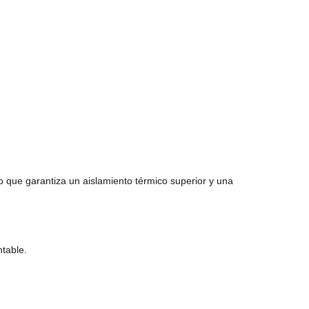
lo que garantiza un aislamiento térmico superior y una
ntable.