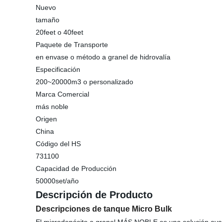
Nuevo
tamaño
20feet o 40feet
Paquete de Transporte
en envase o método a granel de hidrovalía
Especificación
200~20000m3 o personalizado
Marca Comercial
más noble
Origen
China
Código del HS
731100
Capacidad de Producción
50000set/año
Descripción de Producto
Descripciones
de tanque Micro Bulk