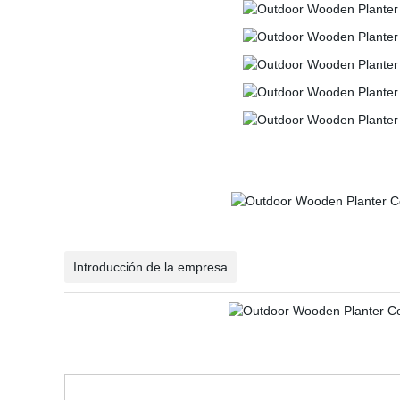
Introducción de la empresa