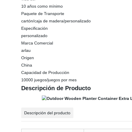
10 años como mínimo
Paquete de Transporte
cartón/caja de madera/personalizado
Especificación
personalizado
Marca Comercial
arlau
Origen
China
Capacidad de Producción
10000 juegos/juegos por mes
Descripción de Producto
Descripción del producto