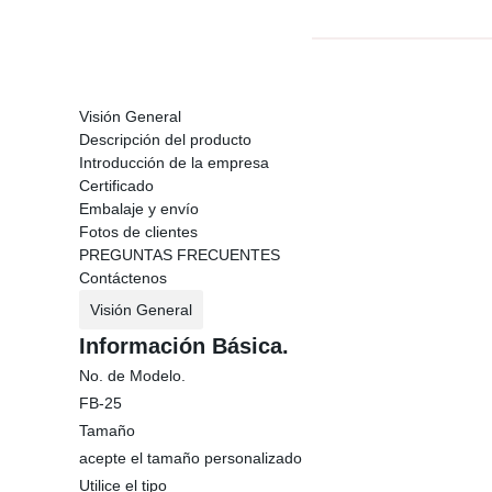
Visión General
Descripción del producto
Introducción de la empresa
Certificado
Embalaje y envío
Fotos de clientes
PREGUNTAS FRECUENTES
Contáctenos
Visión General
Información Básica.
No. de Modelo.
FB-25
Tamaño
acepte el tamaño personalizado
Utilice el tipo