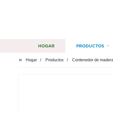
HOGAR
PRODUCTOS
Hogar
Productos
Contenedor de madera 