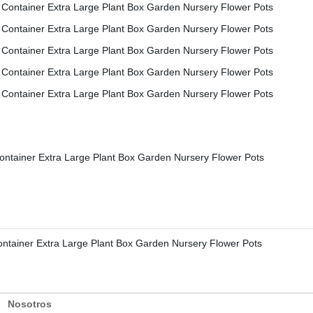
Nosotros