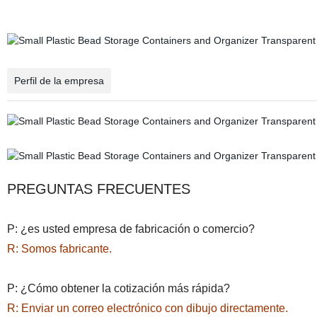
Perfil de la empresa
PREGUNTAS FRECUENTES
P: ¿es usted empresa de fabricación o comercio?
R: Somos fabricante.
P: ¿Cómo obtener la cotización más rápida?
R: Enviar un correo electrónico con dibujo directamente.