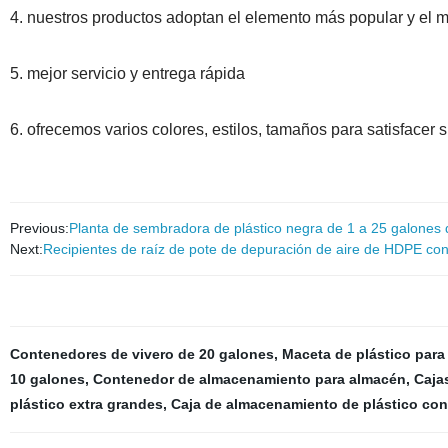
4. nuestros productos adoptan el elemento más popular y el m
5. mejor servicio y entrega rápida
6. ofrecemos varios colores, estilos, tamaños para satisfacer
Previous:
Planta de sembradora de plástico negra de 1 a 25 galones 
Next:
Recipientes de raíz de pote de depuración de aire de HDPE con
Contenedores de vivero de 20 galones
,
Maceta de plástico para 
10 galones
,
Contenedor de almacenamiento para almacén
,
Caja
plástico extra grandes
,
Caja de almacenamiento de plástico con