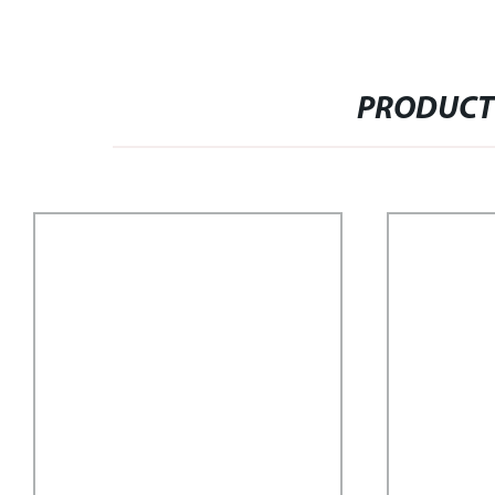
PRODUCT