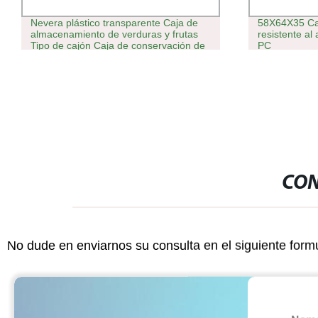
Nevera plástico transparente Caja de
58X64X35 Caj
almacenamiento de verduras y frutas
resistente al
Tipo de cajón Caja de conservación de
PC
alimentos
CON
No dude en enviarnos su consulta en el siguiente form