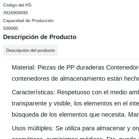
Código del HS
3926909090
Capacidad de Producción
500000
Descripción de Producto
Descripción del producto
Material: Piezas de PP duraderas Contenedo
contenedores de almacenamiento están hechos 
Características: Respetuoso con el medio ambi
transparente y visible, los elementos en el inte
búsqueda de los elementos que necesita. Man
Usos múltiples: Se utiliza para almacenar y or