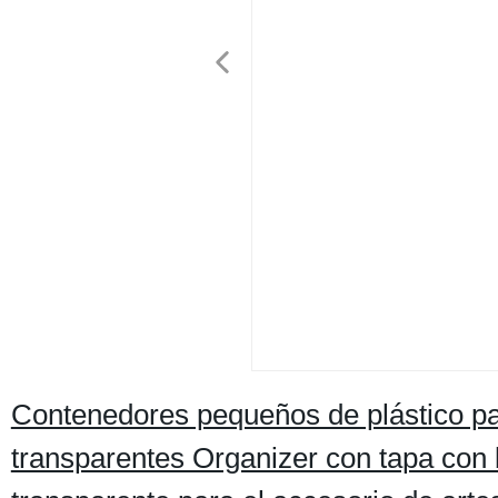
Contenedores pequeños de plástico pa
transparentes Organizer con tapa con 