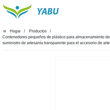
YABU
Hogar
Productos
Contenedores pequeños de plástico para almacenamiento de ab
suministro de artesanía transparente para el accesorio de arte