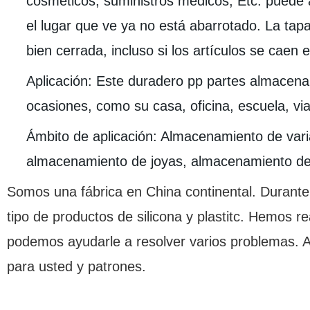
cosméticos, suministros médicos, Etc. puede 
el lugar que ve ya no está abarrotado. La ta
bien cerrada, incluso si los artículos se caen 
Aplicación: Este duradero pp partes almacen
ocasiones, como su casa, oficina, escuela, via
Ámbito de aplicación: Almacenamiento de var
almacenamiento de joyas, almacenamiento de p
Somos una fábrica en China continental. Durant
tipo de productos de silicona y plastitc. Hemos r
podemos ayudarle a resolver varios problemas. 
para usted y patrones.