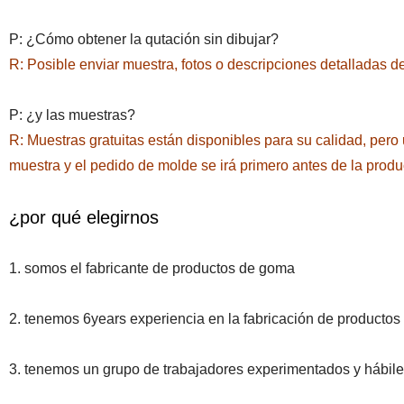
P: ¿Cómo obtener la qutación sin dibujar?
R: Posible enviar muestra, fotos o descripciones detalladas d
P: ¿y las muestras?
R: Muestras gratuitas están disponibles para su calidad, pero 
muestra y el pedido de molde se irá primero antes de la prod
¿por qué elegirnos
1. somos el fabricante de productos de goma
2. tenemos 6years experiencia en la fabricación de productos 
3. tenemos un grupo de trabajadores experimentados y hábil