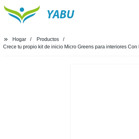
YABU
Hogar
Productos
Crece tu propio kit de inicio Micro Greens para interiores Co