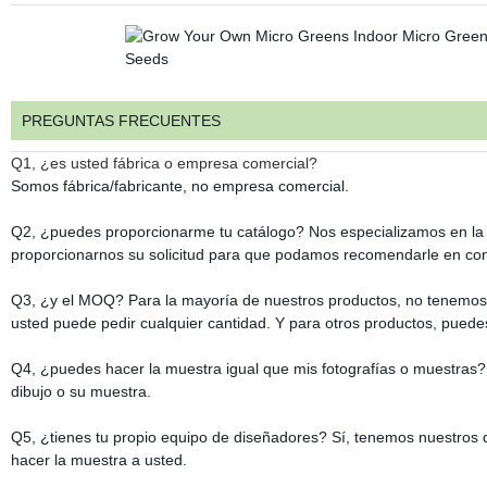
PREGUNTAS FRECUENTES
Q1, ¿es usted fábrica o empresa comercial?
Somos fábrica/fabricante, no empresa comercial.
Q2, ¿puedes proporcionarme tu catálogo? Nos especializamos en la f
proporcionarnos su solicitud para que podamos recomendarle en co
Q3, ¿y el MOQ? Para la mayoría de nuestros productos, no tenemos 
usted puede pedir cualquier cantidad. Y para otros productos, pued
Q4, ¿puedes hacer la muestra igual que mis fotografías o muestras
dibujo o su muestra.
Q5, ¿tienes tu propio equipo de diseñadores? Sí, tenemos nuestros 
hacer la muestra a usted.