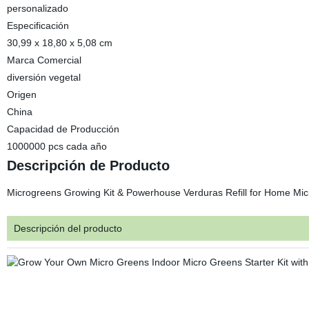
personalizado
Especificación
30,99 x 18,80 x 5,08 cm
Marca Comercial
diversión vegetal
Origen
China
Capacidad de Producción
1000000 pcs cada año
Descripción de Producto
Microgreens Growing Kit & Powerhouse Verduras Refill for Home Mic
Descripción del producto