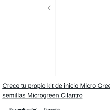
Crece tu propio kit de inicio Micro Gr
semillas Microgreen Cilantro
Personalización:
Disponible