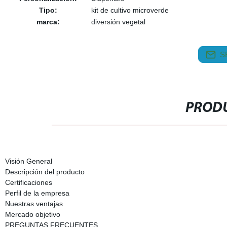
Tipo:
kit de cultivo microverde
marca:
diversión vegetal
S
PRODU
Visión General
Descripción del producto
Certificaciones
Perfil de la empresa
Nuestras ventajas
Mercado objetivo
PREGUNTAS FRECUENTES