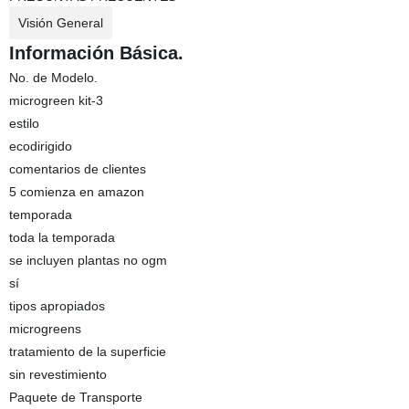
Visión General
Información Básica.
No. de Modelo.
microgreen kit-3
estilo
ecodirigido
comentarios de clientes
5 comienza en amazon
temporada
toda la temporada
se incluyen plantas no ogm
sí
tipos apropiados
microgreens
tratamiento de la superficie
sin revestimiento
Paquete de Transporte