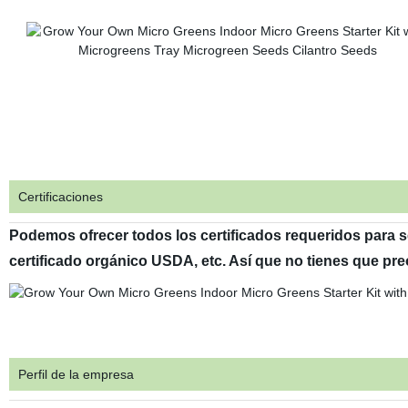
Certificaciones
Podemos ofrecer todos los certificados requeridos para semi
certificado orgánico USDA, etc. Así que no tienes que pre
Perfil de la empresa