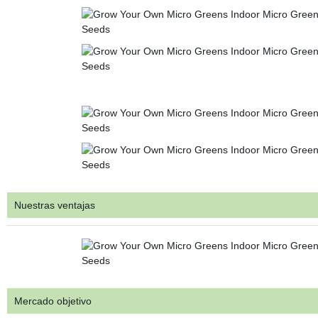
Nuestras ventajas
Mercado objetivo