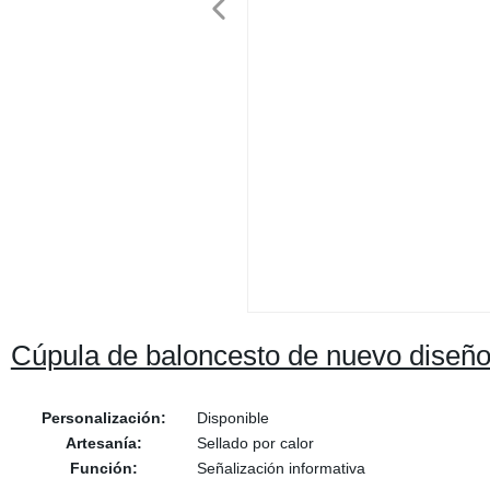
Cúpula de baloncesto de nuevo diseñ
Personalización:
Disponible
Artesanía:
Sellado por calor
Función:
Señalización informativa