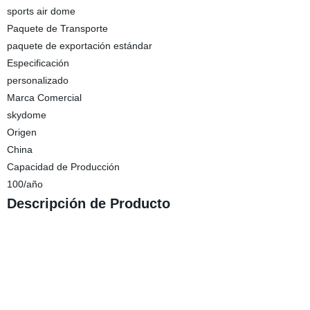
sports air dome
Paquete de Transporte
paquete de exportación estándar
Especificación
personalizado
Marca Comercial
skydome
Origen
China
Capacidad de Producción
100/año
Descripción de Producto