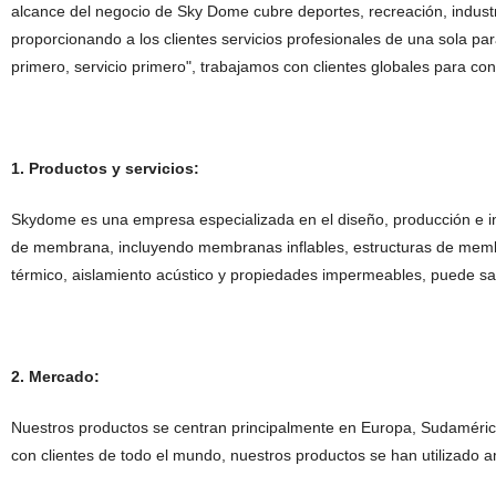
alcance del negocio de Sky Dome cubre deportes, recreación, indust
proporcionando a los clientes servicios profesionales de una sola par
primero, servicio primero", trabajamos con clientes globales para con
1. Productos y servicios:
Skydome es una empresa
especializada en el diseño, producción e 
de membrana, incluyendo membranas inflables, estructuras de mem
térmico, aislamiento acústico y propiedades impermeables, puede sati
2. Mercado:
Nuestros productos se centran principalmente en Europa, Sudamérica, 
con clientes de todo el mundo, nuestros productos se han utilizado