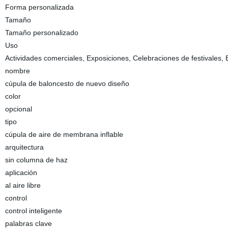
Forma personalizada
Tamaño
Tamaño personalizado
Uso
Actividades comerciales, Exposiciones, Celebraciones de festivales, 
nombre
cúpula de baloncesto de nuevo diseño
color
opcional
tipo
cúpula de aire de membrana inflable
arquitectura
sin columna de haz
aplicación
al aire libre
control
control inteligente
palabras clave