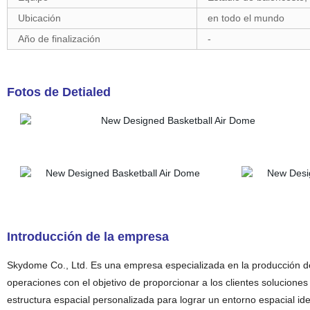
Ubicación
en todo el mundo
Año de finalización
-
Fotos de Detialed
Introducción de la empresa
Skydome Co., Ltd. Es una empresa especializada en la producción de e
operaciones con el objetivo de proporcionar a los clientes soluciones
estructura espacial personalizada para lograr un entorno espacial ide