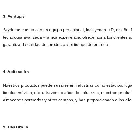
3. Ventajas
Skydome cuenta con un equipo profesional, incluyendo I+D, diseño, fa
tecnología avanzada y la rica experiencia, ofrecemos a los clientes 
garantizar la calidad del producto y el tiempo de entrega.
4. Aplicación
Nuestros productos pueden usarse en industrias como estadios, lugar
tiendas móviles, etc. a través de años de esfuerzos, nuestros product
almacenes portuarios y otros campos, y han proporcionado a los clie
5. Desarrollo