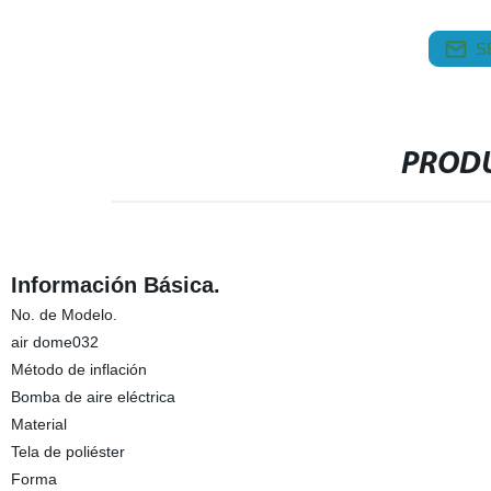
S
PRODU
Información Básica.
No. de Modelo.
air dome032
Método de inflación
Bomba de aire eléctrica
Material
Tela de poliéster
Forma