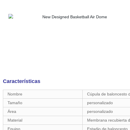
Características
Nombre
Cúpula de baloncesto 
Tamaño
personalizado
Área
personalizado
Material
Membrana recubierta de
Equipo
Estadio de baloncesto,