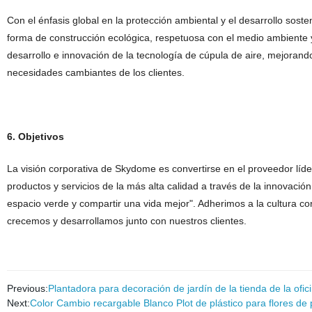
Con el énfasis global en la protección ambiental y el desarrollo sos
forma de construcción ecológica, respetuosa con el medio ambiente 
desarrollo e innovación de la tecnología de cúpula de aire, mejorand
necesidades cambiantes de los clientes.
6. Objetivos
La visión corporativa de Skydome es convertirse en el proveedor líde
productos y servicios de la más alta calidad a través de la innovació
espacio verde y compartir una vida mejor". Adherimos a la cultura cor
crecemos y desarrollamos junto con nuestros clientes.
Previous:
Plantadora para decoración de jardín de la tienda de la oficina
Next:
Color Cambio recargable Blanco Plot de plástico para flores de 