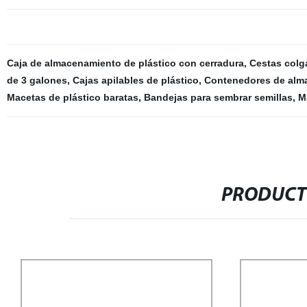
Caja de almacenamiento de plástico con cerradura
,
Cestas colg
de 3 galones
,
Cajas apilables de plástico
,
Contenedores de alm
Macetas de plástico baratas
,
Bandejas para sembrar semillas
,
M
PRODUCT