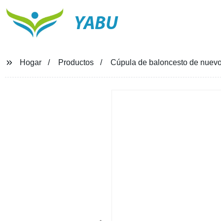
YABU
Hogar
Productos
Cúpula de baloncesto de nuevo