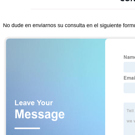
No dude en enviarnos su consulta en el siguiente form