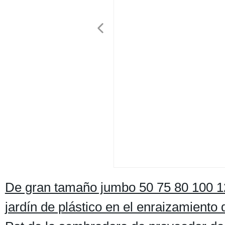
De gran tamaño jumbo 50 75 80 100 12
jardín de plástico en el enraizamiento 