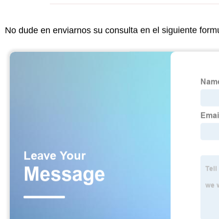
No dude en enviarnos su consulta en el siguiente form