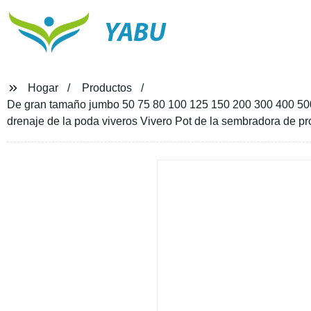
YABU
Hogar
Productos
De gran tamaño jumbo 50 75 80 100 125 150 200 300 400 500 Ga
drenaje de la poda viveros Vivero Pot de la sembradora de p