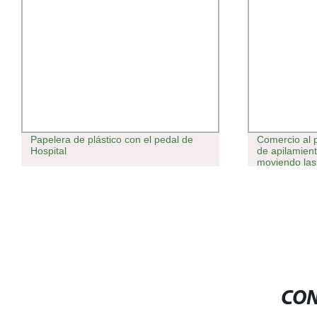
Papelera de plástico con el pedal de
Comercio al 
Hospital
de apilamient
moviendo las
CON