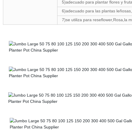
5)adecuado para plantar flores y frut
6)adecuado para las plantas leñosas,
7)se utiliza para reseflower,Rosa,la m