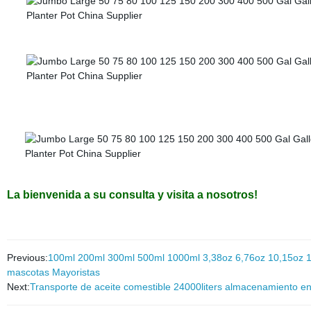
La bienvenida a su consulta y visita a nosotros!
Previous:
100ml 200ml 300ml 500ml 1000ml 3,38oz 6,76oz 10,15oz 16
mascotas Mayoristas
Next:
Transporte de aceite comestible 24000liters almacenamiento en 2