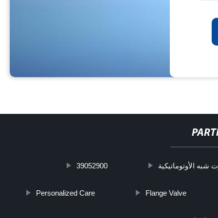
PART
39052900
ت شبه الأوتوماتيكية
Personalized Care
Flange Valve