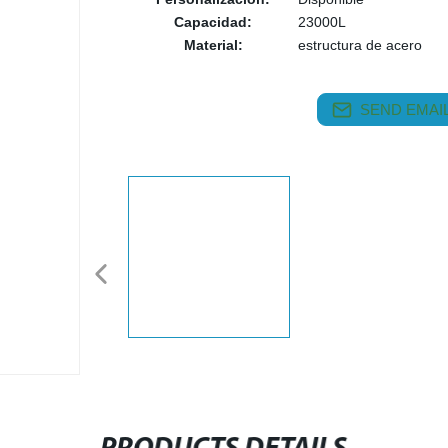
Capacidad:
23000L
Material:
estructura de acero
SEND EMAIL