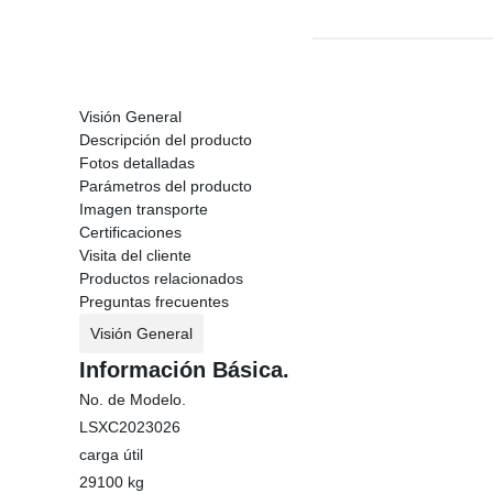
Visión General
Descripción del producto
Fotos detalladas
Parámetros del producto
Imagen transporte
Certificaciones
Visita del cliente
Productos relacionados
Preguntas frecuentes
Visión General
Información Básica.
No. de Modelo.
LSXC2023026
carga útil
29100 kg