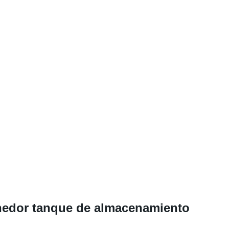
tenedor tanque de almacenamiento