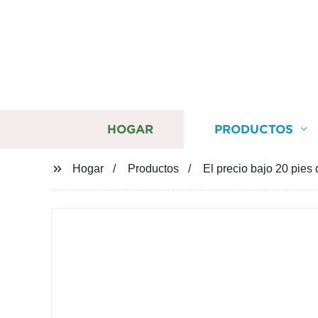
HOGAR
PRODUCTOS
Hogar
Productos
El precio bajo 20 pie