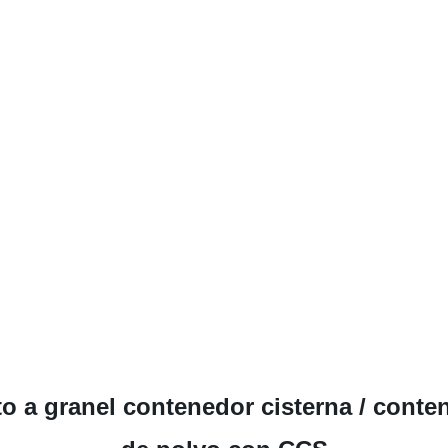
to a granel contenedor cisterna / con