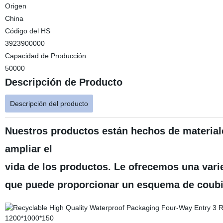
Origen
China
Código del HS
3923900000
Capacidad de Producción
50000
Descripción de Producto
Descripción del producto
Nuestros productos están hechos de materiale
ampliar el
vida de los productos. Le ofrecemos una vari
que puede proporcionar un esquema de coubica