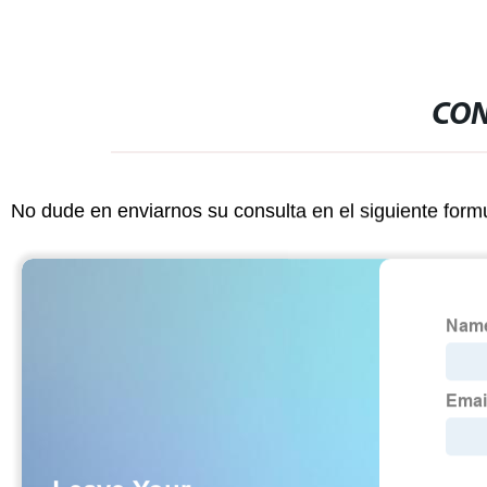
CON
No dude en enviarnos su consulta en el siguiente form