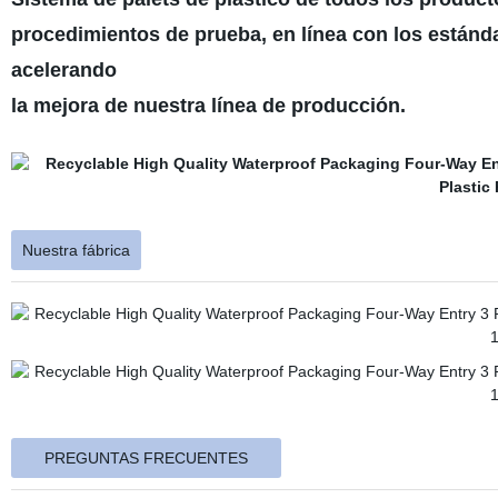
procedimientos de prueba, en línea con los estánda
acelerando
la mejora de nuestra línea de producción.
Nuestra fábrica
PREGUNTAS FRECUENTES