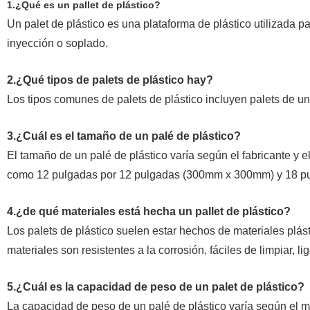
1.¿Qué es un pallet de plástico?
Un palet de plástico es una plataforma de plástico utilizada 
inyección o soplado.
2.¿Qué tipos de palets de plástico hay?
Los tipos comunes de palets de plástico incluyen palets de una 
3.¿Cuál es el tamaño de un palé de plástico?
El tamaño de un palé de plástico varía según el fabricante y 
como 12 pulgadas por 12 pulgadas (300mm x 300mm) y 18 p
4.¿de qué materiales está hecha un pallet de plástico?
Los palets de plástico suelen estar hechos de materiales plás
materiales son resistentes a la corrosión, fáciles de limpiar, li
5.¿Cuál es la capacidad de peso de un palet de plástico?
La capacidad de peso de un palé de plástico varía según el mo