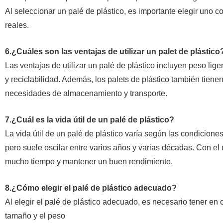
Al seleccionar un palé de plástico, es importante elegir un
reales.
6.¿Cuáles son las ventajas de utilizar un palet de plástico
Las ventajas de utilizar un palé de plástico incluyen peso liger
y reciclabilidad. Además, los palets de plástico también tienen 
necesidades de almacenamiento y transporte.
7.¿Cuál es la vida útil de un palé de plástico?
La vida útil de un palé de plástico varía según las condiciones
pero suele oscilar entre varios años y varias décadas. Con e
mucho tiempo y mantener un buen rendimiento.
8.¿Cómo elegir el palé de plástico adecuado?
Al elegir el palé de plástico adecuado, es necesario tener en 
tamaño y el peso