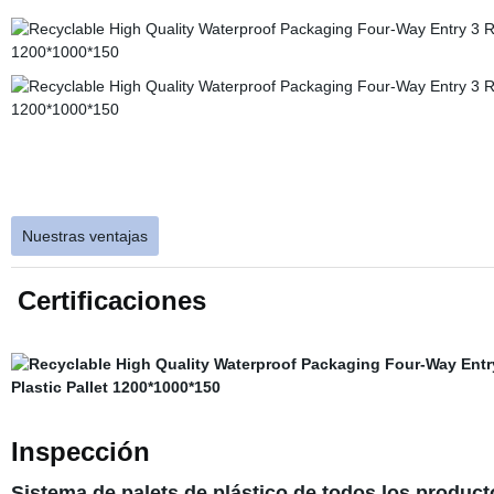
Nuestras ventajas
Certificaciones
Inspección
Sistema de palets de plástico de todos los producto