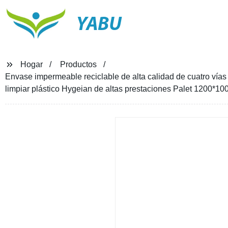
YABU
Hogar
Productos
Envase impermeable reciclable de alta calidad de cuatro vías 
limpiar plástico Hygeian de altas prestaciones Palet 1200*10