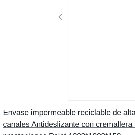
Envase impermeable reciclable de alta
canales Antideslizante con cremallera f