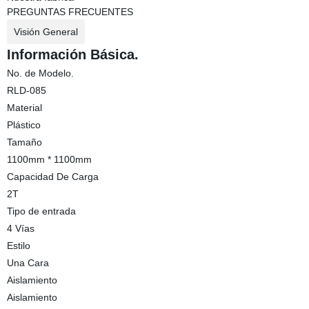
PREGUNTAS FRECUENTES
Visión General
Información Básica.
No. de Modelo.
RLD-085
Material
Plástico
Tamaño
1100mm * 1100mm
Capacidad De Carga
2T
Tipo de entrada
4 Vías
Estilo
Una Cara
Aislamiento
Aislamiento