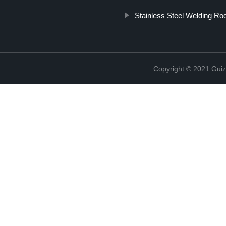
Stainless Steel Welding Ro
Copyright © 2021 Guiz