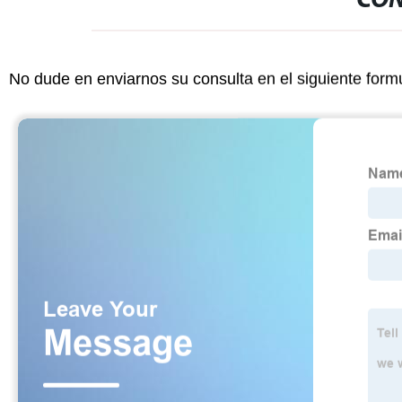
CON
No dude en enviarnos su consulta en el siguiente form