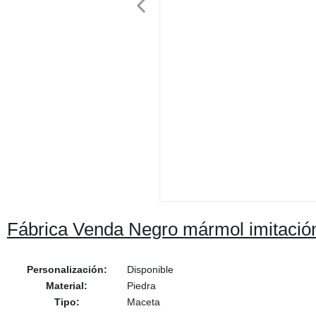
Fábrica Venda Negro mármol imitación F
Personalización:
Disponible
Material:
Piedra
Tipo:
Maceta