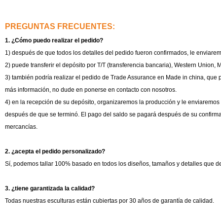
PREGUNTAS FRECUENTES:
1. ¿Cómo puedo realizar el pedido?
1) después de que todos los detalles del pedido fueron confirmados, le enviarem
2) puede transferir el depósito por T/T (transferencia bancaria), Western Union, 
3) también podría realizar el pedido de Trade Assurance en Made in china, que p
más información, no dude en ponerse en contacto con nosotros.
4) en la recepción de su depósito, organizaremos la producción y le enviaremos 
después de que se terminó. El pago del saldo se pagará después de su confirmac
mercancías.
2. ¿acepta el pedido personalizado?
Sí, podemos tallar 100% basado en todos los diseños, tamaños y detalles que d
3. ¿tiene garantizada la calidad?
Todas nuestras esculturas están cubiertas por 30 años de garantía de calidad.