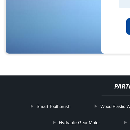
PART
Smart Toothbrush
Wood Plastic 
Hydraulic Gear Motor