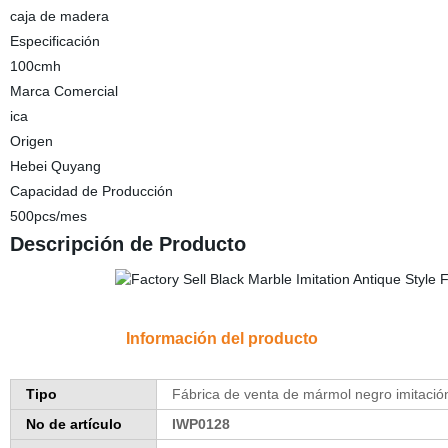
caja de madera
Especificación
100cmh
Marca Comercial
ica
Origen
Hebei Quyang
Capacidad de Producción
500pcs/mes
Descripción de Producto
Información del producto
Tipo
Fábrica de venta de mármol negro imitación
No de artículo
IWP0128