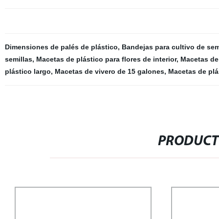
Dimensiones de palés de plástico
,
Bandejas para cultivo de sem
semillas
,
Macetas de plástico para flores de interior
,
Macetas de 
plástico largo
,
Macetas de vivero de 15 galones
,
Macetas de plá
PRODUCT