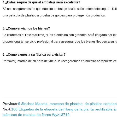
4.¿Estás seguro de que el embalaje será excelente?
Sí, nos aseguramos de que nuestro embalaje sea lo suficientemente seguro. Utiliz
una película de plástico a prueba de golpes para proteger los productos.
5. ¿Cómo enviamos los bienes?
Le citaremos el flete marítimo, si los bienes no son grandes, será cargado por el
proporcionarán servicio profesional para asegurar que los bienes lleguen a su l
6. ¿Cómo vamos a su fábrica para visitar?
Por favor, informe de su hora de vuelo, le recogeremos en nuestro aeropuerto cerc
Previous:
6.3Inches Maceta, macetas de plástico, de plástico contene
Next:
100 Etiquetas de la etiqueta del Hang de la planta reutilizable 
plásticas de maceta de flores Wyz18719