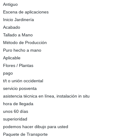
Antiguo
Escena de aplicaciones
Inicio Jardinería
Acabado
Tallado a Mano
Método de Producción
Puro hecho a mano
Aplicable
Flores / Plantas
pago
t/t o unión occidental
servicio posventa
asistencia técnica en línea, instalación in situ
hora de llegada
unos 60 días
superioridad
podemos hacer dibujo para usted
Paquete de Transporte