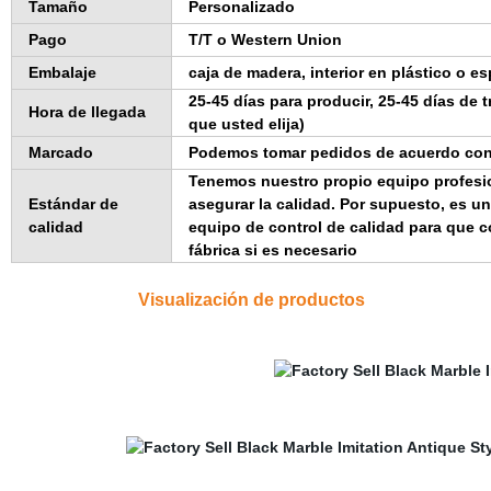
Tamaño
Personalizado
Pago
T/T o Western Union
Embalaje
caja de madera, interior en plástico o 
25-45 días para producir, 25-45 días de
Hora de llegada
que usted elija)
Marcado
Podemos tomar pedidos de acuerdo con l
Tenemos nuestro propio equipo profesio
Estándar de
asegurar la calidad. Por supuesto, es un
calidad
equipo de control de calidad para que 
fábrica si es necesario
Visualización de productos