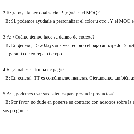
2.R: ¿apoya la personalización? ¿Qué es el MOQ?
B: Sí, podemos ayudarle a personalizar el color u otro . Y el MOQ 
3.A: ¿Cuánto tiempo hace su tiempo de entrega?
B: En general, 15-20days una vez recibido el pago anticipado. Si us
garantía de entrega a tiempo.
4.R: ¿Cuál es su forma de pago?
B: En general, TT es comúnmente maneras. Ciertamente, también ac
5.A:
¿podemos usar sus patentes para producir productos?
B: Por favor, no dude en ponerse en contacto con nosotros sobre la 
sus preguntas.