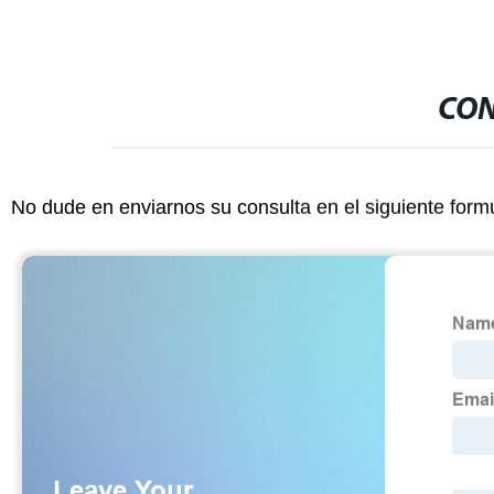
CON
No dude en enviarnos su consulta en el siguiente form