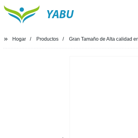
YABU
Hogar
Productos
Gran Tamaño de Alta calidad en