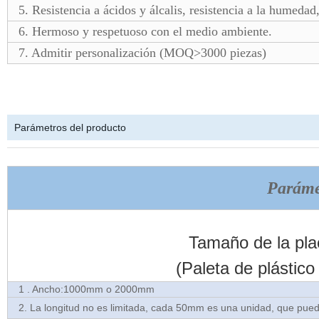
5. Resistencia a ácidos y álcalis, resistencia a la humedad
6. Hermoso y respetuoso con el medio ambiente.
7. Admitir personalización (MOQ>3000 piezas)
Parámetros del producto
Paráme
Tamaño de la pla
(Paleta de plástic
1 . Ancho:1000mm o 2000mm
2. La longitud no es limitada, cada 50mm es una unidad, que puede