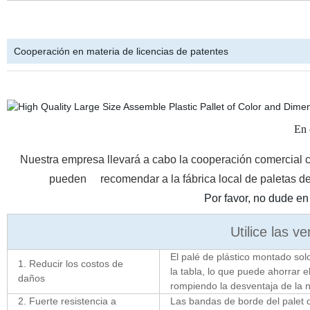
Cooperación en materia de licencias de patentes
En 
Nuestra empresa llevará a cabo la cooperación comercial co
pueden recomendar a la fábrica local de paletas de
Por favor, no dude en
Utilice las v
El palé de plástico montado solo
1. Reducir los costos de
la tabla, lo que puede ahorrar e
daños
rompiendo la desventaja de la na
2. Fuerte resistencia a
Las bandas de borde del palet 