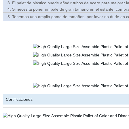
3. El palet de plástico puede añadir tubos de acero para mejorar l
4. Si necesita poner un palé de gran tamaño en el estante, compra
5. Tenemos una amplia gama de tamaños, por favor no dude en con
Certificaciones