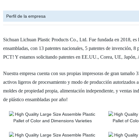
Perfil de la empresa
Sichuan Lichuan Plastic Products Co., Ltd. Fue fundada en 2018, es l
ensambladas, con 13 patentes nacionales, 5 patentes de invención, 8 p
PCT! Y estamos solicitando patentes en EE.UU., Corea, UE, Japón, Au
Nuestra empresa cuenta con sus propias impresoras de gran tamaño 3
activos ligeros de procesamiento y modo de producción autorizados a
moldes de propiedad propia, alimentación independiente, y ventas in
de plástico ensambladas por año!