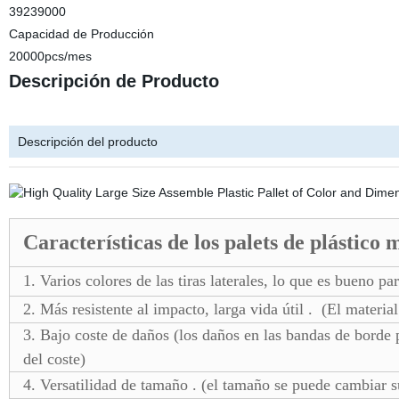
39239000
Capacidad de Producción
20000pcs/mes
Descripción de Producto
Descripción del producto
Características de los palets de plástico
1. Varios colores de las tiras laterales, lo que es bueno par
2. Más resistente al impacto, larga vida útil . (El materia
3. Bajo coste de daños (los daños en las bandas de borde 
del coste)
4. Versatilidad de tamaño . (el tamaño se puede cambiar su