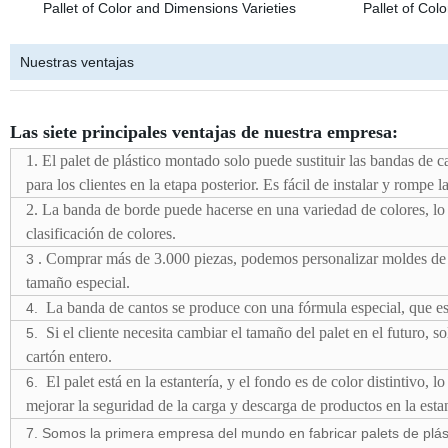
Nuestras ventajas
Las siete principales ventajas de nuestra empresa:
1. El palet de plástico montado solo puede sustituir las bandas de c
para los clientes en la etapa posterior. Es fácil de instalar y rompe l
2. La banda de borde puede hacerse en una variedad de colores, lo q
clasificación de colores.
. Comprar más de 3.000 piezas, podemos personalizar moldes de b
3
tamaño especial.
La banda de cantos se produce con una fórmula especial, que es má
4.
Si el cliente necesita cambiar el tamaño del palet en el futuro, 
5.
cartón entero.
El palet está en la estantería, y el fondo es de color distintivo, 
6.
mejorar la seguridad de la carga y descarga de productos en la estan
7. Somos la primera empresa del mundo en fabricar palets de plá