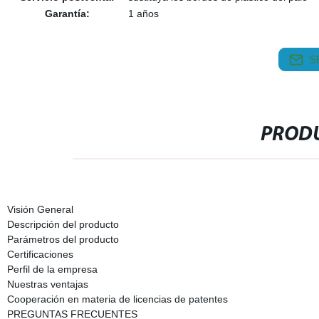
Garantía:
1 años
S
PRODU
Visión General
Descripción del producto
Parámetros del producto
Certificaciones
Perfil de la empresa
Nuestras ventajas
Cooperación en materia de licencias de patentes
PREGUNTAS FRECUENTES