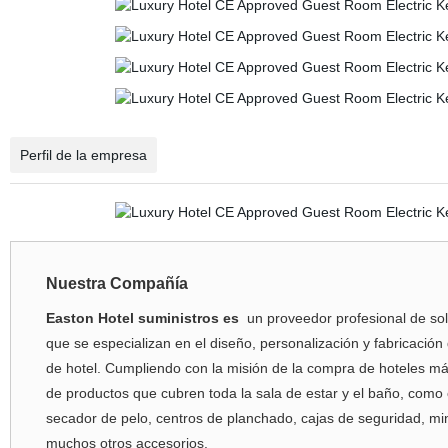
Perfil de la empresa
Nuestra Compañía
Easton Hotel suministros es
un proveedor profesional de sol
que se especializan en el diseño, personalización y fabricación
de hotel. Cumpliendo con la misión de la compra de hoteles m
de productos que cubren toda la sala de estar y el baño, como
secador de pelo, centros de planchado, cajas de seguridad, m
muchos otros accesorios.