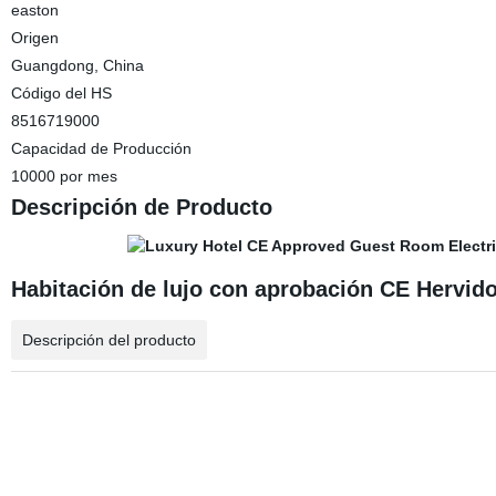
easton
Origen
Guangdong, China
Código del HS
8516719000
Capacidad de Producción
10000 por mes
Descripción de Producto
Habitación de lujo con aprobación CE Hervido
Descripción del producto