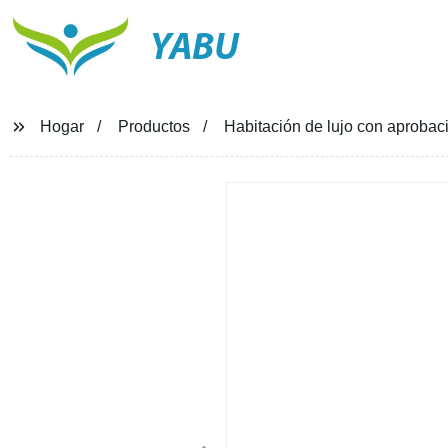
YABU
Hogar
Productos
Habitación de lujo con aprobac