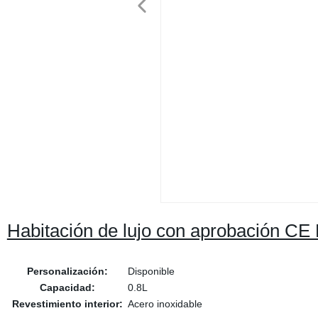
Habitación de lujo con aprobación CE 
Personalización:
Disponible
Capacidad:
0.8L
Revestimiento interior:
Acero inoxidable