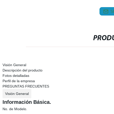
S
PRODU
Visión General
Descripción del producto
Fotos detalladas
Perfil de la empresa
PREGUNTAS FRECUENTES
Visión General
Información Básica.
No. de Modelo.