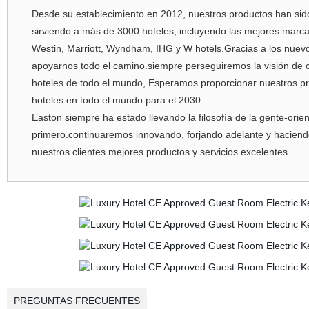
Desde su establecimiento en 2012, nuestros productos han sid
sirviendo a más de 3000 hoteles, incluyendo las mejores marcas
Westin, Marriott, Wyndham, IHG y W hotels.Gracias a los nuevos
apoyarnos todo el camino.siempre perseguiremos la visión de 
hoteles de todo el mundo, Esperamos proporcionar nuestros pr
hoteles en todo el mundo para el 2030.
Easton siempre ha estado llevando la filosofía de la gente-orien
primero.continuaremos innovando, forjando adelante y haciend
nuestros clientes mejores productos y servicios excelentes.
PREGUNTAS FRECUENTES