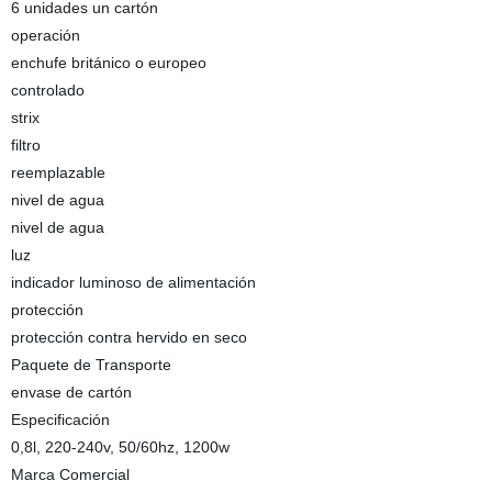
6 unidades un cartón
operación
enchufe británico o europeo
controlado
strix
filtro
reemplazable
nivel de agua
nivel de agua
luz
indicador luminoso de alimentación
protección
protección contra hervido en seco
Paquete de Transporte
envase de cartón
Especificación
0,8l, 220-240v, 50/60hz, 1200w
Marca Comercial