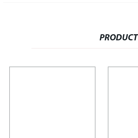
PRODUCT