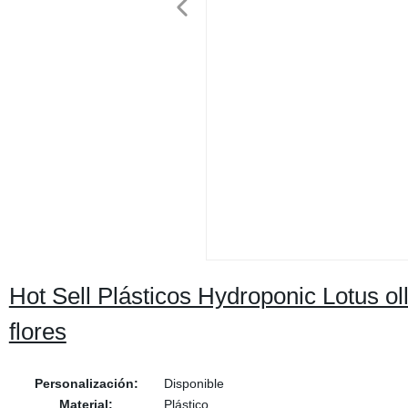
Hot Sell Plásticos Hydroponic Lotus ol
flores
Personalización:
Disponible
Material:
Plástico