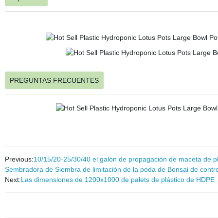
PREGUNTAS FRECUENTES
Previous:
10/15/20-25/30/40 el galón de propagación de maceta de plá
Sembradora de Siembra de limitación de la poda de Bonsai de contro
Next:
Las dimensiones de 1200x1000 de palets de plástico de HDPE