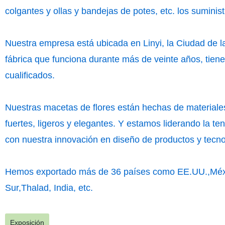
colgantes y ollas y bandejas de potes, etc. los sumini
Nuestra empresa está ubicada en Linyi, la Ciudad de l
fábrica que funciona durante más de veinte años, tien
cualificados.
Nuestras macetas de flores están hechas de materiale
fuertes, ligeros y elegantes. Y estamos liderando la ten
con nuestra innovación en diseño de produ
Hemos exportado más de 36 países como EE.UU.,Méxi
Sur,Thalad, India, etc.
Exposición