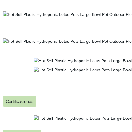
Certificaciones