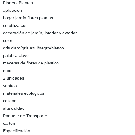
Flores / Plantas
aplicación
hogar jardín flores plantas
se utiliza con
decoración de jardín, interior y exterior
color
gris claro/gris azul/negro/blanco
palabra clave
macetas de flores de plástico
moq
2 unidades
ventaja
materiales ecológicos
calidad
alta calidad
Paquete de Transporte
cartón
Especificación