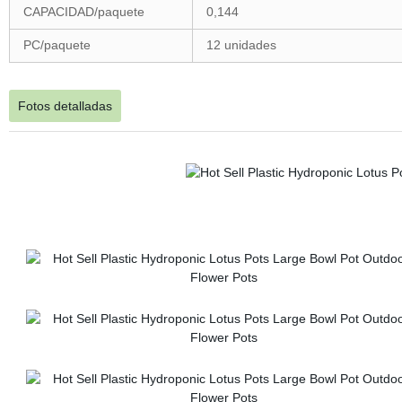
CAPACIDAD/paquete
0,144
PC/paquete
12 unidades
Fotos detalladas