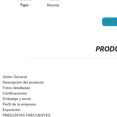
Tipo:
Maceta
S
PRODU
Visión General
Descripción del producto
Fotos detalladas
Certificaciones
Embalaje y envío
Perfil de la empresa
Exposición
PREGUNTAS FRECUENTES