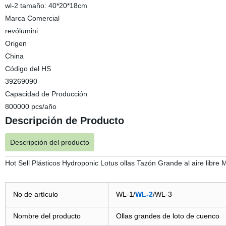
wl-2 tamaño: 40*20*18cm
Marca Comercial
revólumini
Origen
China
Código del HS
39269090
Capacidad de Producción
800000 pcs/año
Descripción de Producto
Descripción del producto
Hot Sell Plásticos Hydroponic Lotus ollas Tazón Grande al aire libre 
No de artículo
WL-1/
WL-2
/WL-3
Nombre del producto
Ollas grandes de loto de cuenco