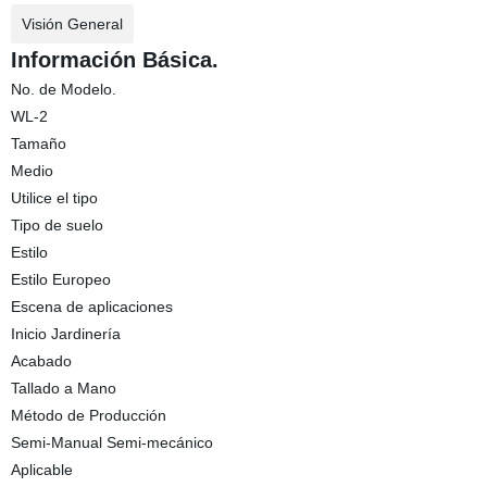
Visión General
Información Básica.
No. de Modelo.
WL-2
Tamaño
Medio
Utilice el tipo
Tipo de suelo
Estilo
Estilo Europeo
Escena de aplicaciones
Inicio Jardinería
Acabado
Tallado a Mano
Método de Producción
Semi-Manual Semi-mecánico
Aplicable