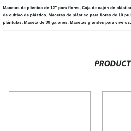
Macetas de plástico de 12" para flores
,
Caja de cajón de plástic
de cultivo de plástico
,
Macetas de plástico para flores de 10 pu
plántulas
,
Maceta de 30 galones
,
Macetas grandes para viveros
,
PRODUCT