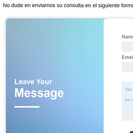
No dude en enviarnos su consulta en el siguiente form