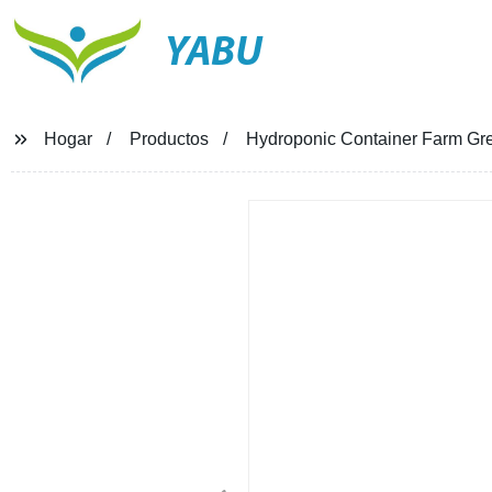
YABU
Hogar
Productos
Hydroponic Container Farm Gre