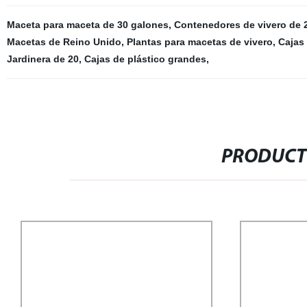
Maceta para maceta de 30 galones
,
Contenedores de vivero de 
Macetas de Reino Unido
,
Plantas para macetas de vivero
,
Cajas 
Jardinera de 20
,
Cajas de plástico grandes
,
PRODUCT