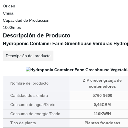
Origen
China
Capacidad de Producción
1000/mes
Descripción de Producto
Hydroponic Container Farm Greenhouse Verduras Hydropo
Descripción del producto
ZIP crecer granja de
Nombre del producto
contenedores
Cantidad de siembra
5760-9600
Consumo de agua/Diario
0,45CBM
Consumo de energía/Diario
110KW/H
Tipo de planta
Plantas frondosas