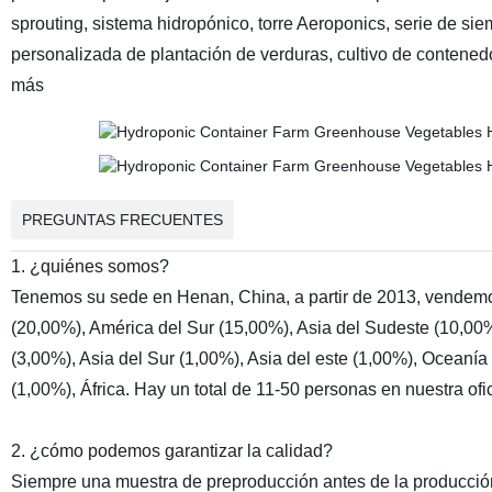
sprouting, sistema hidropónico, torre Aeroponics, serie de siem
personalizada de plantación de verduras, cultivo de contenedor
más
PREGUNTAS FRECUENTES
1. ¿quiénes somos?
Tenemos su sede en Henan, China, a partir de 2013, vendemo
(20,00%), América del Sur (15,00%), Asia del Sudeste (10,00%
(3,00%), Asia del Sur (1,00%), Asia del este (1,00%), Oceaní
(1,00%), África. Hay un total de 11-50 personas en nuestra ofi
2. ¿cómo podemos garantizar la calidad?
Siempre una muestra de preproducción antes de la producci