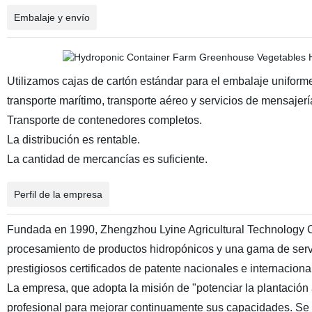
Embalaje y envío
Utilizamos cajas de cartón estándar para el embalaje unifor
transporte marítimo, transporte aéreo y servicios de mensajerí
Transporte de contenedores completos.
La distribución es rentable.
La cantidad de mercancías es suficiente.
Perfil de la empresa
Fundada en 1990, Zhengzhou Lyine Agricultural Technology Co
procesamiento de productos hidropónicos y una gama de servi
prestigiosos certificados de patente nacionales e internacion
La empresa, que adopta la misión de "potenciar la plantación a
profesional para mejorar continuamente sus capacidades. Se 