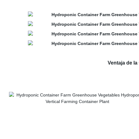
Ventaja de l