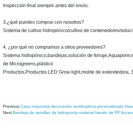
Inspección final siempre antes del envío;
3.¿qué puedes comprar con nosotros?
Sistema de cultivo hidropónico/cultivo de contenedores/soluci
4. ¿por qué no comprarnos a otros proveedores?
Sistema hidropónico,bandejas,solución de forraje,Aquaponics,
de Microgreens,plástico
Productos,Productos LED Grow light,molde de extendedora, 
Previous:
Casa mayorista decoración sembradora personalizada Hangi
Next:
Bandeja de semillas de hidroponía material barato de PP Acceso