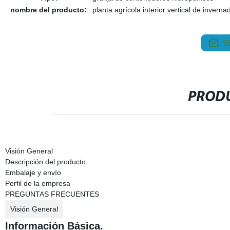
nombre del producto:
planta agrícola interior vertical de inverna
S
PRODU
Visión General
Descripción del producto
Embalaje y envío
Perfil de la empresa
PREGUNTAS FRECUENTES
Visión General
Información Básica.