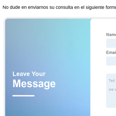
No dude en enviarnos su consulta en el siguiente form