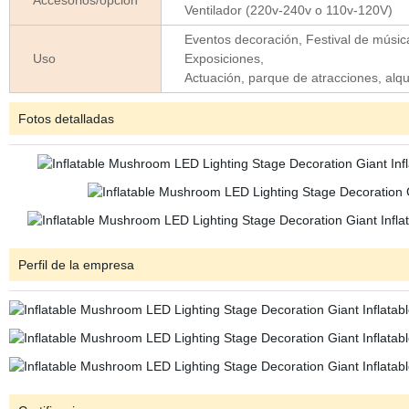
Accesorios/opción
Ventilador (220v-240v o 110v-120V)
Eventos decoración, Festival de músic
Uso
Exposiciones,
Actuación, parque de atracciones, alqu
Fotos detalladas
Perfil de la empresa