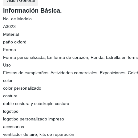
Visión General
Información Básica.
No. de Modelo.
A3023
Material
paño oxford
Forma
Forma personalizada, En forma de corazón, Ronda, Estrella en form
Uso
Fiestas de cumpleaños, Actividades comerciales, Exposiciones, Celeb
color
color personalizado
costura
doble costura y cuádruple costura
logotipo
logotipo personalizado impreso
accesorios
ventilador de aire, kits de reparación