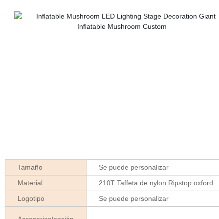
Tamaño
Se puede personalizar
Material
210T Taffeta de nylon Ripstop oxford
Logotipo
Se puede personalizar