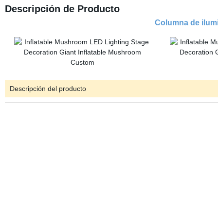
Descripción de Producto
Columna de ilumi
Descripción del producto