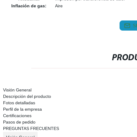
Inflación de gas:
Aire
S
PRODU
Visión General
Descripción del producto
Fotos detalladas
Perfil de la empresa
Certificaciones
Pasos de pedido
PREGUNTAS FRECUENTES