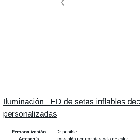
Iluminación LED de setas inflables dec
personalizadas
Personalización:
Disponible
Artesanía:
Impresión por transferencia de calor