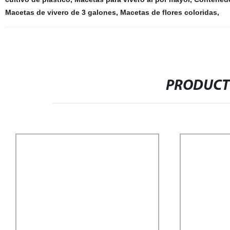
Macetas de vivero de 3 galones
,
Macetas de flores coloridas
,
PRODUCT