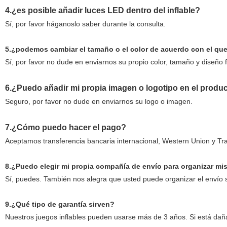
4.¿es posible añadir luces LED dentro del inflable?
Sí, por favor háganoslo saber durante la consulta.
5.¿podemos cambiar el tamaño o el color de acuerdo con el que
Sí, por favor no dude en enviarnos su propio color, tamaño y diseño 
6.¿Puedo añadir mi propia imagen o logotipo en el produc
Seguro, por favor no dude en enviarnos su logo o imagen.
7.¿Cómo puedo hacer el pago?
Aceptamos transferencia bancaria internacional, Western Union y Tr
8.¿Puedo elegir mi propia compañía de envío para organizar mi
Sí, puedes. También nos alegra que usted puede organizar el envío 
9.¿Qué tipo de garantía sirven?
Nuestros juegos inflables pueden usarse más de 3 años. Si está daña