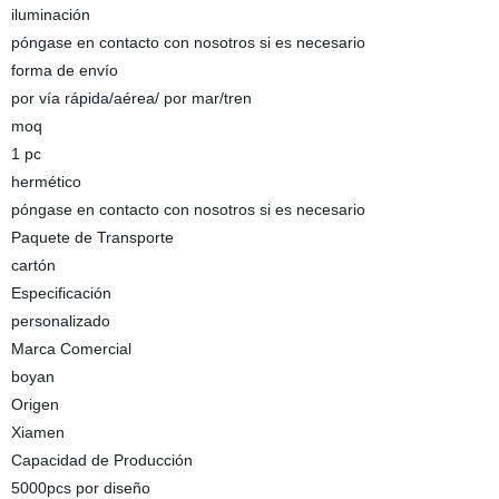
iluminación
póngase en contacto con nosotros si es necesario
forma de envío
por vía rápida/aérea/ por mar/tren
moq
1 pc
hermético
póngase en contacto con nosotros si es necesario
Paquete de Transporte
cartón
Especificación
personalizado
Marca Comercial
boyan
Origen
Xiamen
Capacidad de Producción
5000pcs por diseño