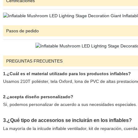
Certificaciones
Pasos de pedido
PREGUNTAS FRECUENTES
1.¿Cuál es el material utilizado para los productos inflables?
Usamos 210T poliéster, tela Oxford, lona de PVC de altas prestacion
2.¿acepta diseño personalizado?
Sí, podemos personalizar de acuerdo a sus necesidades especiales.
3.¿Qué tipo de accesorios se incluirán en los inflables?
La mayoría de la inlcude inflable ventilador, kit de reparación, cuer