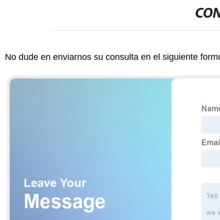
CON
No dude en enviarnos su consulta en el siguiente form