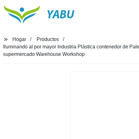
YABU
Hogar
Productos
Iluminando al por mayor Industria Plástica contenedor de Pa
supermercado Warehouse Workshop