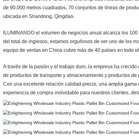
de 90.000 metros cuadrados, 70 conjuntos de líneas de produc
ubicada en Shandong, Qingdao.
ILUMINANDO el volumen de negocios anual alcanza los 100 -15
del total de ingresos, estamos orgullosos de ser uno de los 
equipo de ventas en China cubre más de 40 países en todo e
A través de la pasión y el trabajo duro, la empresa ha crecido
de productos de transporte y almacenamiento y productos de 
Con una excelente relación calidad-precio, una amplia gama d
experiencia de compra inolvidable para nuestros clientes, desd