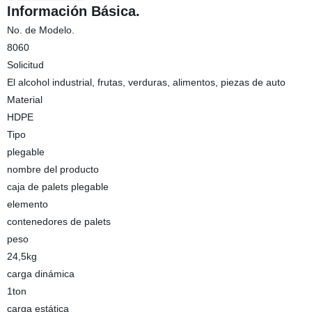
Información Básica.
No. de Modelo.
8060
Solicitud
El alcohol industrial, frutas, verduras, alimentos, piezas de auto
Material
HDPE
Tipo
plegable
nombre del producto
caja de palets plegable
elemento
contenedores de palets
peso
24,5kg
carga dinámica
1ton
carga estática