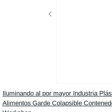
Iluminando al por mayor Industria Plá
Alimentos Garde Colapsible Contened