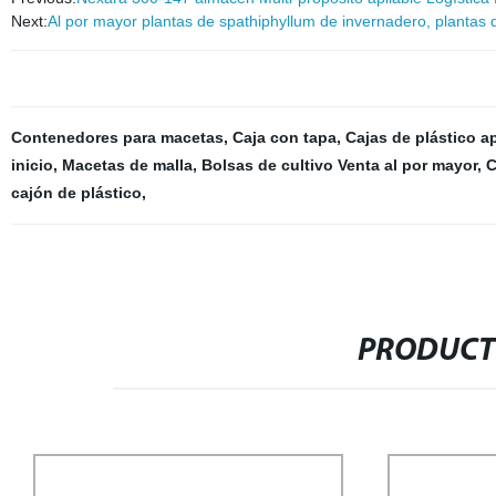
Next:
Al por mayor plantas de spathiphyllum de invernadero, plantas de
Contenedores para macetas
,
Caja con tapa
,
Cajas de plástico a
inicio
,
Macetas de malla
,
Bolsas de cultivo Venta al por mayor
,
C
cajón de plástico
,
PRODUCT