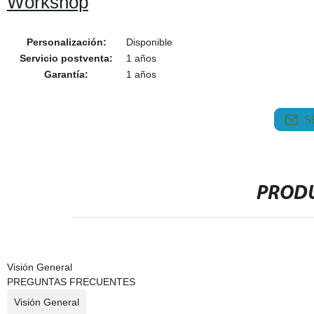
Workshop
Personalización:
Disponible
Servicio postventa:
1 años
Garantía:
1 años
S
PRODU
Visión General
PREGUNTAS FRECUENTES
Visión General