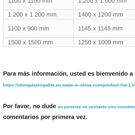
1100 x 1100 mm
1.200 x 1.000 mm
1.200 x 1.200 mm
1400 x 1200 mm
1100 x 900 mm
1145 x 1145 mm
1500 x 1500 mm
1250 x 1000 mm
Para más información, usted es bienvenido a
https://chinaplasticpallet.en.made-in-china.com/product-list-1.h
Por favor, no dude
en ponerse en contacto con nosotro
comentarios por primera vez.