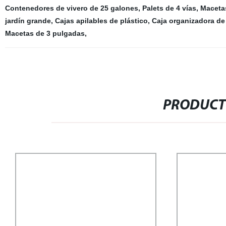
Contenedores de vivero de 25 galones
,
Palets de 4 vías
,
Macetas
jardín grande
,
Cajas apilables de plástico
,
Caja organizadora de
Macetas de 3 pulgadas
,
PRODUCT