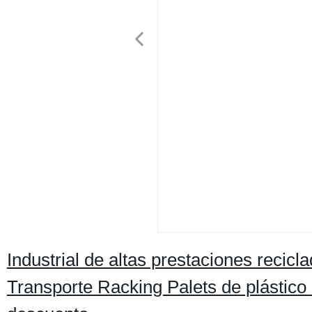
Industrial de altas prestaciones rec
Transporte Racking Palets de plástic