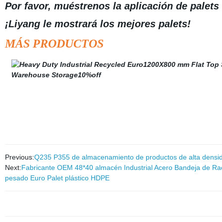
Por favor, muéstrenos la aplicación de palets
¡Liyang le mostrará los mejores palets!
MÁS PRODUCTOS
Previous:
Q235 P355 de almacenamiento de productos de alta densidad
Next:
Fabricante OEM 48*40 almacén Industrial Acero Bandeja de Rac
pesado Euro Palet plástico HDPE