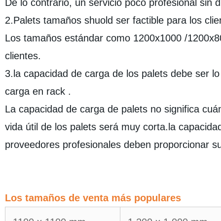
De lo contrario, un servicio poco profesional sin 
2.Palets tamaños shuold ser factible para los clie
Los tamaños estándar como 1200x1000 /1200x800
clientes.
3.la capacidad de carga de los palets debe ser lo
carga en rack .
La capacidad de carga de palets no significa cuán
vida útil de los palets será muy corta.la capacid
proveedores profesionales deben proporcionar su
Los tamaños de venta más populares