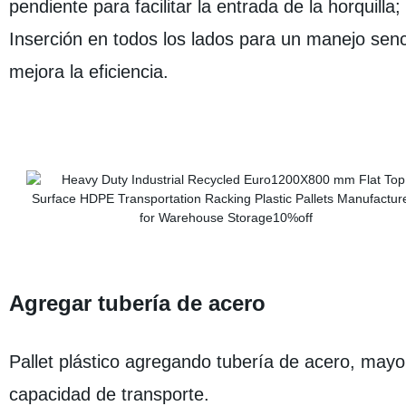
pendiente para facilitar la entrada de la horquilla;
Inserción en todos los lados para un manejo senci
mejora la eficiencia.
Agregar tubería de acero
Pallet plástico agregando tubería de acero, mayo
capacidad de transporte.