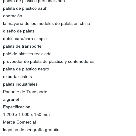
paleta de plástico personalizada
paleta de plástico azul"
operación
la mayoría de los modelos de palets en china
diseño de palets
doble cara/cara simple
palets de transporte
palé de plástico reciclado
proveedor de palets de plástico y contenedores
paleta de plástico negro
exportar palets
palets industriales
Paquete de Transporte
a granel
Especificación
1.200 x 1.000 x 150 mm
Marca Comercial
logotipo de serigrafía gratuito