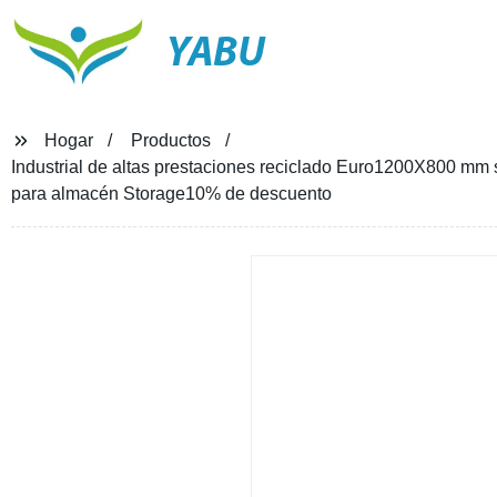
YABU
Hogar
Productos
Industrial de altas prestaciones reciclado Euro1200X800 mm 
para almacén Storage10% de descuento