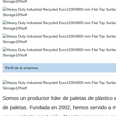
Perfil de la empresa
Somos un productor líder de paletas de plástico 
de paletas. Fundada en 2002, hemos servido a m