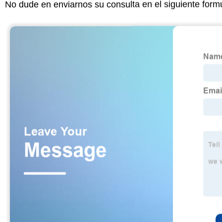
No dude en enviarnos su consulta en el siguiente form