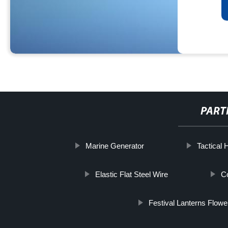
PART
Marine Generator
Tactical 
Elastic Flat Steel Wire
C
Festival Lanterns Flowe