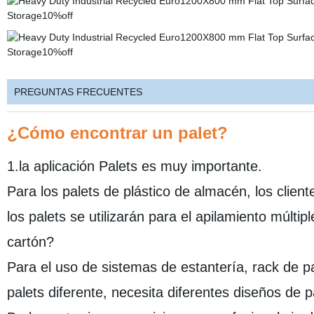
PREGUNTAS FRECUENTES
¿Cómo encontrar un palet?
1.la aplicación Palets es muy importante.
Para los palets de plástico de almacén, los clien
los palets se utilizarán para el apilamiento múlti
cartón?
Para el uso de sistemas de estantería, rack de p
palets diferente, necesita diferentes diseños de p