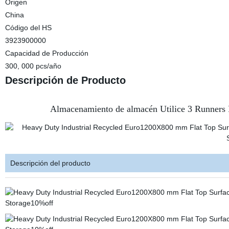
Origen
China
Código del HS
3923900000
Capacidad de Producción
300, 000 pcs/año
Descripción de Producto
Almacenamiento de almacén Utilice 3 Runners 
Descripción del producto