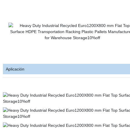
Aplicación