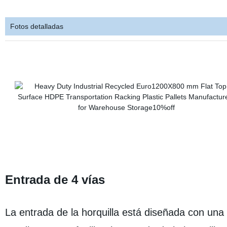
Fotos detalladas
Entrada de 4 vías
La entrada de la horquilla está diseñada con una