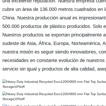
una excelente reputación. Nuestra empresa cuent
cubre un área de 136.000 metros cuadrados en la 
China. Nuestra producción anual es impresionant
500.000 productos de plástico producidos. Solo 
Nuestros productos se exportan principalmente a
sudeste de Asia, África, Europa, Norteamérica, Am
nuestra misión es seguir siendo innovadores, comp
necesidades en constante evolución de nuestros
servicio sin igual y productos de alta calidad, ase