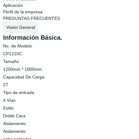
Aplicación
Perfil de la empresa
PREGUNTAS FRECUENTES
Visión General
Información Básica.
No. de Modelo.
CP1210C
Tamaño
1200mm * 1000mm
Capacidad De Carga
2T
Tipo de entrada
4 Vías
Estilo
Doble Cara
Aislamiento
Aislamiento