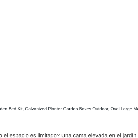
ero el espacio es limitado? Una cama elevada en el jardí