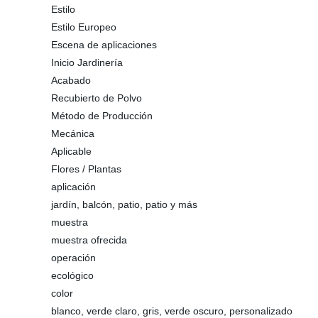
Estilo
Estilo Europeo
Escena de aplicaciones
Inicio Jardinería
Acabado
Recubierto de Polvo
Método de Producción
Mecánica
Aplicable
Flores / Plantas
aplicación
jardín, balcón, patio, patio y más
muestra
muestra ofrecida
operación
ecológico
color
blanco, verde claro, gris, verde oscuro, personalizado