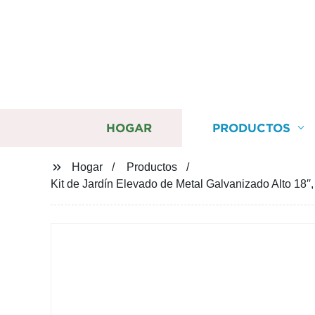
HOGAR
PRODUCTOS
Hogar
Productos
Kit de Jardín Elevado de Metal Galvanizado Alto 18′