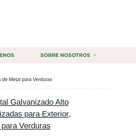
ENOS
SOBRE NOSOTROS
s de Metal para Verduras
tal Galvanizado Alto
izadas para Exterior,
 para Verduras