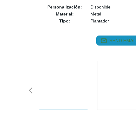
Personalización:
Disponible
Material:
Metal
Tipo:
Plantador
SEND EMAIL