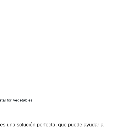
n es una solución perfecta, que puede ayudar a