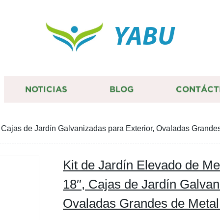
YABU
NOTICIAS
BLOG
CONTÁCT
′, Cajas de Jardín Galvanizadas para Exterior, Ovaladas Grande
Kit de Jardín Elevado de Me
18′′, Cajas de Jardín Galvan
Ovaladas Grandes de Metal