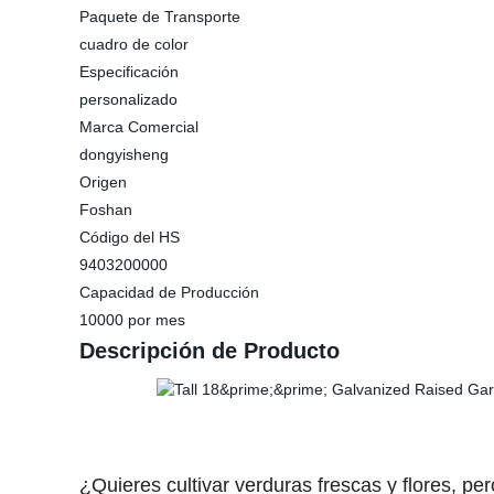
Paquete de Transporte
cuadro de color
Especificación
personalizado
Marca Comercial
dongyisheng
Origen
Foshan
Código del HS
9403200000
Capacidad de Producción
10000 por mes
Descripción de Producto
¿Quieres cultivar verduras frescas y flores, p