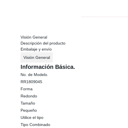
Visión General
Descripción del producto
Embalaje y envío
Visión General
Información Básica.
No. de Modelo.
RR1809045
Forma
Redondo
Tamaño
Pequeño
Utilice el tipo
Tipo Combinado