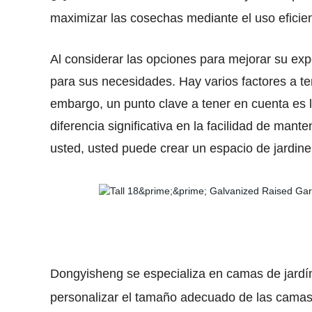
maximizar las cosechas mediante el uso eficien
Al considerar las opciones para mejorar su exp
para sus necesidades. Hay varios factores a te
embargo, un punto clave a tener en cuenta es 
diferencia significativa en la facilidad de mant
usted, usted puede crear un espacio de jardin
Dongyisheng se especializa en camas de jardí
personalizar el tamaño adecuado de las camas d