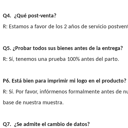
Q4. ¿Qué post-venta?
R: Estamos a favor de los 2 años de servicio postven
Q5. ¿Probar todos sus bienes antes de la entrega?
R: Sí, tenemos una prueba 100% antes del parto.
P6. Está bien para imprimir mi logo en el producto?
R: Sí. Por favor, infórmenos formalmente antes de nu
base de nuestra muestra.
Q7. ¿Se admite el cambio de datos?