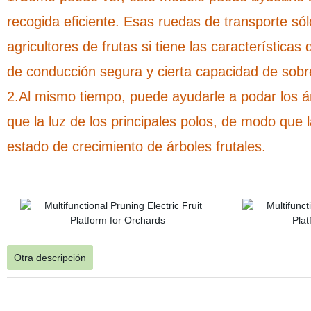
recogida eficiente. Esas ruedas de transporte s
agricultores de frutas si tiene las características
de conducción segura y cierta capacidad de sobr
2.Al mismo tiempo, puede ayudarle a podar los ár
que la luz de los principales polos, de modo que 
estado de crecimiento de árboles frutales.
Otra descripción