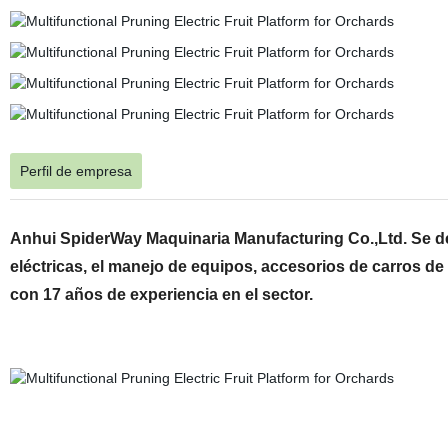
Perfil de empresa
Anhui SpiderWay Maquinaria Manufacturing Co.,Ltd. Se ded
eléctricas, el manejo de equipos, accesorios de carros de 
con 17 años de experiencia en el sector.