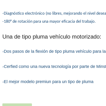
-Diagnóstico electrónico (no libres, mejorando el nivel dese
-180° de rotación para una mayor eficacia del trabajo.
Una de tipo pluma vehículo motorizado:
-Dos pasos de la flexión de tipo pluma vehículo para la
-Cerfied como una nueva tecnología por parte de Minst
-El mejor modelo premiun para un tipo de pluma