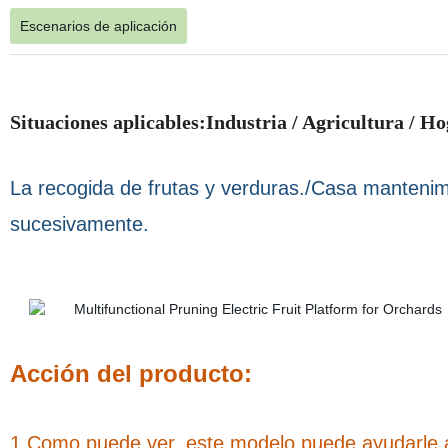
Escenarios de aplicación
Situaciones aplicables:Industria / Agricultura / H
La recogida de frutas y verduras./Casa mantenimi
sucesivamente.
Acción del producto:
1.Como puede ver, este modelo puede ayudarle a 