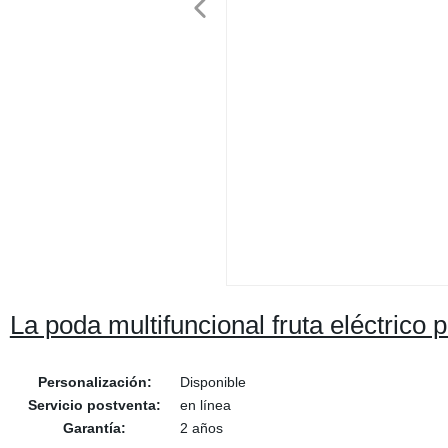
La poda multifuncional fruta eléctrico 
Personalización:
Disponible
Servicio postventa:
en línea
Garantía:
2 años