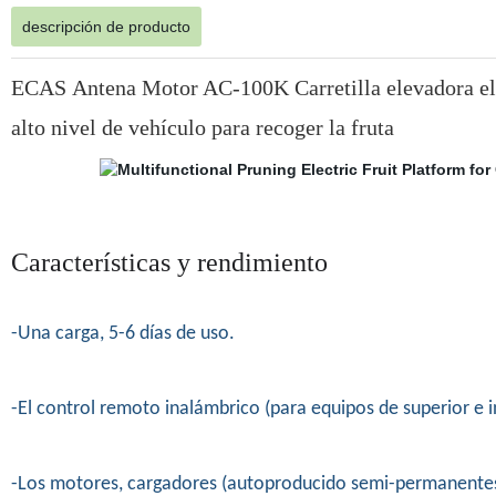
descripción de producto
ECAS Antena Motor AC-100K Carretilla elevadora eléct
alto nivel de vehículo para recoger la fruta
Características y rendimiento
-Una carga, 5-6 días de uso.
-El control remoto inalámbrico (para equipos de superior e in
-Los motores, cargadores (autoproducido semi-permanentes) 