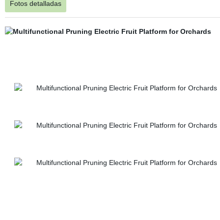
Fotos detalladas