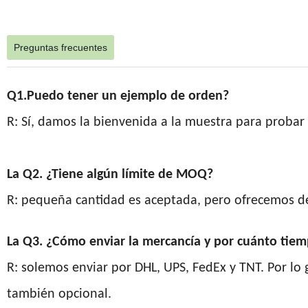
Preguntas frecuentes
Q1.Puedo tener un ejemplo de orden?
R: Sí, damos la bienvenida a la muestra para probar y
La Q2. ¿Tiene algún límite de MOQ?
R: pequeña cantidad es aceptada, pero ofrecemos d
La Q3. ¿Cómo enviar la mercancía y por cuánto tiem
R: solemos enviar por DHL, UPS, FedEx y TNT. Por lo g
también opcional.