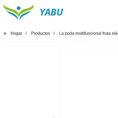
YABU
Hogar
Productos
La poda multifuncional fruta elé