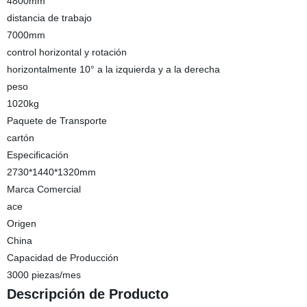
4800mm
distancia de trabajo
7000mm
control horizontal y rotación
horizontalmente 10° a la izquierda y a la derecha
peso
1020kg
Paquete de Transporte
cartón
Especificación
2730*1440*1320mm
Marca Comercial
ace
Origen
China
Capacidad de Producción
3000 piezas/mes
Descripción de Producto