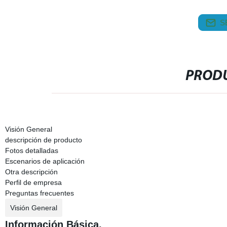
S
PRODU
Visión General
descripción de producto
Fotos detalladas
Escenarios de aplicación
Otra descripción
Perfil de empresa
Preguntas frecuentes
Visión General
Información Básica.