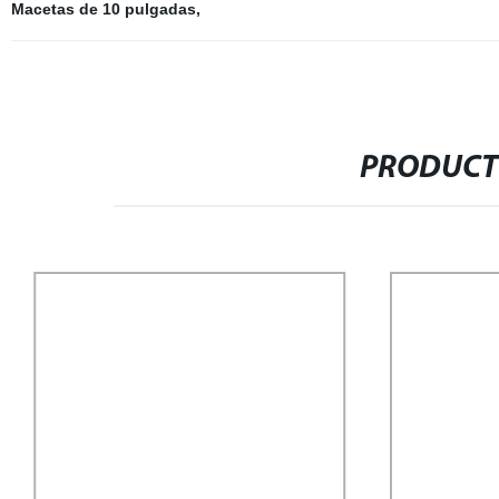
Macetas de 10 pulgadas
,
PRODUCT