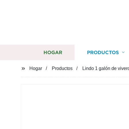
HOGAR
PRODUCTOS
Hogar
Productos
Lindo 1 galón de viver