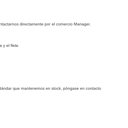
ntactarnos directamente por el comercio Manager.
y el flete.
estándar que mantenemos en stock, póngase en contacto