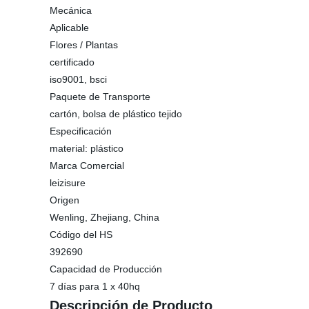
Mecánica
Aplicable
Flores / Plantas
certificado
iso9001, bsci
Paquete de Transporte
cartón, bolsa de plástico tejido
Especificación
material: plástico
Marca Comercial
leizisure
Origen
Wenling, Zhejiang, China
Código del HS
392690
Capacidad de Producción
7 días para 1 x 40hq
Descripción de Producto