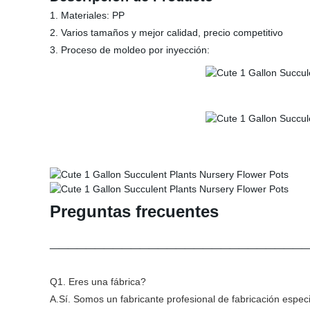
1. Materiales: PP
2. Varios tamaños y mejor calidad, precio competitivo
3. Proceso de moldeo por inyección:
Preguntas frecuentes
____________________________
Q1. Eres una fábrica?
A.Sí. Somos un fabricante profesional de fabricación espec