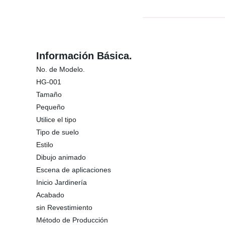
Información Básica.
No. de Modelo.
HG-001
Tamaño
Pequeño
Utilice el tipo
Tipo de suelo
Estilo
Dibujo animado
Escena de aplicaciones
Inicio Jardinería
Acabado
sin Revestimiento
Método de Producción