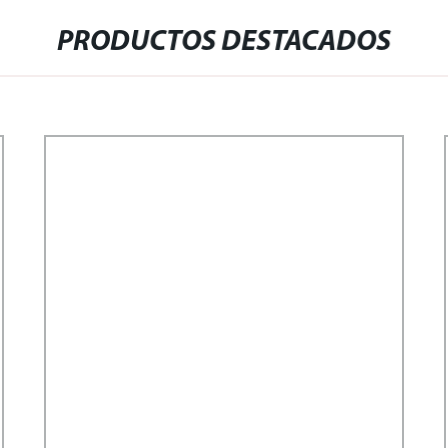
PRODUCTOS DESTACADOS