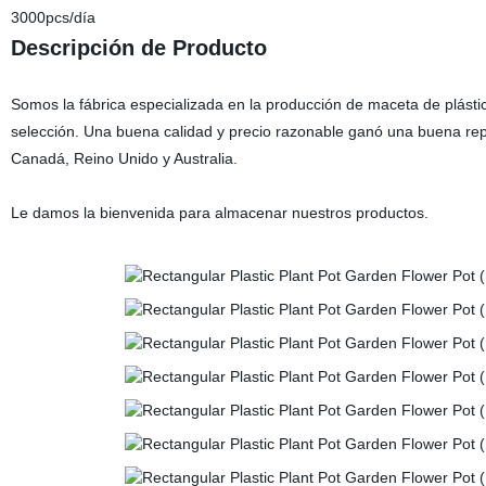
3000pcs/día
Descripción de Producto
Somos la fábrica especializada en la producción de maceta de plás
selección. Una buena calidad y precio razonable ganó una buena re
Canadá, Reino Unido y Australia.
Le damos la bienvenida para almacenar nuestros productos.