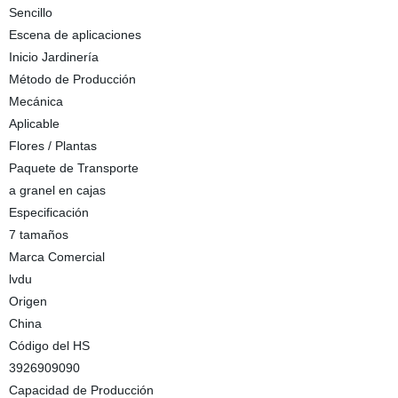
Sencillo
Escena de aplicaciones
Inicio Jardinería
Método de Producción
Mecánica
Aplicable
Flores / Plantas
Paquete de Transporte
a granel en cajas
Especificación
7 tamaños
Marca Comercial
lvdu
Origen
China
Código del HS
3926909090
Capacidad de Producción