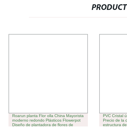
PRODUCT
Roarun planta Flor olla China Mayorista
PVC Cristal 
moderno redondo Plásticos Flowerpot
Precio de la
Diseño de plantadora de flores de
estructura de