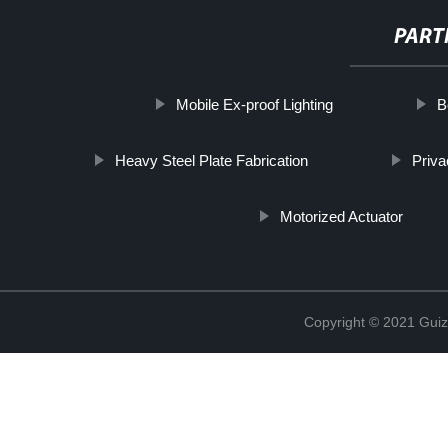
PART
Mobile Ex-proof Lighting
B
Heavy Steel Plate Fabrication
Priva
Motorized Actuator
Copyright © 2021 Guiz