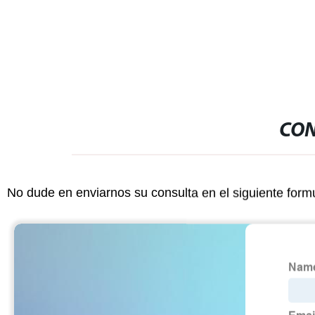
jardín
CON
No dude en enviarnos su consulta en el siguiente form