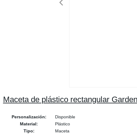
Maceta de plástico rectangular Gard
Personalización:
Disponible
Material:
Plástico
Tipo:
Maceta