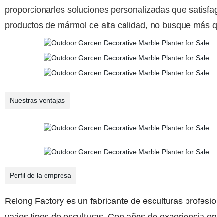
proporcionarles soluciones personalizadas que satisf
productos de mármol de alta calidad, no busque más 
Nuestras ventajas
Perfil de la empresa
Relong Factory es un fabricante de esculturas profesio
varios tipos de esculturas. Con años de experiencia en