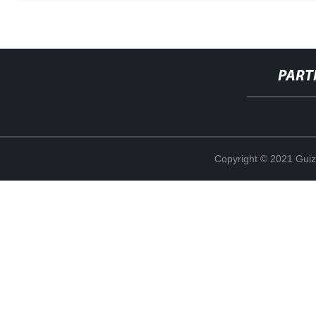
PART
Copyright © 2021 Guiz