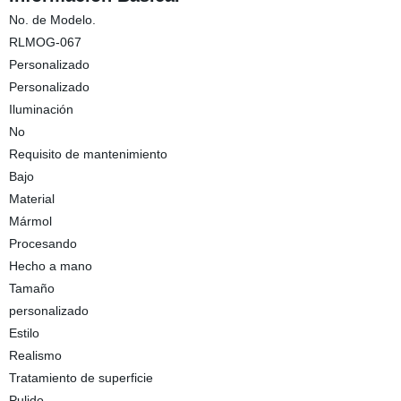
No. de Modelo.
RLMOG-067
Personalizado
Personalizado
Iluminación
No
Requisito de mantenimiento
Bajo
Material
Mármol
Procesando
Hecho a mano
Tamaño
personalizado
Estilo
Realismo
Tratamiento de superficie
Pulido