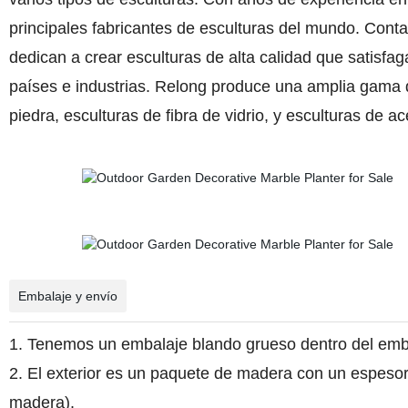
principales fabricantes de esculturas del mundo. Cont
dedican a crear esculturas de alta calidad que satisfag
países e industrias. Relong produce una amplia gama d
piedra, esculturas de fibra de vidrio, y esculturas de ac
Embalaje y envío
1. Tenemos un embalaje blando grueso dentro del embal
2. El exterior es un paquete de madera con un espeso
madera).