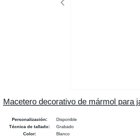
Macetero decorativo de mármol para jar
Personalización:
Disponible
Técnica de tallado:
Grabado
Color:
Blanco