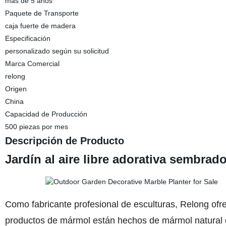
más de 5 años
Paquete de Transporte
caja fuerte de madera
Especificación
personalizado según su solicitud
Marca Comercial
relong
Origen
China
Capacidad de Producción
500 piezas por mes
Descripción de Producto
Jardín al aire libre adorativa sembrad
Como fabricante profesional de esculturas, Relong of
productos de mármol están hechos de mármol natural 