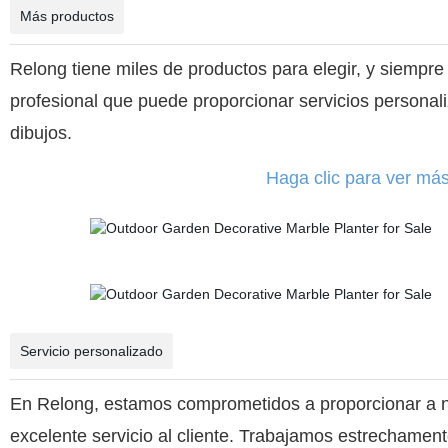
Más productos
Relong tiene miles de productos para elegir, y siempre
profesional que puede proporcionar servicios personaliz
dibujos.
Haga clic para ver má
Servicio personalizado
En Relong, estamos comprometidos a proporcionar a nu
excelente servicio al cliente. Trabajamos estrechamen