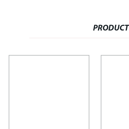
PRODUCT