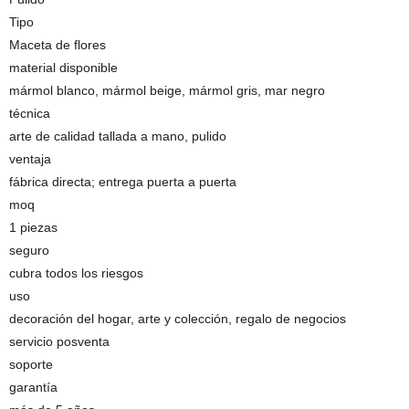
Tipo
Maceta de flores
material disponible
mármol blanco, mármol beige, mármol gris, mar negro
técnica
arte de calidad tallada a mano, pulido
ventaja
fábrica directa; entrega puerta a puerta
moq
1 piezas
seguro
cubra todos los riesgos
uso
decoración del hogar, arte y colección, regalo de negocios
servicio posventa
soporte
garantía