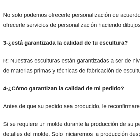
No solo podemos ofrecerle personalización de acuerd
ofrecerle servicios de personalización haciendo dibujo
3-¿está garantizada la calidad de tu escultura?
R: Nuestras esculturas están garantizadas a ser de nive
de materias primas y técnicas de fabricación de escult
4-¿Cómo garantizan la calidad de mi pedido?
Antes de que su pedido sea producido, le reconfirmarem
Si se requiere un molde durante la producción de su pe
detalles del molde. Solo iniciaremos la producción des