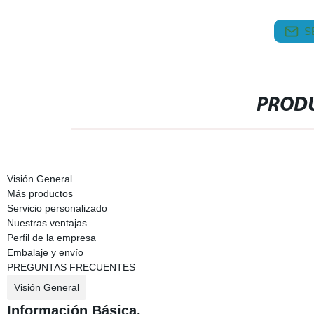
S
PRODU
Visión General
Más productos
Servicio personalizado
Nuestras ventajas
Perfil de la empresa
Embalaje y envío
PREGUNTAS FRECUENTES
Visión General
Información Básica.