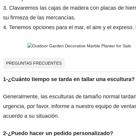
3. Clavaremos las cajas de madera con placas de hier
su firmeza de las mercancías.
4. Tenemos opciones para el mar, el aire y el expreso.
PREGUNTAS FRECUENTES
1-¿Cuánto tiempo se tarda en tallar una escultura?
Generalmente, las esculturas de tamaño normal tardan 
urgencia, por favor, informe a nuestro equipo de vent
acuerdo a su situación.
2-¿Puedo hacer un pedido personalizado?