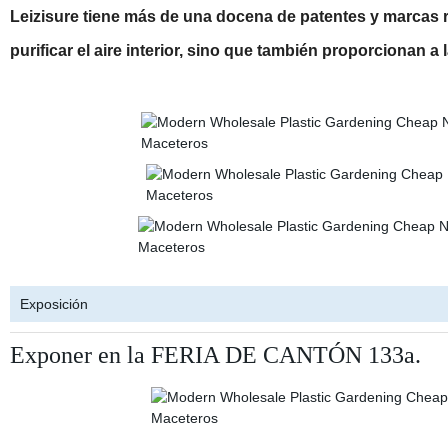
Leizisure tiene más de una docena de patentes y marcas r
purificar el aire interior, sino que también proporcionan 
Exposición
Exponer en la FERIA DE CANTÓN 133a.