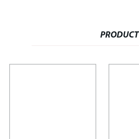
PRODUCT