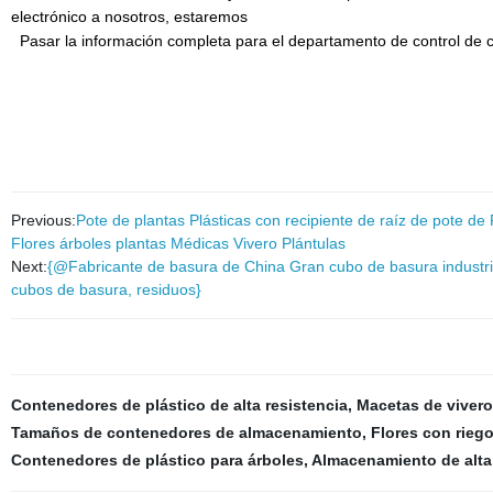
electrónico a nosotros, estaremos
Pasar la información completa para el departamento de control de ca
Previous:
Pote de plantas Plásticas con recipiente de raíz de pote de
Flores árboles plantas Médicas Vivero Plántulas
Next:
{@Fabricante de basura de China Gran cubo de basura industrial
cubos de basura, residuos}
Contenedores de plástico de alta resistencia
,
Macetas de vivero
Tamaños de contenedores de almacenamiento
,
Flores con rieg
Contenedores de plástico para árboles
,
Almacenamiento de alta 