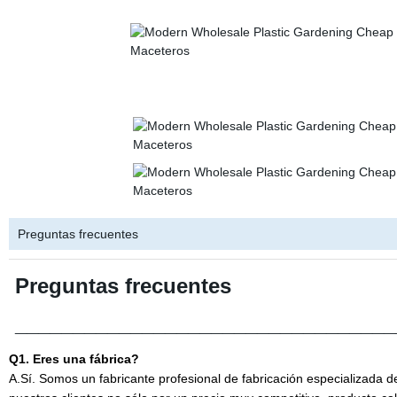
Preguntas frecuentes
Preguntas frecuentes
_________________________________
Q1. Eres una fábrica?
A.Sí. Somos un fabricante profesional de fabricación especializada 