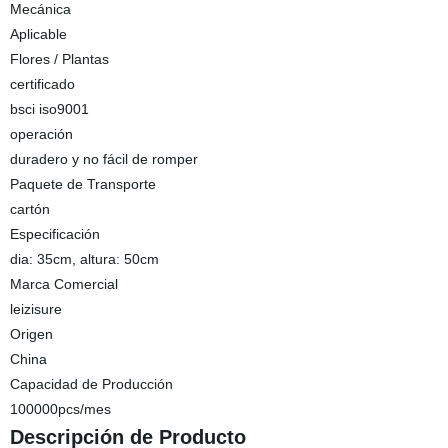
Mecánica
Aplicable
Flores / Plantas
certificado
bsci iso9001
operación
duradero y no fácil de romper
Paquete de Transporte
cartón
Especificación
dia: 35cm, altura: 50cm
Marca Comercial
leizisure
Origen
China
Capacidad de Producción
100000pcs/mes
Descripción de Producto