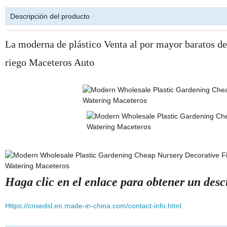
Descripción del producto
La moderna de plástico Venta al por mayor baratos d
riego Maceteros Auto
Haga clic en el enlace para obtener un desc
Https://cnsedsl.en.made-in-china.com/contact-info.html