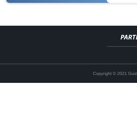
PART
Copyright © 2021 Guiz