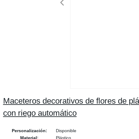
Maceteros decorativos de flores de plás
con riego automático
Personalización:
Disponible
Material:
Plástico