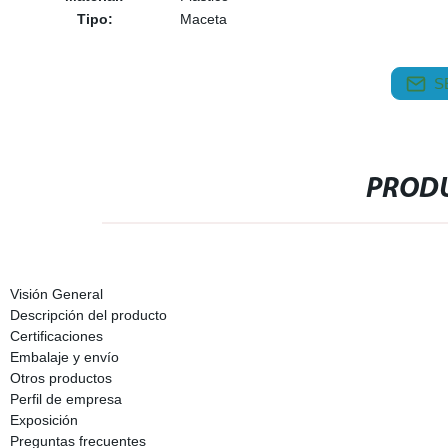
Tipo:
Maceta
S
PRODU
Visión General
Descripción del producto
Certificaciones
Embalaje y envío
Otros productos
Perfil de empresa
Exposición
Preguntas frecuentes