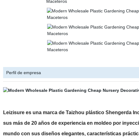
Perfil de empresa
Leizisure es una marca de Taizhou plástico Shengerda Ind
sus más de 20 años de experiencia en moldeo por inyecció
mundo con sus diseños elegantes, características práctic