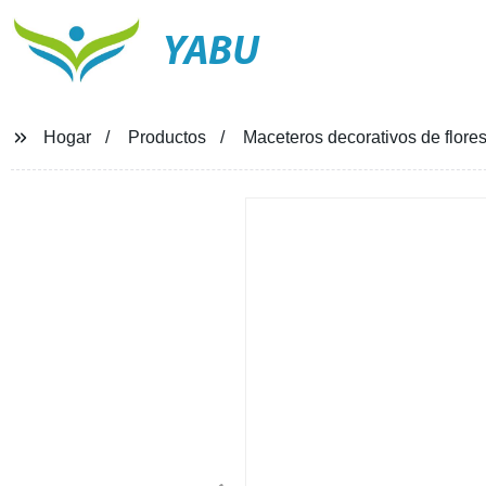
YABU
Hogar
Productos
Maceteros decorativos de flores 