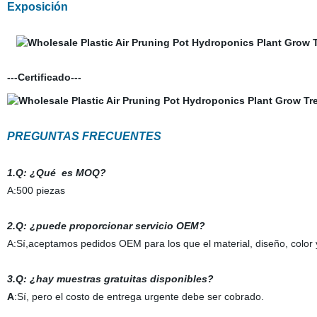
Exposición
---Certificado---
PREGUNTAS FRECUENTES
1.Q: ¿Qué es MOQ?
A:500 piezas
2.Q: ¿puede proporcionar servicio OEM?
A:Sí,aceptamos pedidos OEM para los que el material, diseño, color 
3.Q: ¿hay muestras gratuitas disponibles?
A
:Sí, pero el costo de entrega urgente debe ser cobrado.