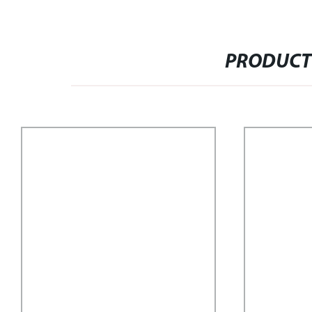
PRODUCT