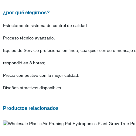
¿por qué elegirnos?
Estrictamente sistema de control de calidad.
Proceso técnico avanzado.
Equipo de Servicio profesional en línea, cualquier correo o mensaj
respondió en 8 horas;
Precio competitivo con la mejor calidad.
Diseños atractivos disponibles.
Productos relacionados