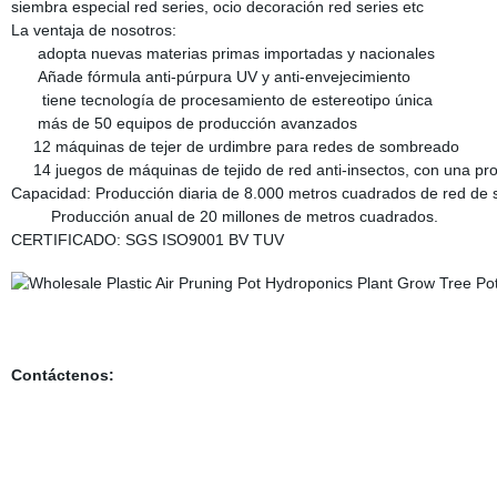
siembra especial red series, ocio decoración red series etc
La ventaja de nosotros:
adopta nuevas materias primas importadas y nacionales
Añade fórmula anti-púrpura UV y anti-envejecimiento
tiene tecnología de procesamiento de estereotipo única
más de 50 equipos de producción avanzados
12 máquinas de tejer de urdimbre para redes de sombreado
14 juegos de máquinas de tejido de red anti-insectos, con una pro
Capacidad: Producción diaria de 8.000 metros cuadrados de red de 
Producción anual de 20 millones de metros cuadrados.
CERTIFICADO: SGS ISO9001 BV TUV
Contáctenos: