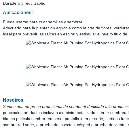
Duradero y reutilizable.
Aplicaciones:
Puede usarse para criar semillas y sembrar.
Adecuado para la plantación agrícola como la cría de flores, verduras
Ideal para prevenir las raíces en espiral y estimular el nuevo flujo de 
Nosotros
Somos una empresa profesional de shadenet dedicada a la producció
principales productos incluyen aluminio metalizado interior sombreado
blanco película sombra red serie, pantalla interior serie, cortinas fu
sombra red serie, a prueba de insectos, césped a prueba de viento, an