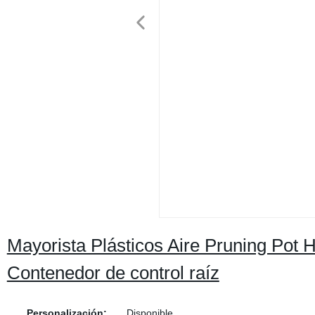
Mayorista Plásticos Aire Pruning Pot H
Contenedor de control raíz
Personalización:
Disponible