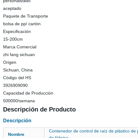
personalizado
aceptado
Paquete de Transporte
bolsa de pp/ cartón
Especificación
15-200cm
Marca Comercial
zhi fang sichuan
Origen
Sichuan, China
Código del HS
3926909090
Capacidad de Producción
500000/semana
Descripción de Producto
Descripción
Contenedor de control de raíz de plástico de 
Nombre
de fábrica