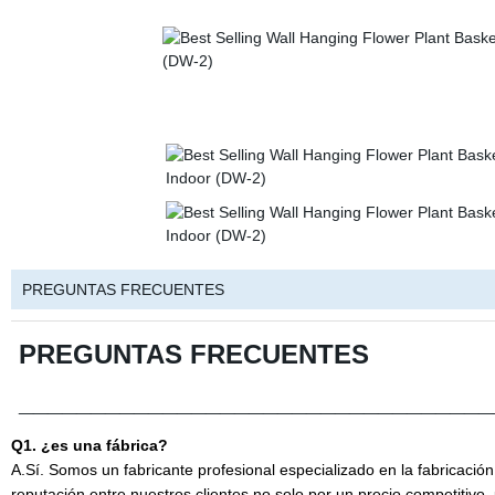
PREGUNTAS FRECUENTES
PREGUNTAS FRECUENTES
_________________________________
Q1. ¿es una fábrica?
A.Sí. Somos un fabricante profesional especializado en la fabricaci
reputación entre nuestros clientes no solo por un precio competitivo, 