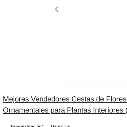
Mejores Vendedores Cestas de Flores
Ornamentales para Plantas Interiores
Personalización:
Disponible