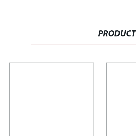
PRODUCT