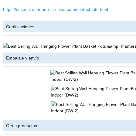
https://cnsedsl.en.made-in-china.com/contact-info.html
Certificaciones
Embalaje y envío
Otros productos