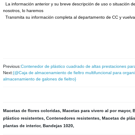
La información anterior y su breve descripción de uso o situación de
nosotros, lo haremos
Transmita su información completa al departamento de CC y vuelva 
Previous:
Contenedor de plástico cuadrado de altas prestaciones par
Next:
{@Caja de almacenamiento de fieltro multifuncional para organi
almacenamiento de galones de fieltro}
Macetas de flores coloridas
,
Macetas para vivero al por mayor
,
B
plástico resistentes
,
Contenedores resistentes
,
Macetas de plás
plantas de interior
,
Bandejas 1020
,