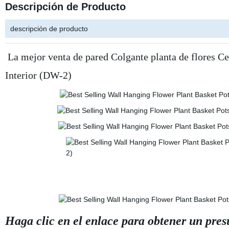
Descripción de Producto
descripción de producto
La mejor venta de pared Colgante planta de flores C
Interior (DW-2)
Haga clic en el enlace para obtener un pre