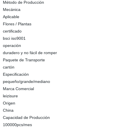
Método de Producción
Mecánica
Aplicable
Flores / Plantas
certificado
bsci iso9001
operación
duradero y no fácil de romper
Paquete de Transporte
cartón
Especificación
pequeño/grande/mediano
Marca Comercial
leizisure
Origen
China
Capacidad de Producción
100000pcs/mes