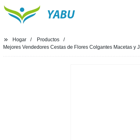
YABU
Hogar
Productos
Mejores Vendedores Cestas de Flores Colgantes Macetas y Ja