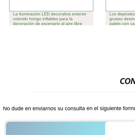
La iluminación LED decorativa exterior
Los depósito
colorido hongo inflables para la
grueso desmo
decoración de escenario al aire libre
palets con ca
CON
No dude en enviarnos su consulta en el siguiente form