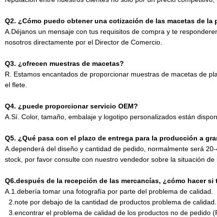
Q2. ¿Cómo puedo obtener una cotización de las macetas de la 
A.Déjanos un mensaje con tus requisitos de compra y te respondere
nosotros directamente por el Director de Comercio.
Q3. ¿ofrecen muestras de macetas?
R. Estamos encantados de proporcionar muestras de macetas de plan
el flete.
Q4. ¿puede proporcionar servicio OEM?
A.Sí. Color, tamaño, embalaje y logotipo personalizados están disp
Q5. ¿Qué pasa con el plazo de entrega para la producción a gra
A.dependerá del diseño y cantidad de pedido, normalmente será 20-
stock, por favor consulte con nuestro vendedor sobre la situación de 
Q6.después de la recepción de las mercancías, ¿cómo hacer si 
A.1.debería tomar una fotografía por parte del problema de calidad.
2.note
por debajo de la cantidad de productos problema de calidad.
3.
encontrar el problema de calidad de los productos no de pedido (P