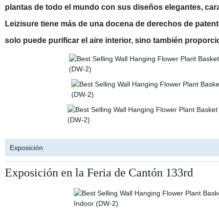
plantas de todo el mundo con sus diseños elegantes, carac
Leizisure tiene más de una docena de derechos de patente
solo puede purificar el aire interior, sino también propo
Exposición
Exposición en la Feria de Cantón 133rd