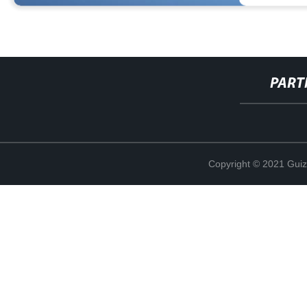
PART
Copyright © 2021 Guiz