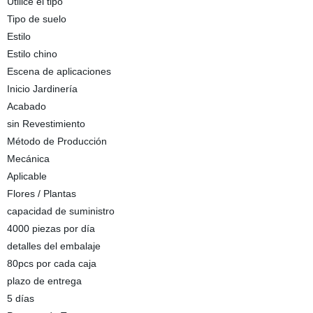
Utilice el tipo
Tipo de suelo
Estilo
Estilo chino
Escena de aplicaciones
Inicio Jardinería
Acabado
sin Revestimiento
Método de Producción
Mecánica
Aplicable
Flores / Plantas
capacidad de suministro
4000 piezas por día
detalles del embalaje
80pcs por cada caja
plazo de entrega
5 días