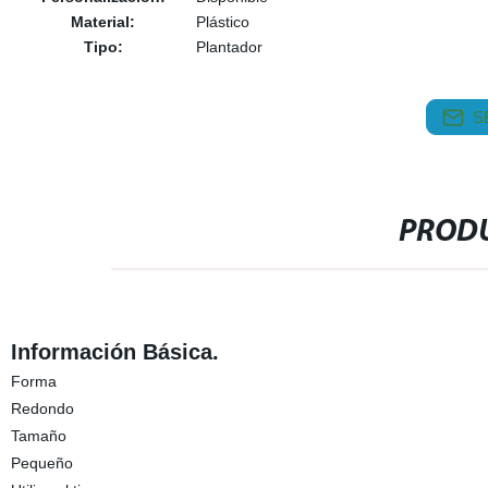
Material:
Plástico
Tipo:
Plantador
S
PRODU
Información Básica.
Forma
Redondo
Tamaño
Pequeño