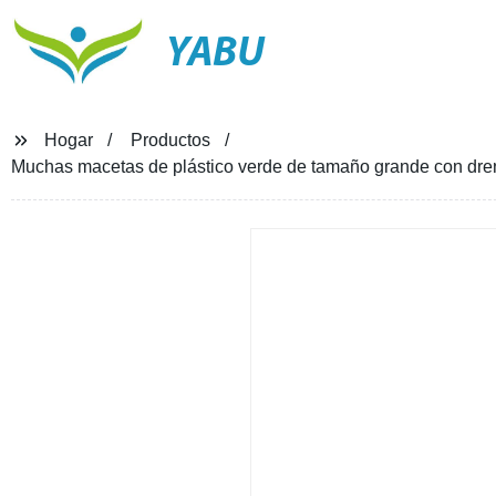
YABU
Hogar
Productos
Muchas macetas de plástico verde de tamaño grande con dren