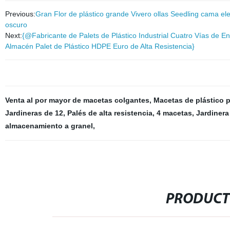
Previous:
Gran Flor de plástico grande Vivero ollas Seedling cama e
oscuro
Next:
{@Fabricante de Palets de Plástico Industrial Cuatro Vías de 
Almacén Palet de Plástico HDPE Euro de Alta Resistencia}
Venta al por mayor de macetas colgantes
,
Macetas de plástico 
Jardineras de 12
,
Palés de alta resistencia
,
4 macetas
,
Jardinera
almacenamiento a granel
,
PRODUCT