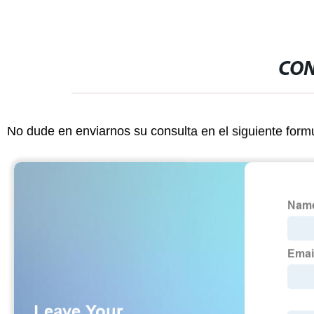
CON
No dude en enviarnos su consulta en el siguiente form