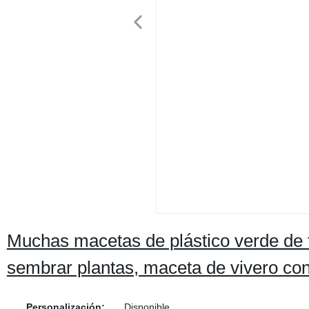
Muchas macetas de plástico verde de 
sembrar plantas, maceta de vivero con
Personalización:
Disponible